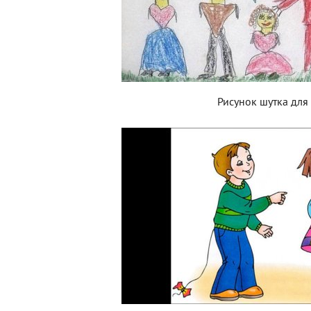
Рисунок шутка для