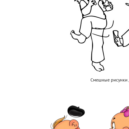
Смешные рисунки 