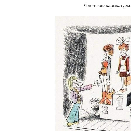
Советские карикатуры