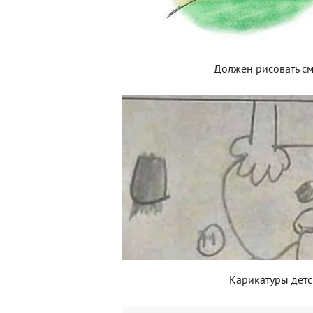
Должен рисовать с
Карикатуры детс