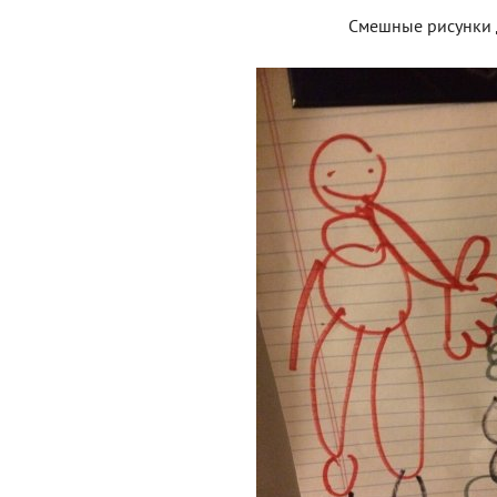
Смешные рисунки 