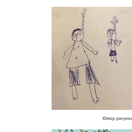
Юмор рисунк