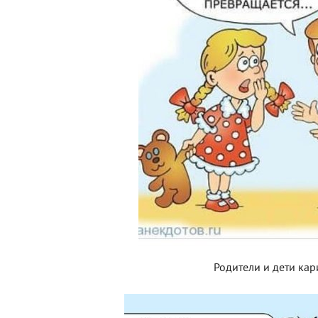
Родители и дети кар