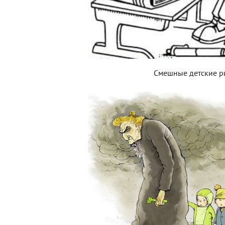
Смешные детские р