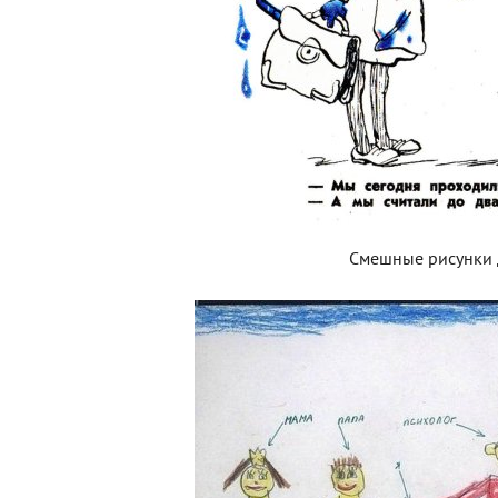
Смешные рисунки 