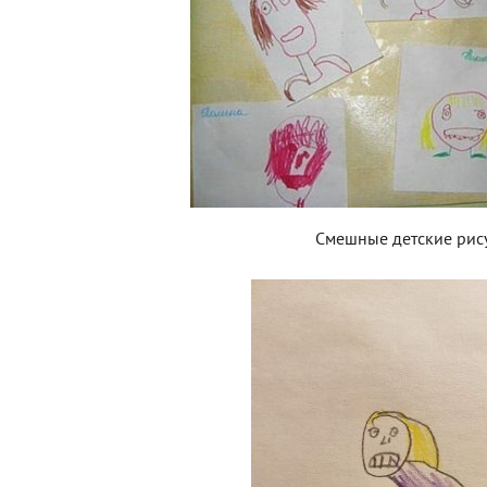
Смешные детские рис