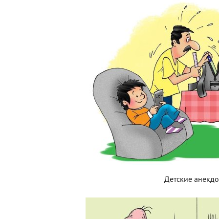
Детские анекд