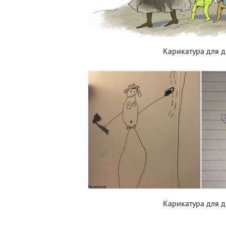
Карикатура для д
Карикатура для д