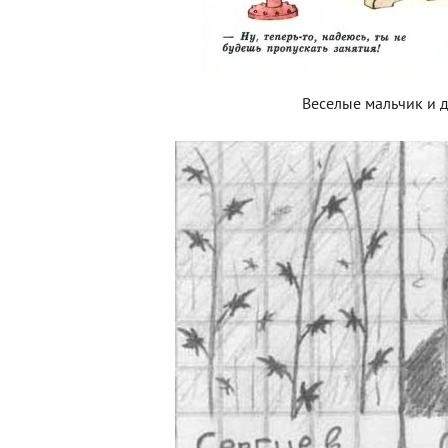
Веселые мальчик и 