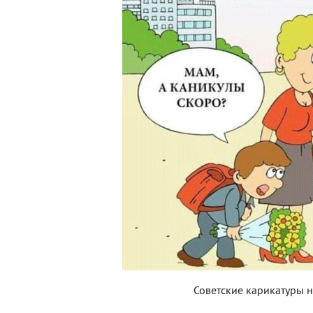
Советские карикатуры н