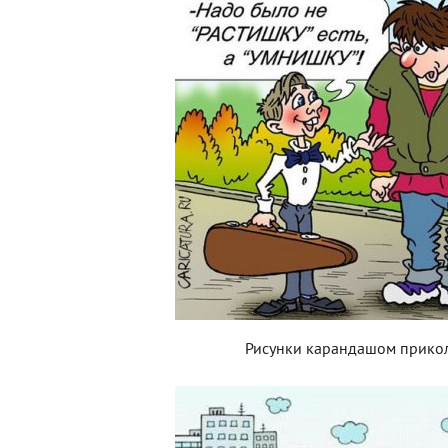
Рисунки карандашом прико