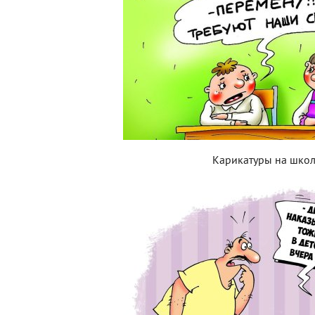
Карикатуры на шко