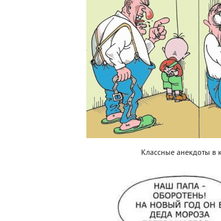
Классные анекдоты в 