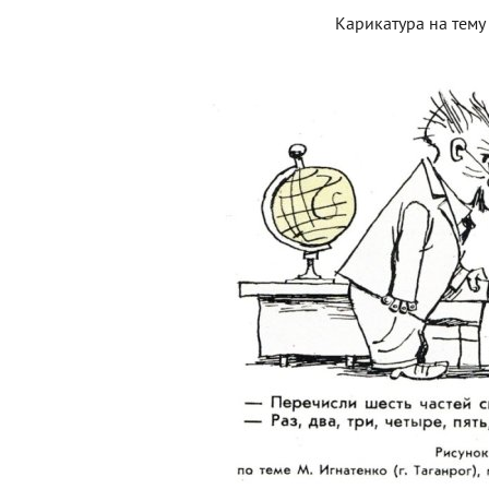
Карикатура на тему