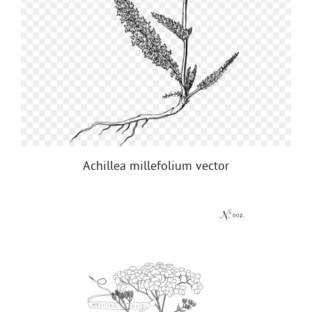
Achillea millefolium vector