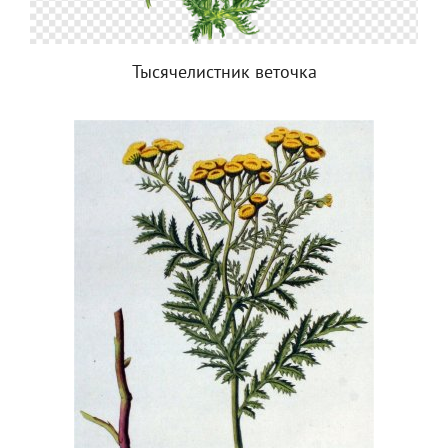
Тысячелистник веточка