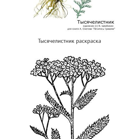
Тысячелистник раскраска