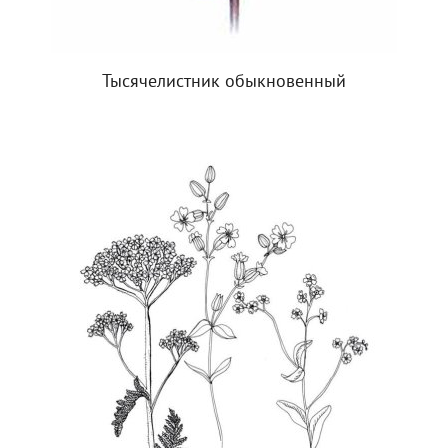
Тысячелистник обыкновенный