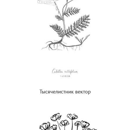
Тысячелистник вектор