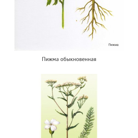
Пижма обыкновенная