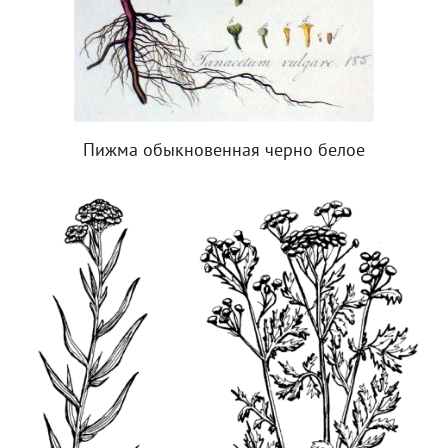
Пижма обыкновенная черно белое