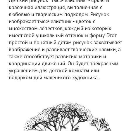
Детский рисунок "Тысячелистник" - яркая и
красочная иллюстрация, выполненная с
любовью и творческим подходом. Рисунок
изображает тысячелистник - цветок с
множеством лепестков, каждый из которых
имеет свой уникальный оттенок и форму. Этот
простой и понятный детям рисунок захватывает
воображение и развивает творческие навыки, а
также способствует развитию моторики и
координации движений. Он будет прекрасным
украшением для детской комнаты или
подарком для маленького художника.