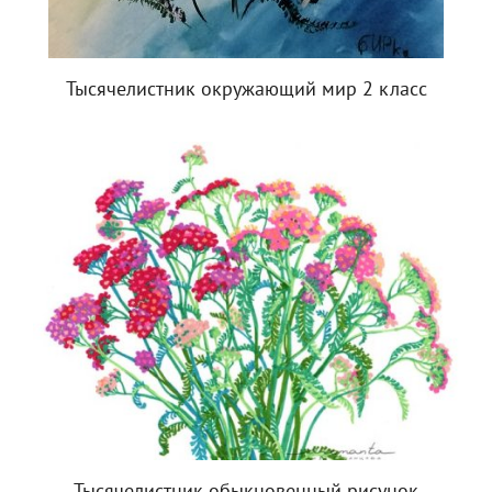
Тысячелистник окружающий мир 2 класс