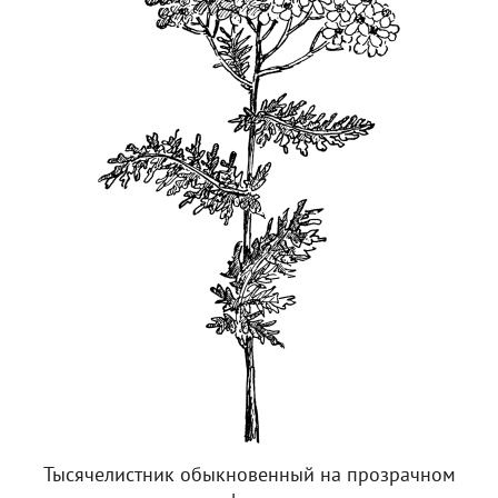
Тысячелистник обыкновенный на прозрачном