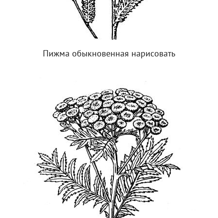
Пижма обыкновенная нарисовать