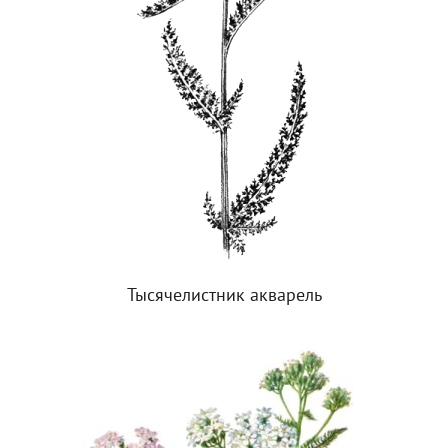
Тысячелистник акварель