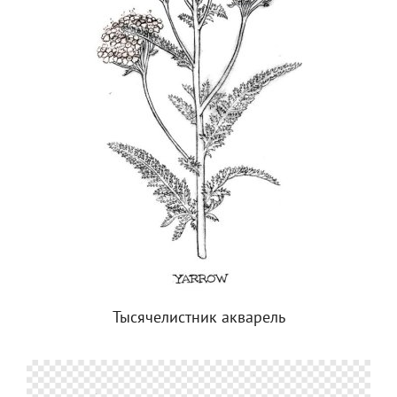
Тысячелистник акварель