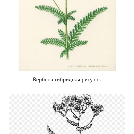
Вербена гибридная рисунок