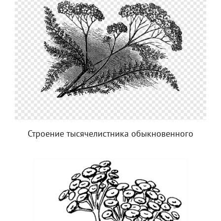
Строение тысячелистника обыкновенного