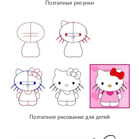
Поэтапные рисунки
Поэтапное рисование для детей