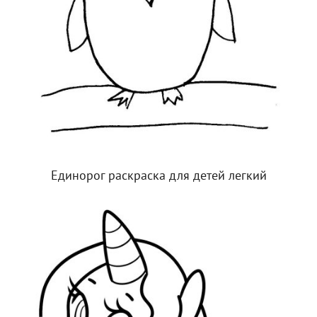
Единорог раскраска для детей легкий