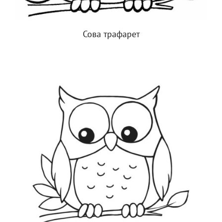
Сова трафарет