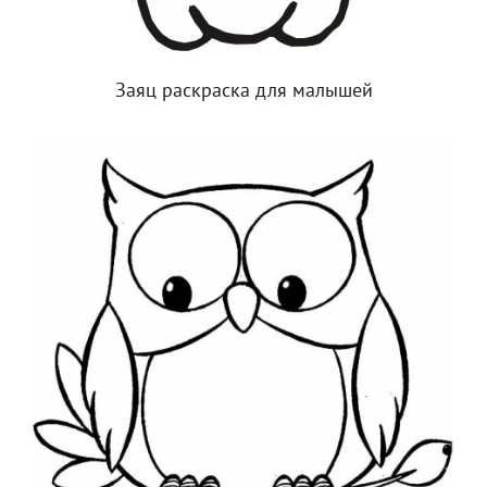
Заяц раскраска для малышей