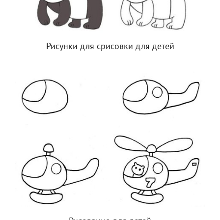
Рисунки для срисовки для детей