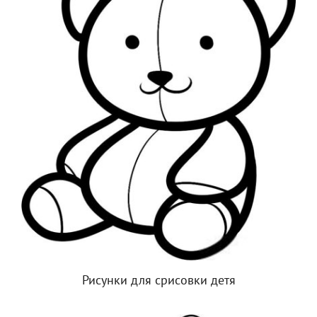
Рисунки для срисовки детя