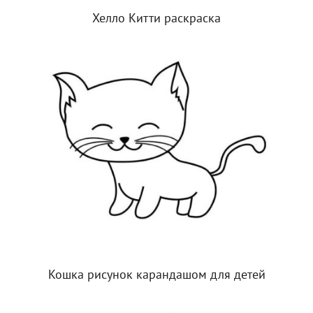
Хелло Китти раскраска
Кошка рисунок карандашом для детей