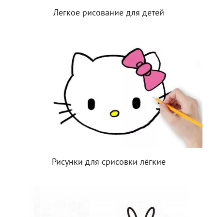
Легкое рисование для детей
Рисунки для срисовки лёгкие