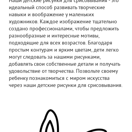
Наши детские рисунки для срисовывания - это
идеальный способ развивать творческие
навыки и воображение у маленьких
художников. Каждое изображение тщательно
создано профессионалами, чтобы предложить
разнообразные и интересные мотивы,
подходящие для всех возрастов. Благодаря
простым контурам и ярким цветам, дети легко
могут следовать за нашими рисунками,
добавлять свои собственные детали и получать
удовольствие от творчества. Позвольте своему
ребенку познакомиться с миром искусства
через наши детские рисунки для срисовывания.