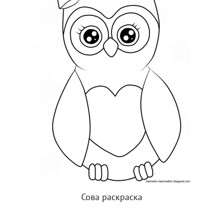
Сова раскраска