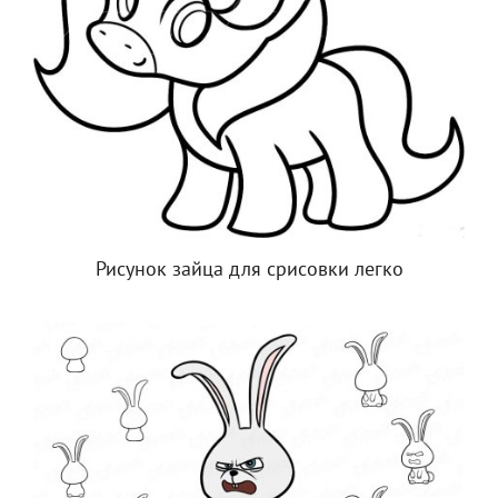
Рисунок зайца для срисовки легко