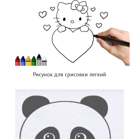
Рисунок для срисовки легкий