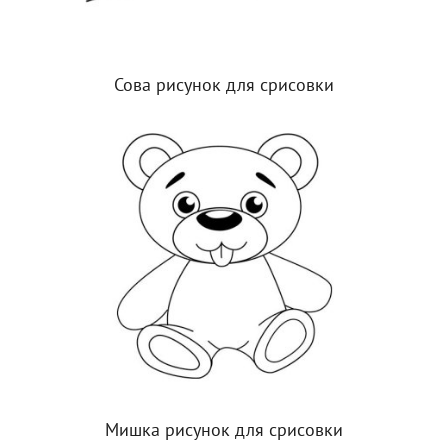
Сова рисунок для срисовки
Мишка рисунок для срисовки