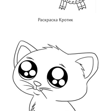
Раскраска Кротик