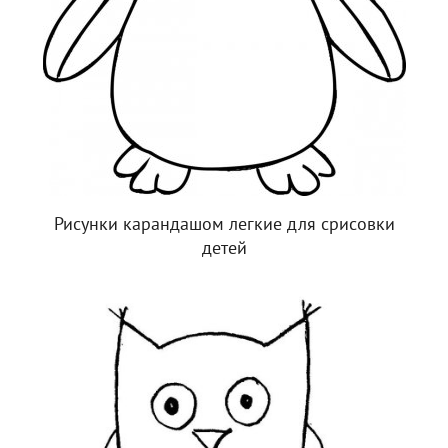
Рисунки карандашом легкие для срисовки
детей