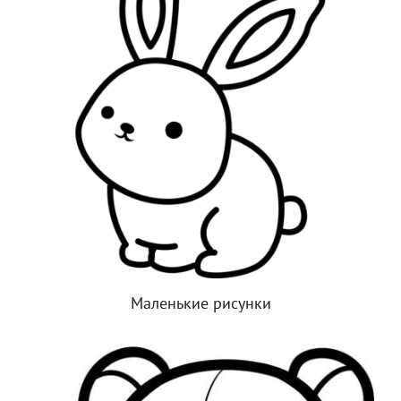
Маленькие рисунки