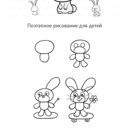
Поэтапное рисование для детей