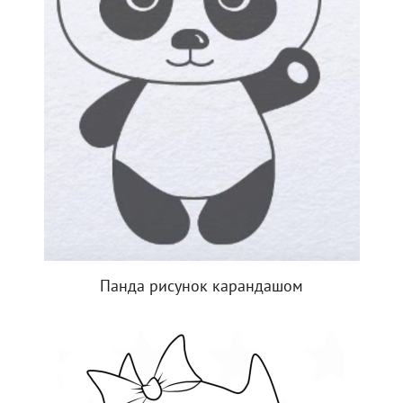
Панда рисунок карандашом