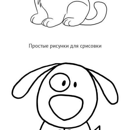
Простые рисунки для срисовки