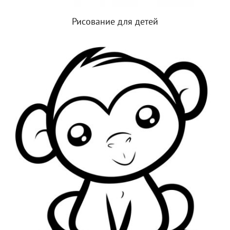
Рисование для детей