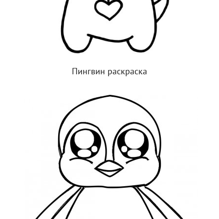
Пингвин раскраска