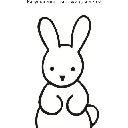
Рисунки для срисовки для детей