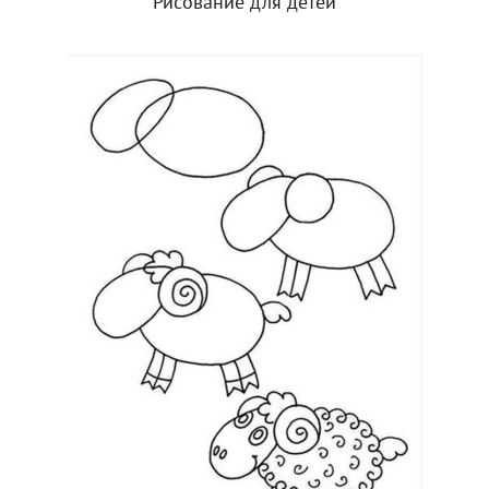
Рисование для детей