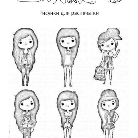
Рисунки для распечатки