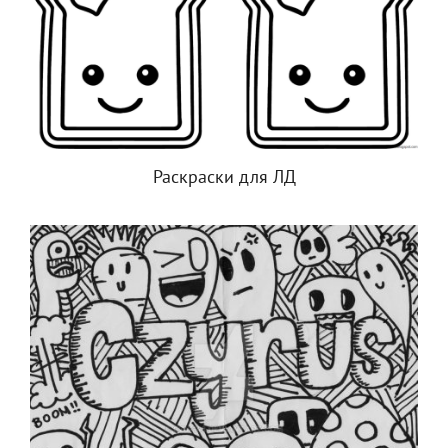
Раскраски для ЛД