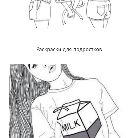
Раскраски для подростков