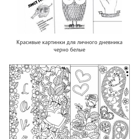
Красивые картинки для личного дневника
черно белые