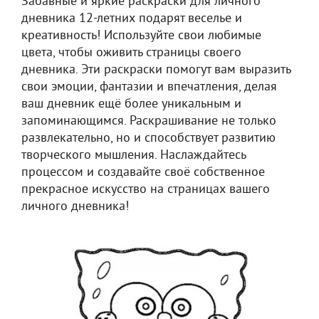
Забавные и яркие раскраски для личного
дневника 12-летних подарят веселье и
креативность! Используйте свои любимые
цвета, чтобы оживить страницы своего
дневника. Эти раскраски помогут вам выразить
свои эмоции, фантазии и впечатления, делая
ваш дневник ещё более уникальным и
запоминающимся. Раскрашивание не только
развлекательно, но и способствует развитию
творческого мышления. Наслаждайтесь
процессом и создавайте своё собственное
прекрасное искусство на страницах вашего
личного дневника!