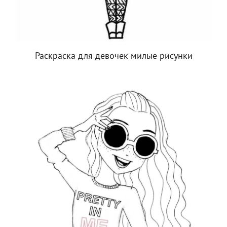
Раскраска для девочек милые рисунки