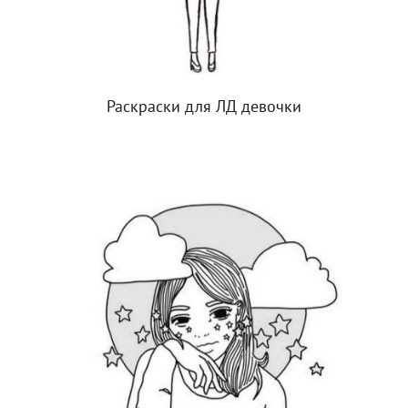
Раскраски для ЛД девочки