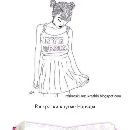
Раскраски крутые Наряды