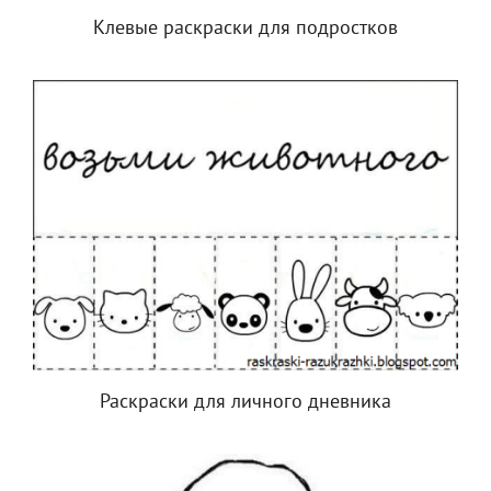
Клевые раскраски для подростков
Раскраски для личного дневника