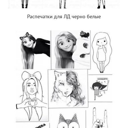
Распечатки для ЛД черно белые