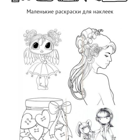
Маленькие раскраски для наклеек