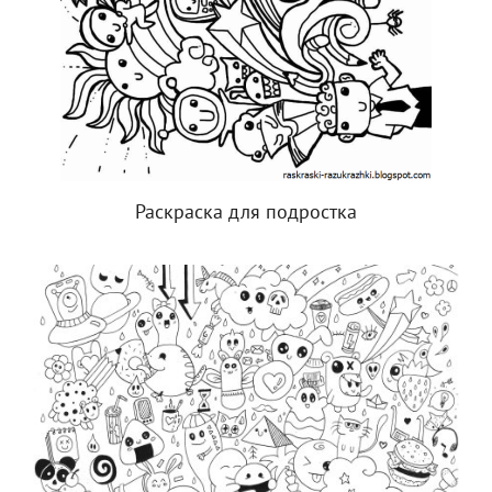
Раскраска для подростка