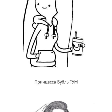
Принцесса Бубль ГУМ