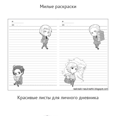
Милые раскраски
Красивые листы для личного дневника