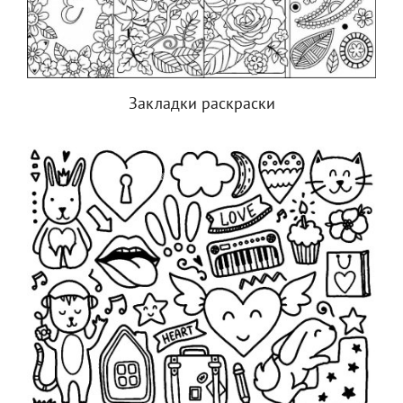
Закладки раскраски