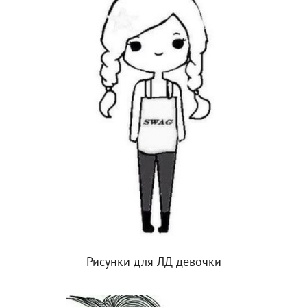
Рисунки для ЛД девочки