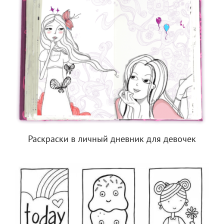
Раскраски в личный дневник для девочек