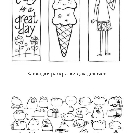
Закладки раскраски для девочек