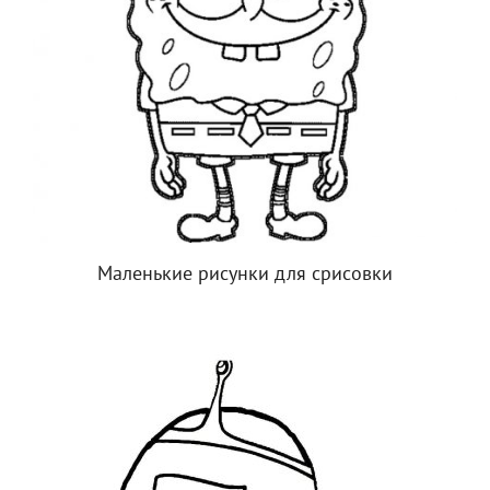
Маленькие рисунки для срисовки