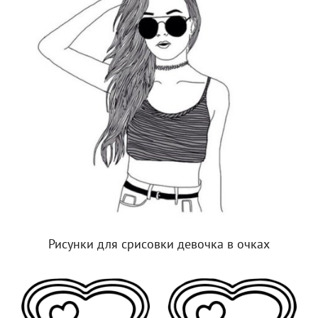
Рисунки для срисовки девочка в очках