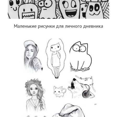
Маленькие рисунки для личного дневника