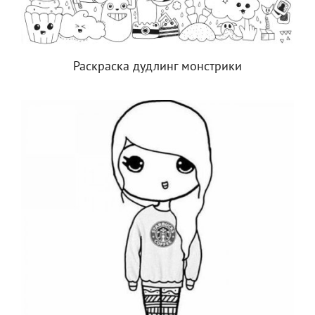
Раскраска дудлинг монстрики