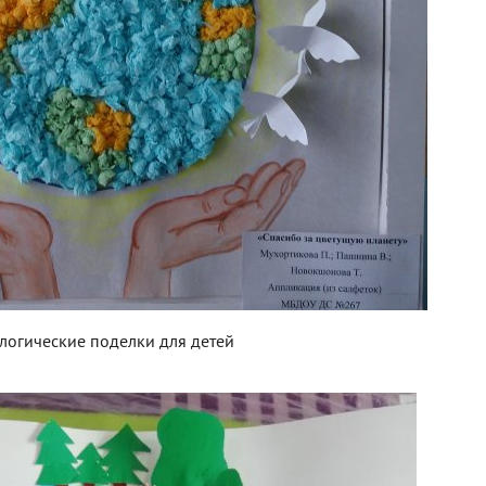
логические поделки для детей