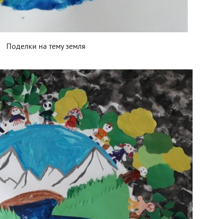
Поделки на тему земля