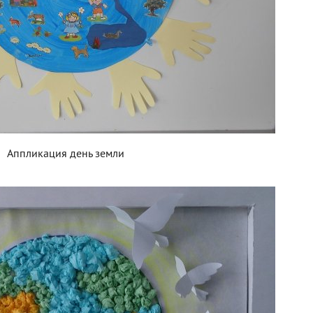
Аппликация день земли