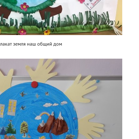
лакат земля наш общий дом