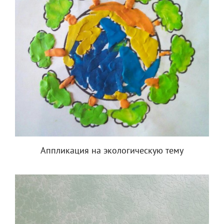
Аппликация на экологическую тему