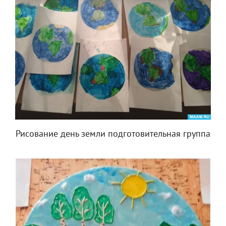
Рисование день земли подготовительная группа