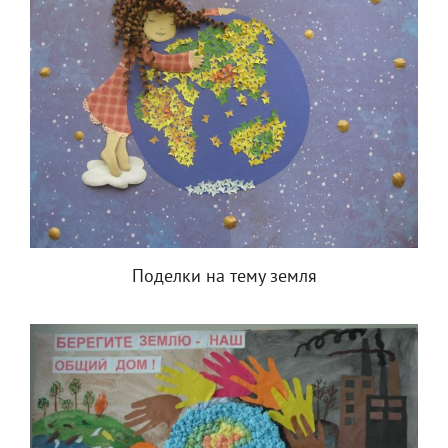
Поделки на тему земля