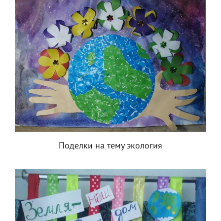
Поделки на тему экология