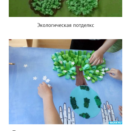
Экологическая потделкс