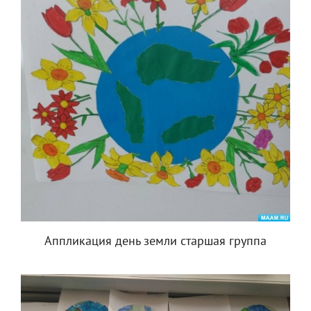
Аппликация день земли старшая группа