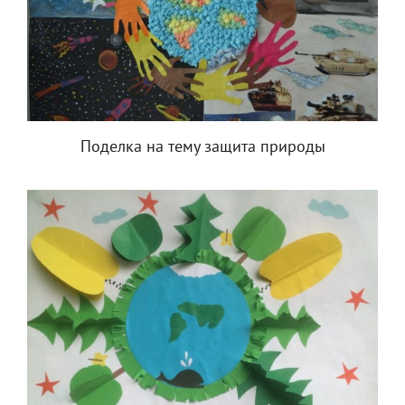
Поделка на тему защита природы