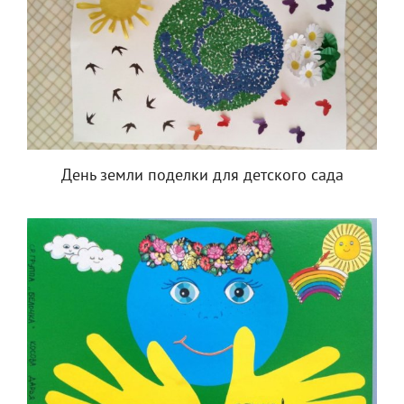
День земли поделки для детского сада