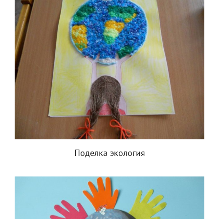
Поделка экология