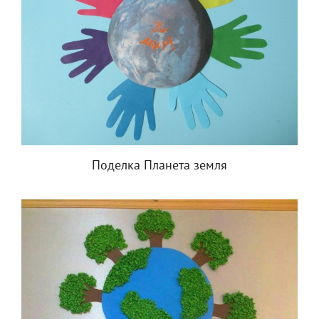
Поделка Планета земля