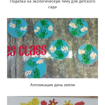
Поделка на экологическую тему для детского
сада
Аппликация день земли