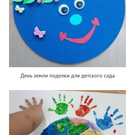
День земли поделки для детского сада