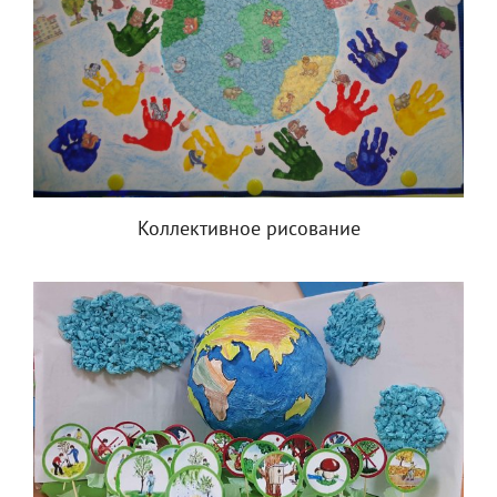
Коллективное рисование