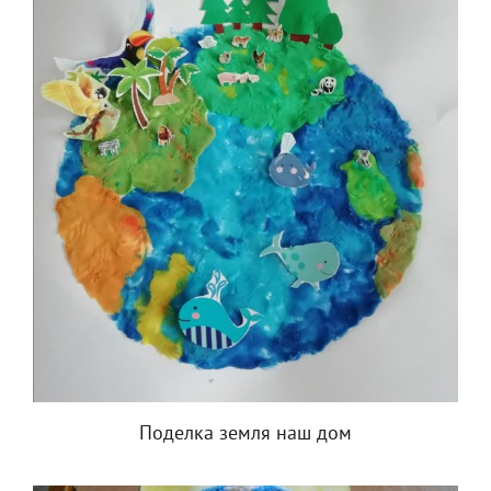
Поделка земля наш дом