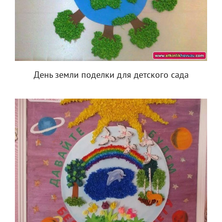
День земли поделки для детского сада