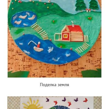
Поделка земля