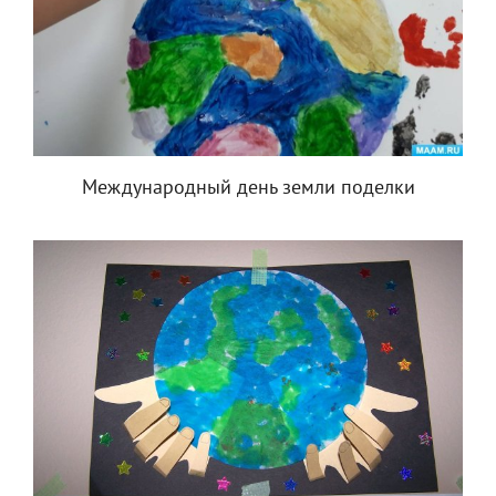
Международный день земли поделки