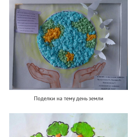
Поделки на тему день земли