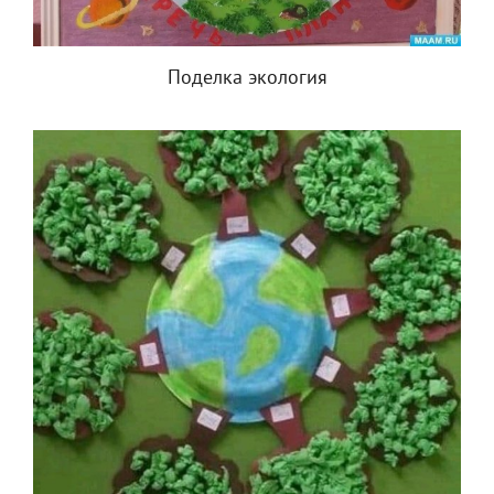
Поделка экология