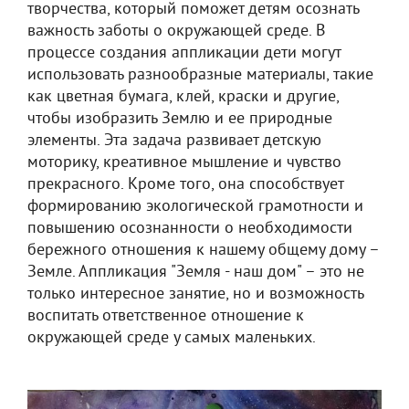
творчества, который поможет детям осознать
важность заботы о окружающей среде. В
процессе создания аппликации дети могут
использовать разнообразные материалы, такие
как цветная бумага, клей, краски и другие,
чтобы изобразить Землю и ее природные
элементы. Эта задача развивает детскую
моторику, креативное мышление и чувство
прекрасного. Кроме того, она способствует
формированию экологической грамотности и
повышению осознанности о необходимости
бережного отношения к нашему общему дому –
Земле. Аппликация "Земля - наш дом" – это не
только интересное занятие, но и возможность
воспитать ответственное отношение к
окружающей среде у самых маленьких.