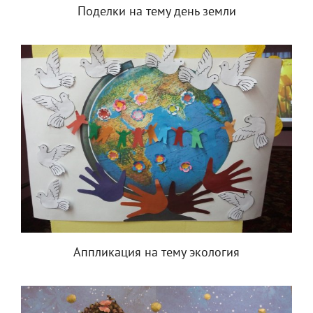
Поделки на тему день земли
Аппликация на тему экология