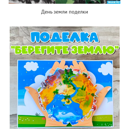
День земли поделки