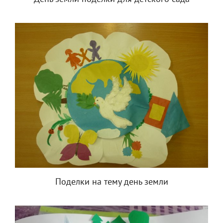
Поделки на тему день земли