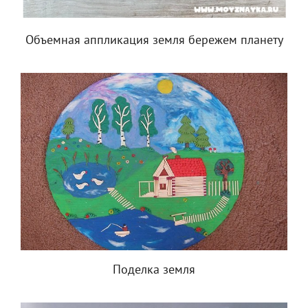
Объемная аппликация земля бережем планету
Поделка земля