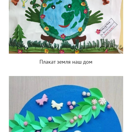
Плакат земля наш дом