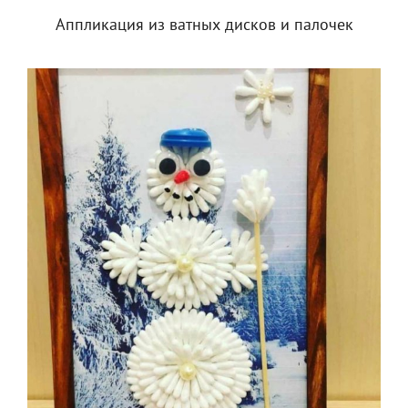
Аппликация из ватных дисков и палочек