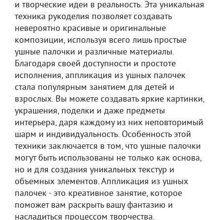
и творческие идеи в реальность. Эта уникальная
техника рукоделия позволяет создавать
невероятно красивые и оригинальные
композиции, используя всего лишь простые
ушные палочки и различные материалы.
Благодаря своей доступности и простоте
исполнения, аппликация из ушных палочек
стала популярным занятием для детей и
взрослых. Вы можете создавать яркие картинки,
украшения, поделки и даже предметы
интерьера, даря каждому из них неповторимый
шарм и индивидуальность. Особенность этой
техники заключается в том, что ушные палочки
могут быть использованы не только как основа,
но и для создания уникальных текстур и
объемных элементов. Аппликация из ушных
палочек - это креативное занятие, которое
поможет вам раскрыть вашу фантазию и
насладиться процессом творчества.