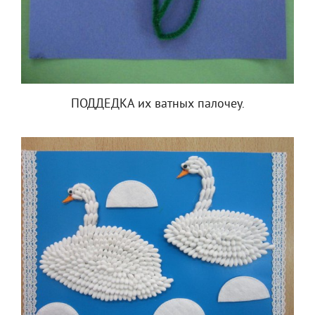
ПОДДЕДКА их ватных палочеу.