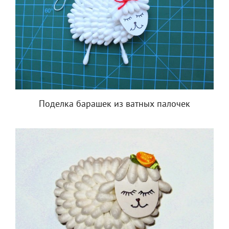
Поделка барашек из ватных палочек