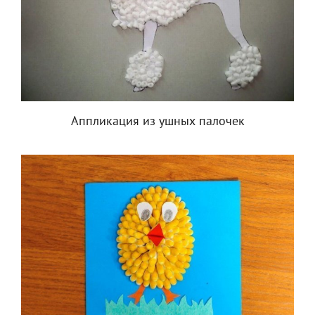
Аппликация из ушных палочек