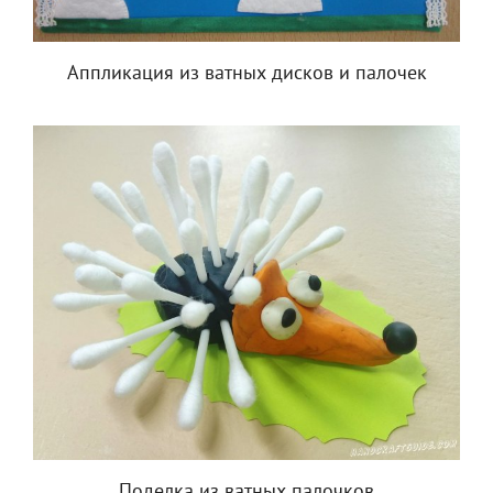
Аппликация из ватных дисков и палочек
Поделка из ватных палочков