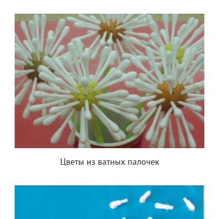
Цветы из ватных палочек