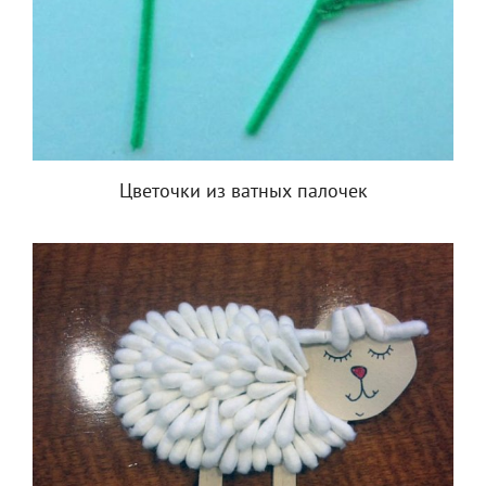
Цветочки из ватных палочек