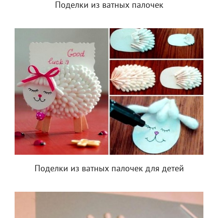
Поделки из ватных палочек
Поделки из ватных палочек для детей