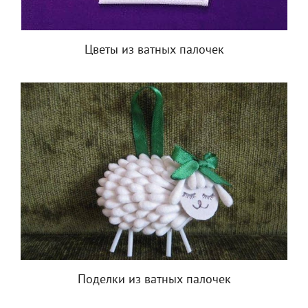
Цветы из ватных палочек
Поделки из ватных палочек