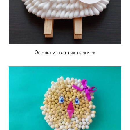
Овечка из ватных палочек