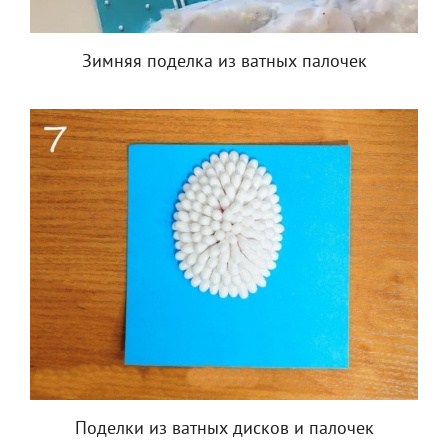
Зимняя поделка из ватных палочек
Поделки из ватных дисков и палочек