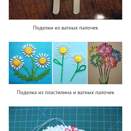
Поделки из ватных палочек
Поделка из пластилина и ватных палочек