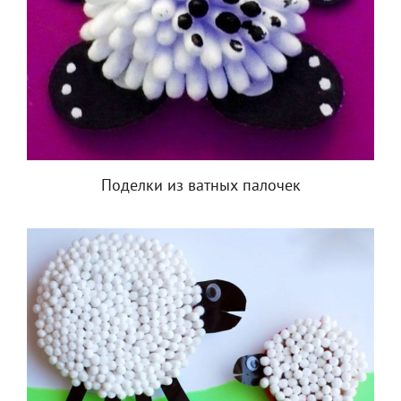
Поделки из ватных палочек