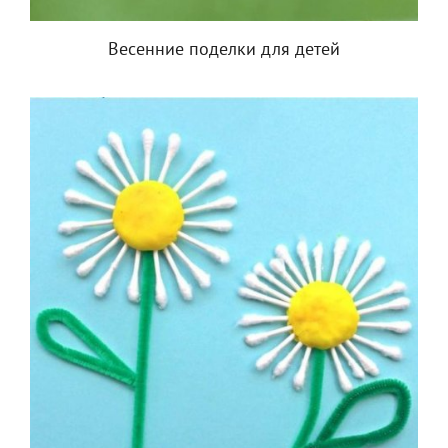
Весенние поделки для детей