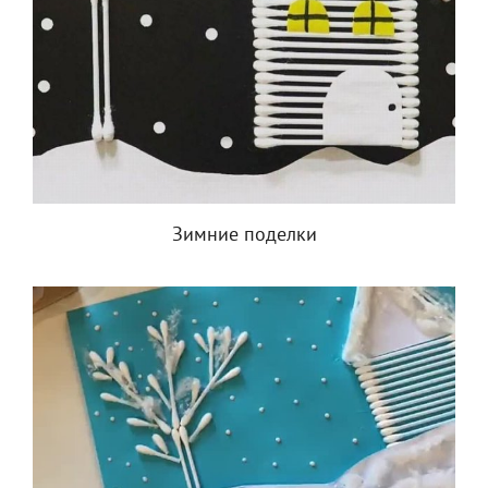
Зимние поделки