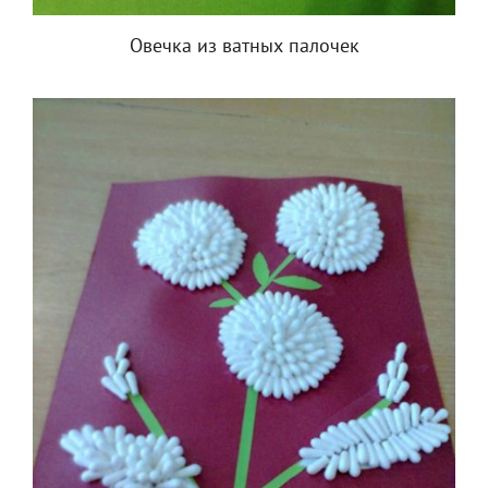
Овечка из ватных палочек