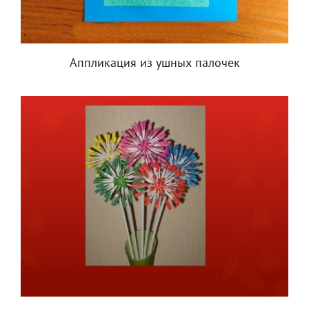
Аппликация из ушных палочек