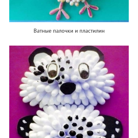
Ватные палочки и пластилин