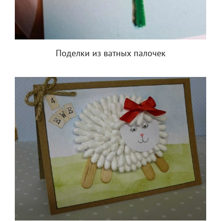
Поделки из ватных палочек