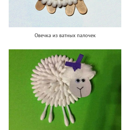
Овечка из ватных палочек