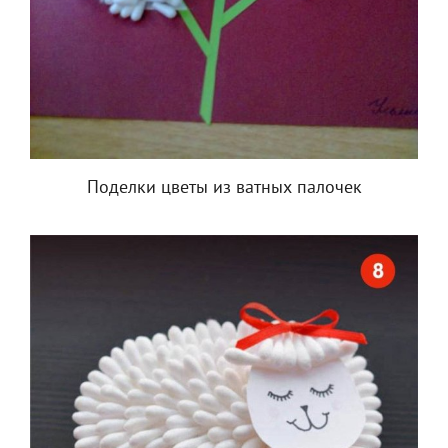
Поделки цветы из ватных палочек