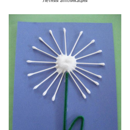
Летняя аппликация