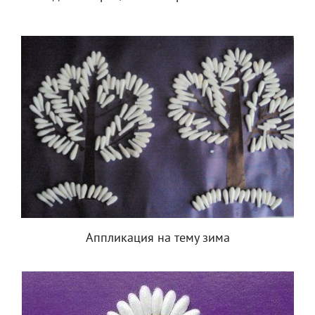
Аппликация на тему зима