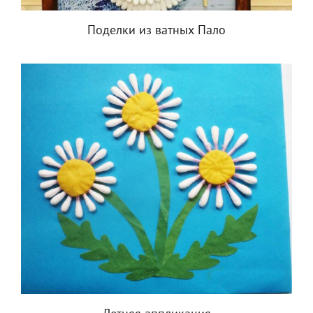
Поделки из ватных Пало