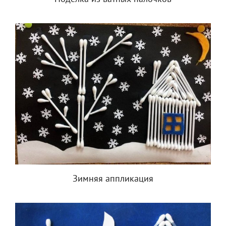
Зимняя аппликация