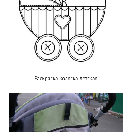
Раскраска коляска детская