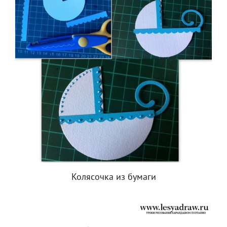
Колясочка из бумаги