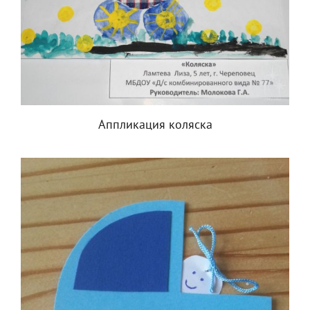
Аппликация коляска