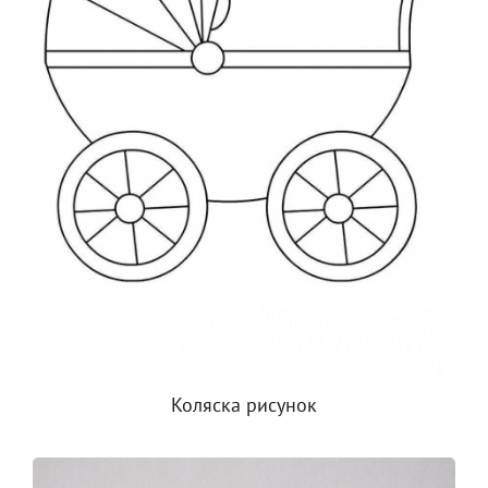
Коляска рисунок