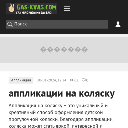
Аппликации
30-01-2024, 12:24
62
0
аппликации на коляску
Аппликация на коляску – это уникальный и
креативный способ оформления детской
прогулочной коляски. Благодаря аппликации,
коляска может стать яркой, интересной и