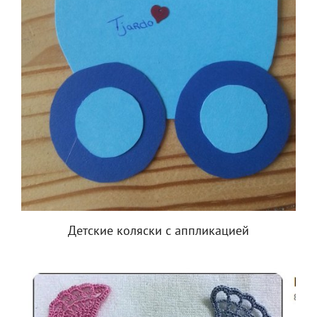
Детские коляски с аппликацией