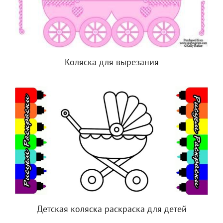
Коляска для вырезания
Детская коляска раскраска для детей