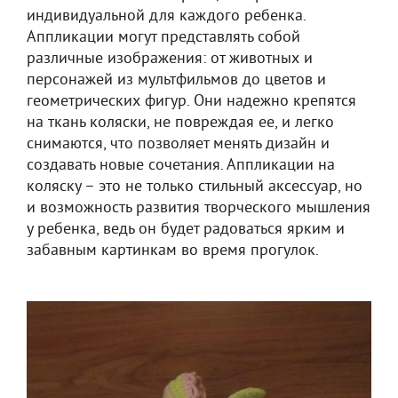
индивидуальной для каждого ребенка.
Аппликации могут представлять собой
различные изображения: от животных и
персонажей из мультфильмов до цветов и
геометрических фигур. Они надежно крепятся
на ткань коляски, не повреждая ее, и легко
снимаются, что позволяет менять дизайн и
создавать новые сочетания. Аппликации на
коляску – это не только стильный аксессуар, но
и возможность развития творческого мышления
у ребенка, ведь он будет радоваться ярким и
забавным картинкам во время прогулок.