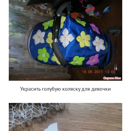
Украсить голубую коляску для девочки