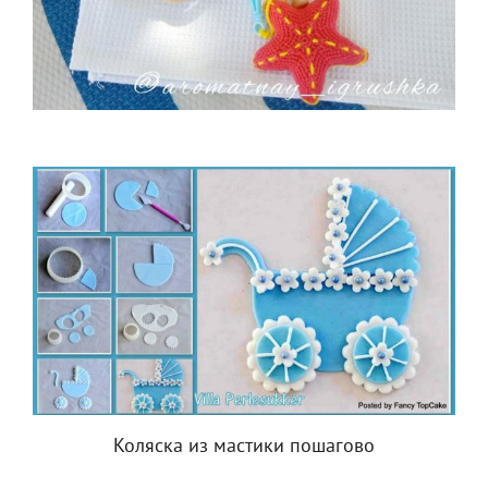
Коляска из мастики пошагово