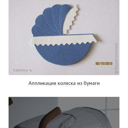
Аппликация коляска из бумаги