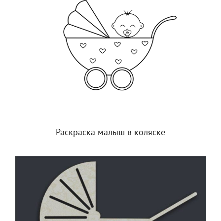
Раскраска малыш в коляске