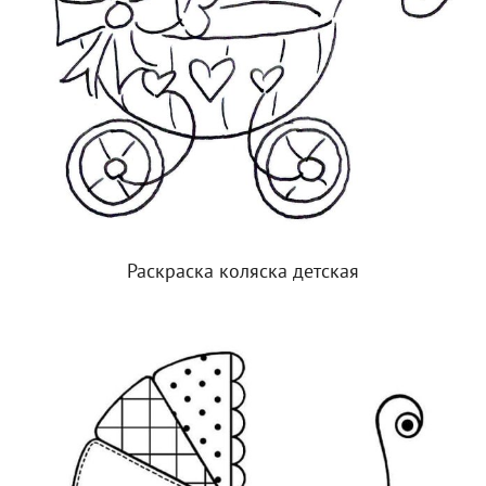
Раскраска коляска детская