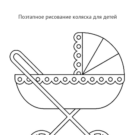
Поэтапное рисование коляска для детей