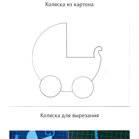
Коляска из картона
Коляска для вырезания