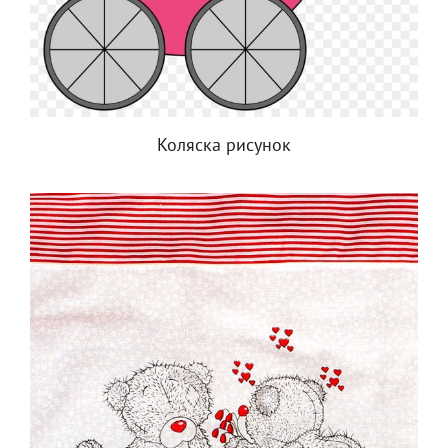
Коляска рисунок