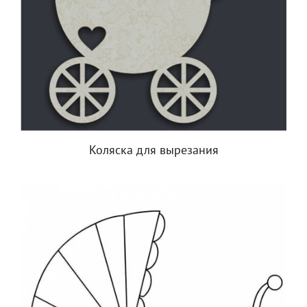
Коляска для вырезания