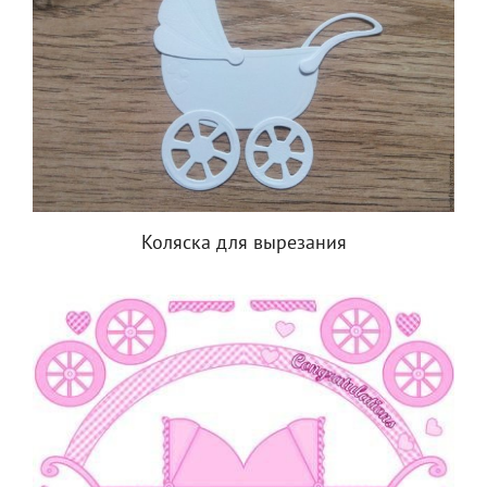
Коляска для вырезания