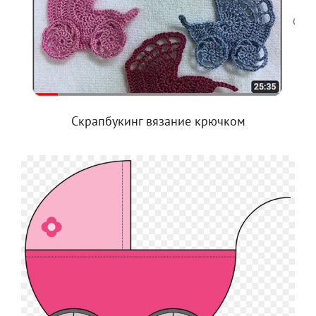
Скрапбукинг вязание крючком