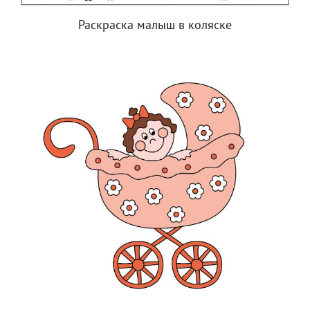
Раскраска малыш в коляске