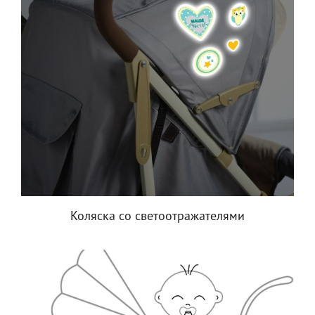
Коляска со светоотражателями