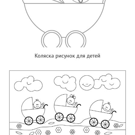
Коляска рисунок для детей