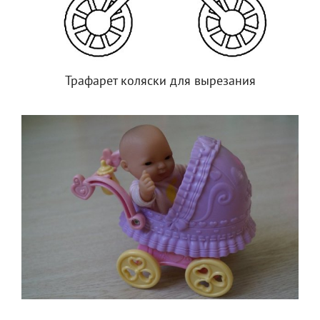
Трафарет коляски для вырезания