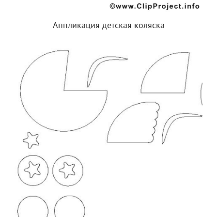
Аппликация детская коляска