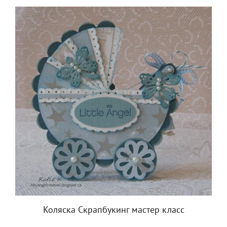
Коляска Скрапбукинг мастер класс