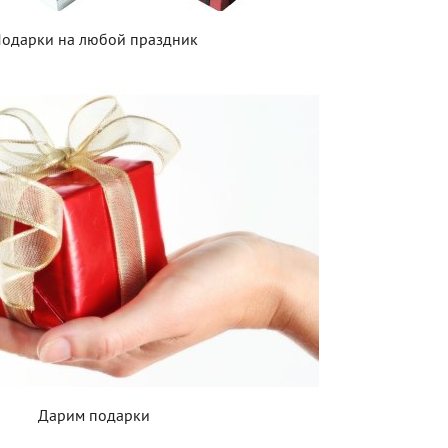
одарки на любой праздник
Дарим подарки