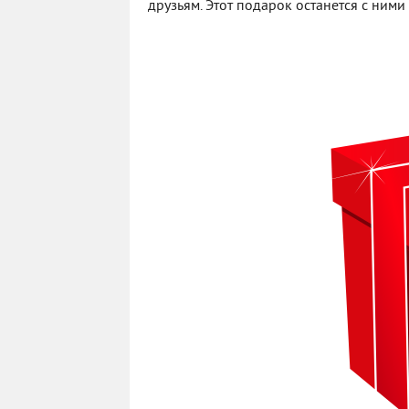
друзьям. Этот подарок останется с ним