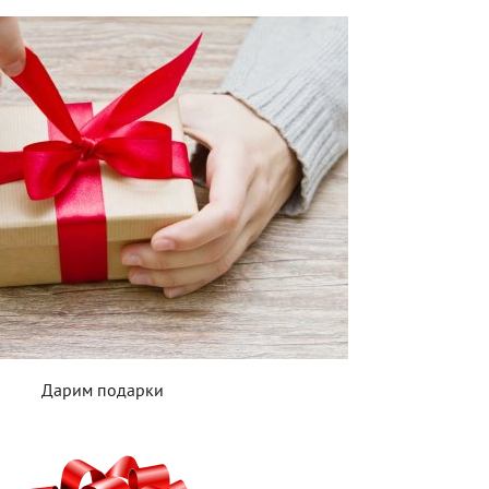
Дарим подарки