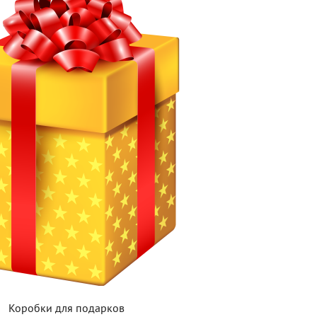
Коробки для подарков