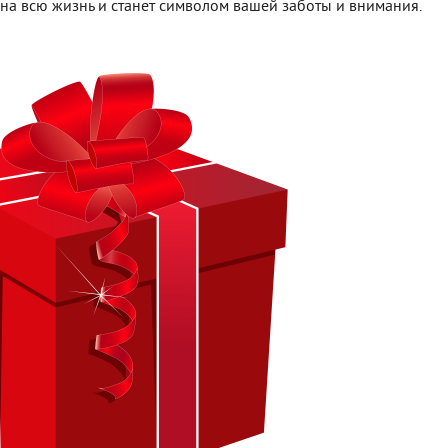
и на всю жизнь и станет символом вашей заботы и внимания.