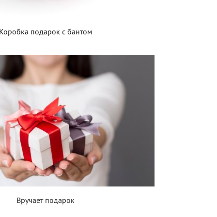
Коробка подарок с бантом
Вручает подарок