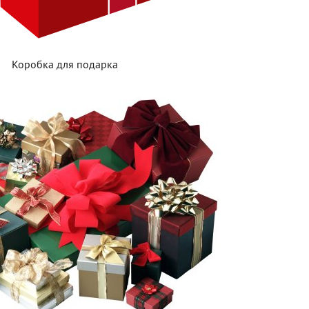
Коробка для подарка