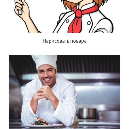
Нарисовать повара