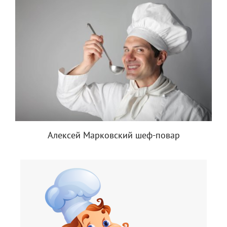
Алексей Марковский шеф-повар