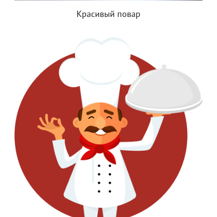
Красивый повар