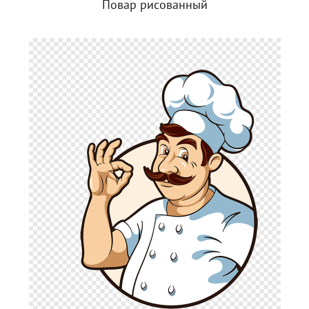
Повар рисованный