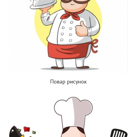
Повар рисунок