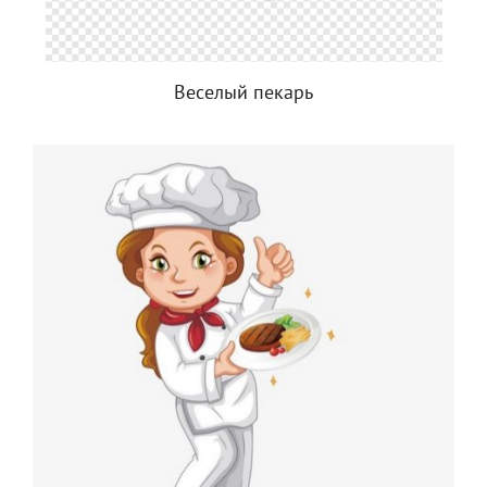
Веселый пекарь