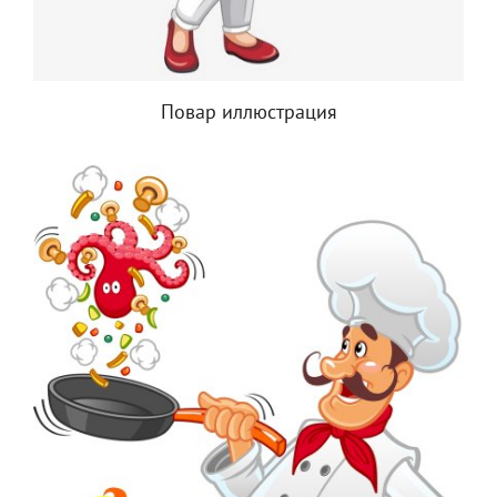
Повар иллюстрация