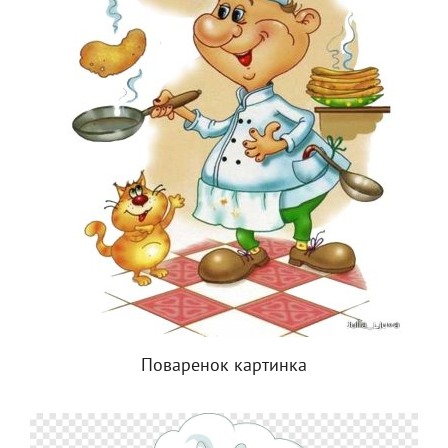
Поваренок картинка