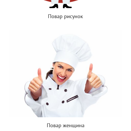
Повар рисунок
Повар женщина