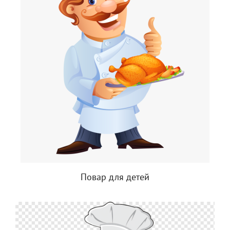
Повар для детей