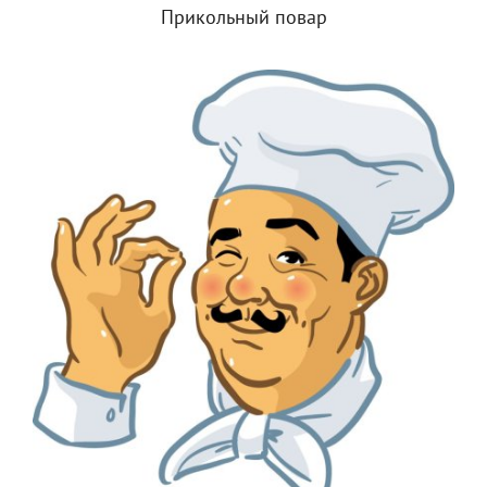
Прикольный повар