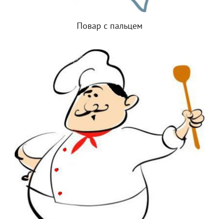
Повар с пальцем