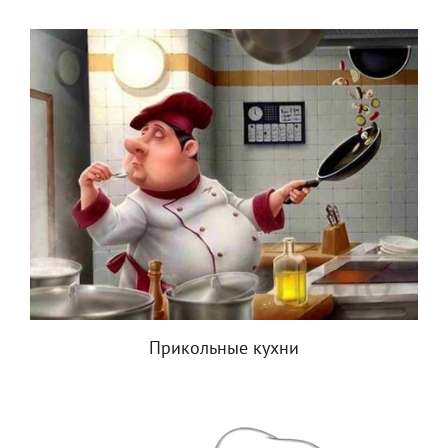
Прикольные кухни