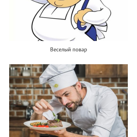
Веселый повар