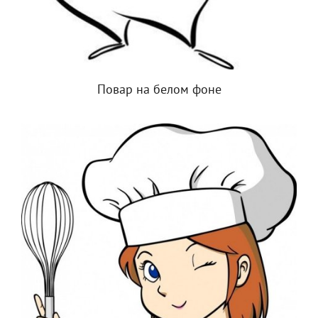
Повар на белом фоне