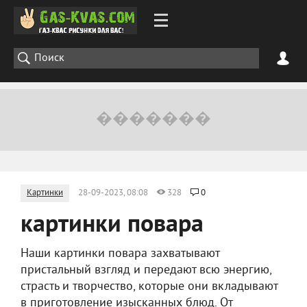
Картинки
28-09-2023, 08:08
328
0
картинки повара
Наши картинки повара захватывают
пристальный взгляд и передают всю энергию,
страсть и творчество, которые они вкладывают
в приготовление изысканных блюд. От