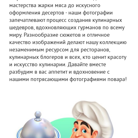
мастерства жарки мяса до искусного
оформления десертов - наши фотографии
запечатлевают процесс создания кулинарных
шедевров, вдохновляющих гурманов по всему
миру. Разнообразие сюжетов и отличное
качество изображений делают нашу коллекцию
незаменимым ресурсом для ресторанов,
кулинарных блогеров и всех, кто ценит красоту
и искусство кулинарии. Давайте вместе
разбудим в вас аппетит и вдохновение с
нашими потрясающими фотографиями повара!