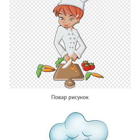
Повар рисунок