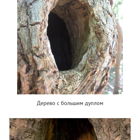
Дерево с большим дуплом