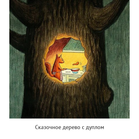
Сказочное дерево с дуплом