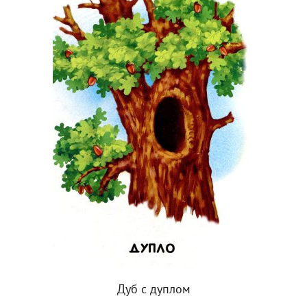
Дуб с дуплом