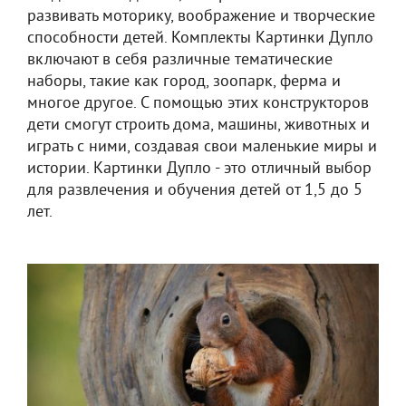
развивать моторику, воображение и творческие
способности детей. Комплекты Картинки Дупло
включают в себя различные тематические
наборы, такие как город, зоопарк, ферма и
многое другое. С помощью этих конструкторов
дети смогут строить дома, машины, животных и
играть с ними, создавая свои маленькие миры и
истории. Картинки Дупло - это отличный выбор
для развлечения и обучения детей от 1,5 до 5
лет.