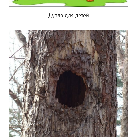
Дупло для детей