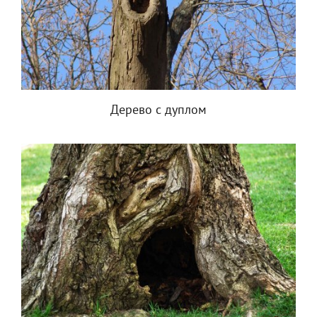
Дерево с дуплом