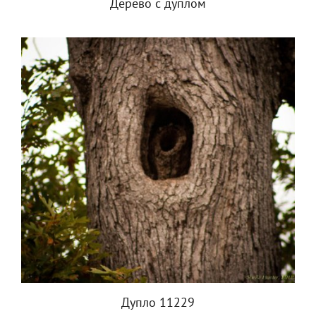
Дерево с дуплом
Дупло 11229