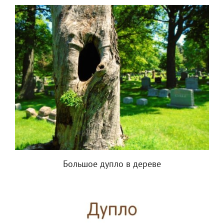
Большое дупло в дереве