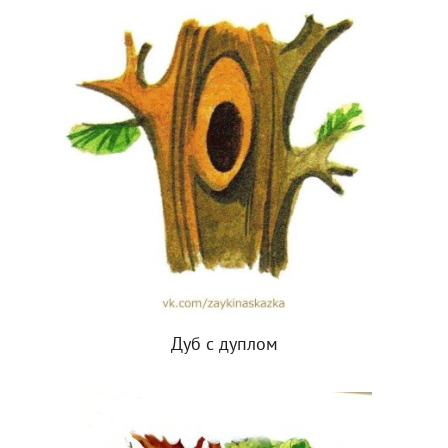
Дуб с дуплом