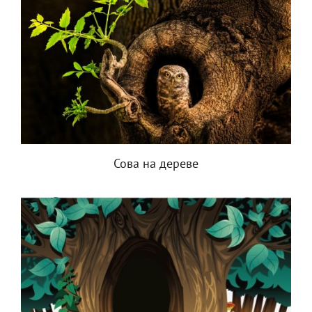
Сова на дереве