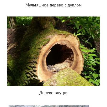
Мультяшное дерево с дуплом
Дерево внутри