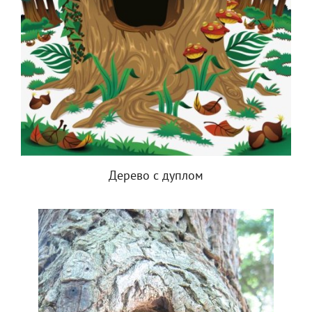
Дерево с дуплом