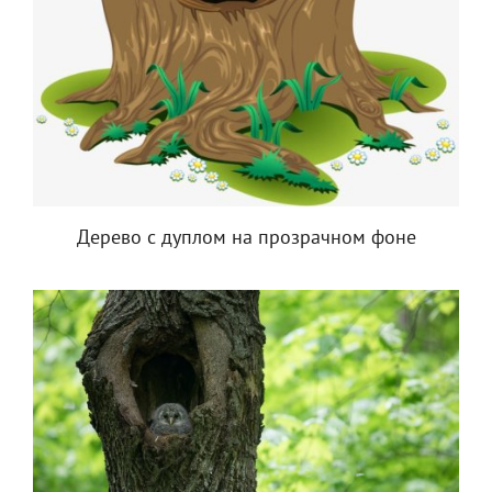
Дерево с дуплом на прозрачном фоне