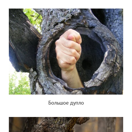
Большое дупло