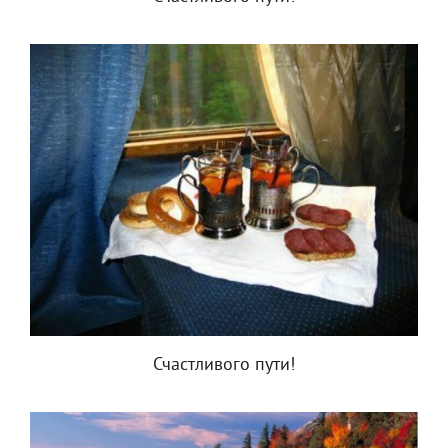
Счастливого пути!