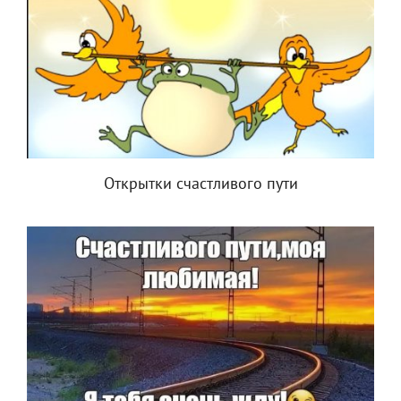
Открытки счастливого пути