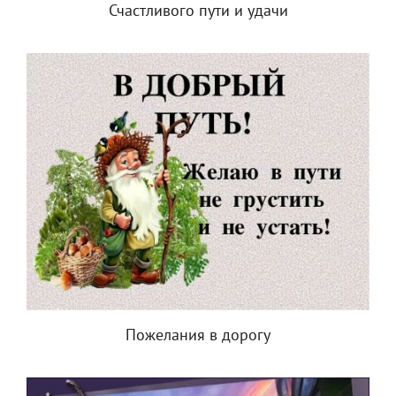
Счастливого пути и удачи
Пожелания в дорогу