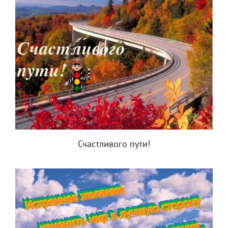
Счастливого пути!