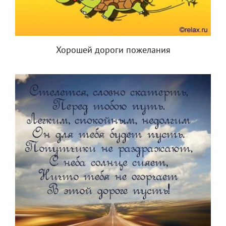
Хорошей дороги пожелания