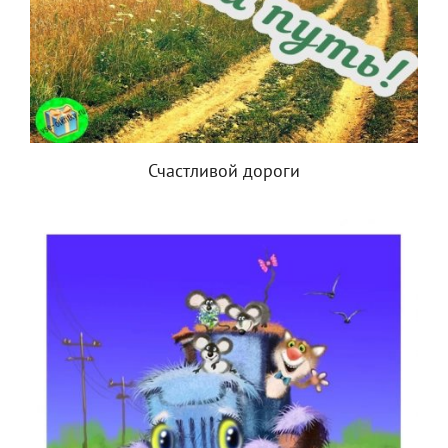
Счастливой дороги