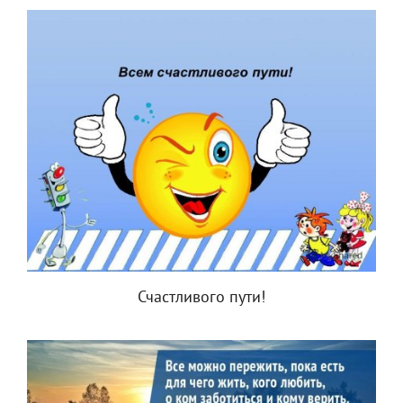
Счастливого пути!