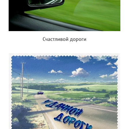
Счастливой дороги