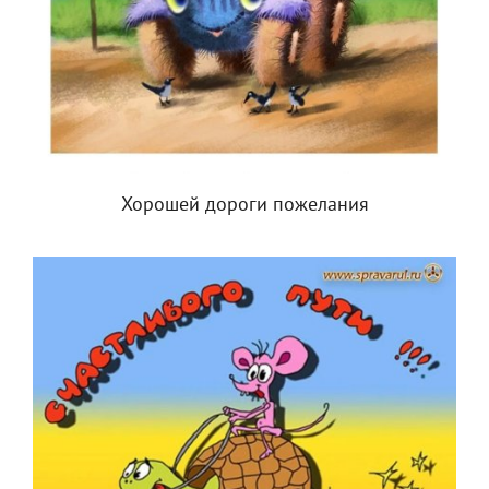
Хорошей дороги пожелания