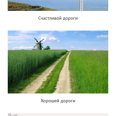
Счастливой дороги
Хорошей дороги