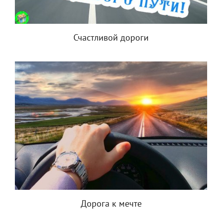
Счастливой дороги
Дорога к мечте