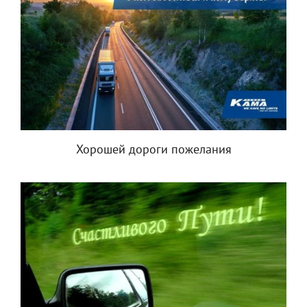
Хорошей дороги пожелания