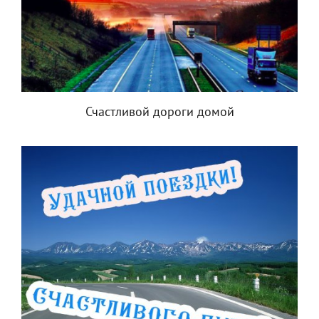
Счастливой дороги домой