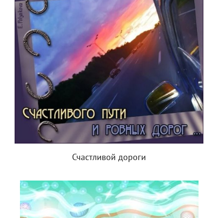
Счастливой дороги