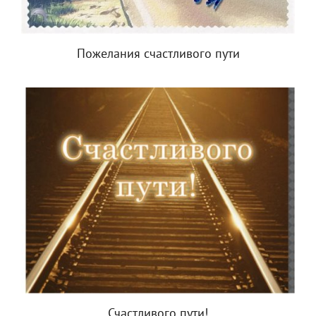
Пожелания счастливого пути
Счастливого пути!