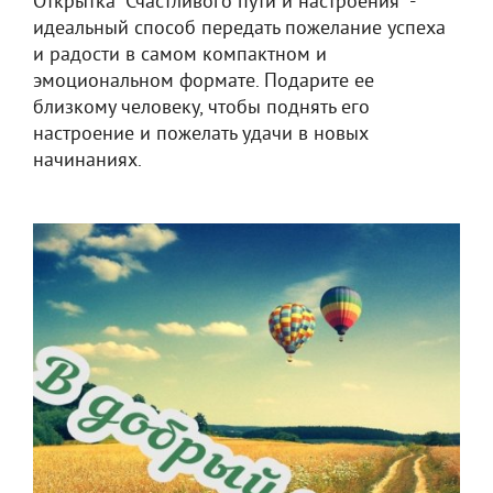
Открытка "Счастливого пути и настроения" -
идеальный способ передать пожелание успеха
и радости в самом компактном и
эмоциональном формате. Подарите ее
близкому человеку, чтобы поднять его
настроение и пожелать удачи в новых
начинаниях.