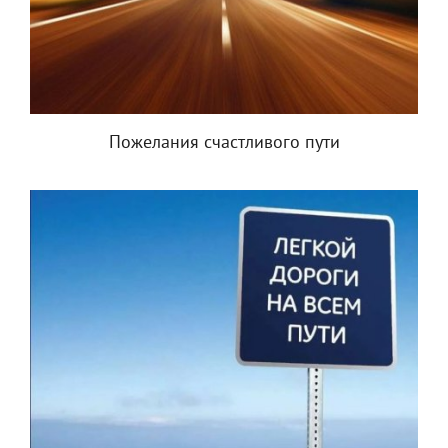
Пожелания счастливого пути