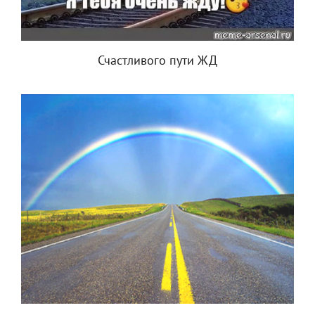
Счастливого пути ЖД