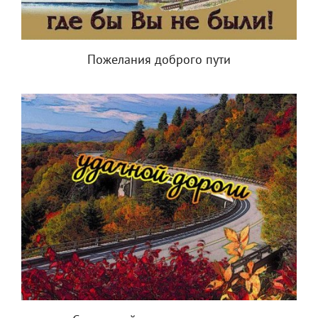
Пожелания доброго пути