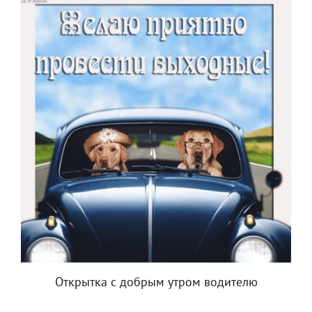
Открытка с добрым утром водителю