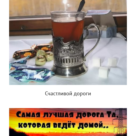
Счастливой дороги