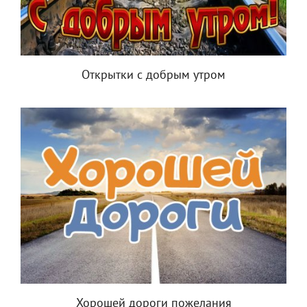
Открытки с добрым утром
Хорошей дороги пожелания