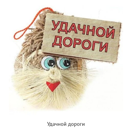
Удачной дороги