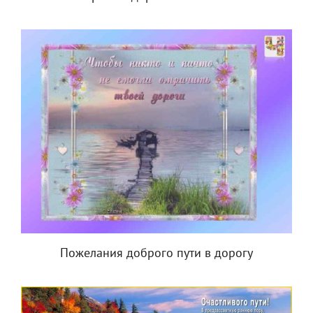
Пожелания доброго пути в дорогу