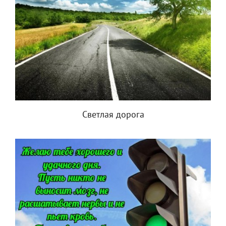
Светлая дорога