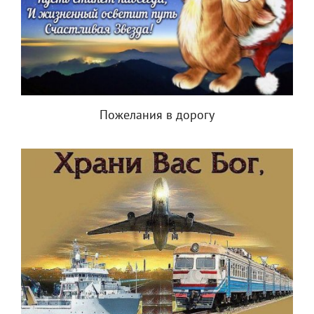
Пожелания в дорогу