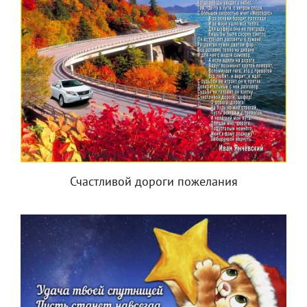
Счастливой дороги пожелания