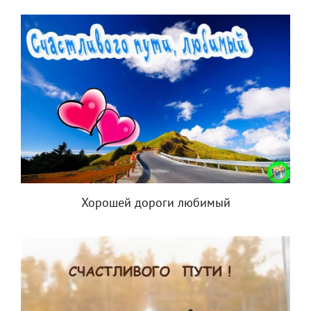
Хорошей дороги любимый