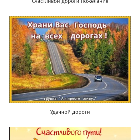
Счастливой дороги пожелания
Удачной дороги