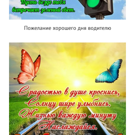
Пожелание хорошего дня водителю