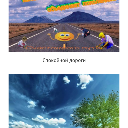
Спокойной дороги