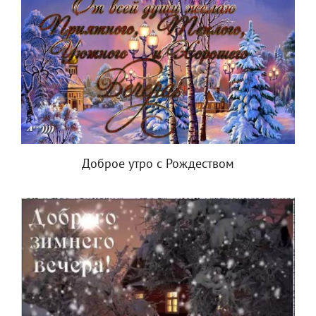
Доброе утро с Рождеством