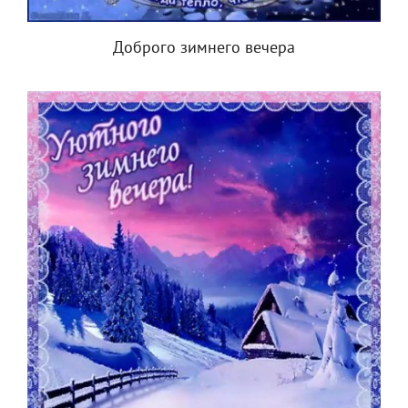
Доброго зимнего вечера