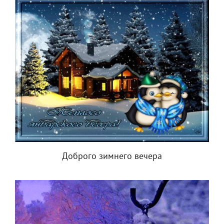
Доброго зимнего вечера