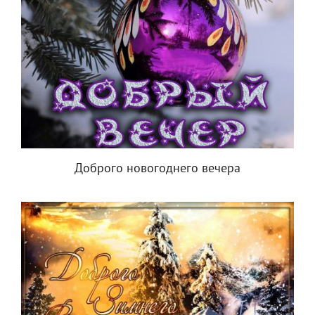
Доброго новогоднего вечера