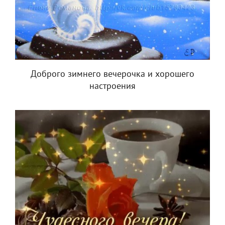
Доброго зимнего вечерочка и хорошего
настроения