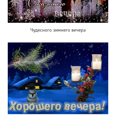
Чудесного зимнего вечера