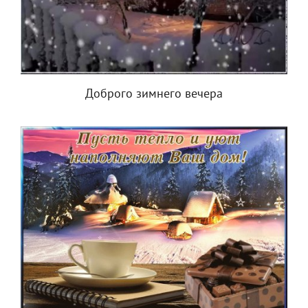
Доброго зимнего вечера