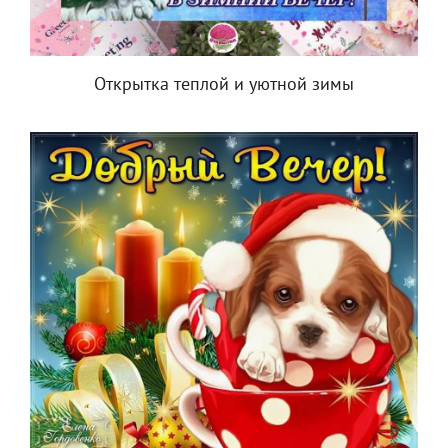
Открытка теплой и уютной зимы