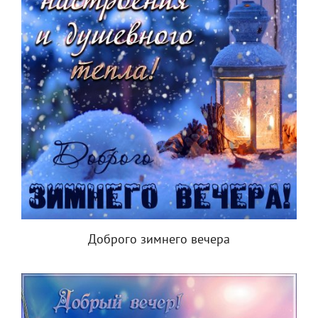
Доброго зимнего вечера