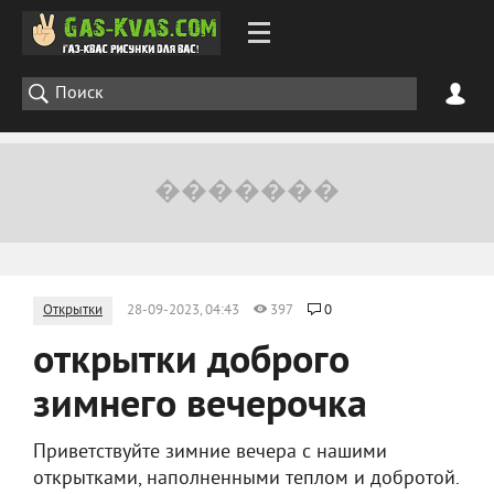
Открытки
28-09-2023, 04:43
397
0
открытки доброго
зимнего вечерочка
Приветствуйте зимние вечера с нашими
открытками, наполненными теплом и добротой.