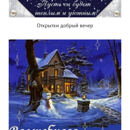
Открытки добрый вечер