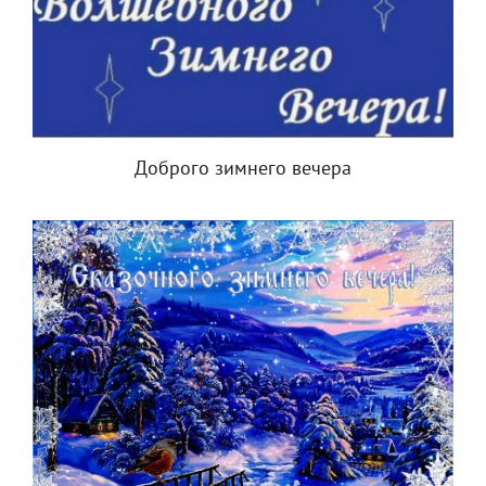
Доброго зимнего вечера