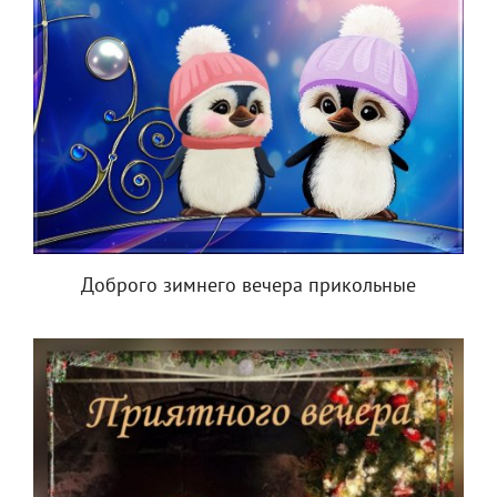
Доброго зимнего вечера прикольные