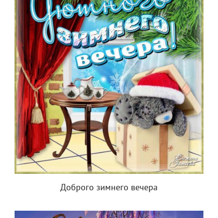
Доброго зимнего вечера