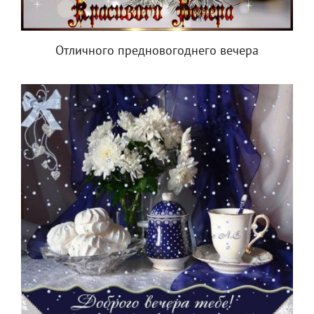
Отличного предновогоднего вечера