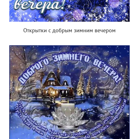
Открытки с добрым зимним вечером