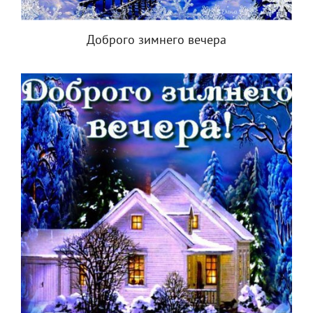
Доброго зимнего вечера