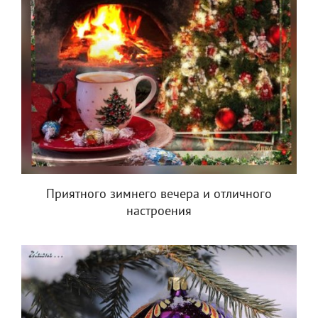
Приятного зимнего вечера и отличного
настроения