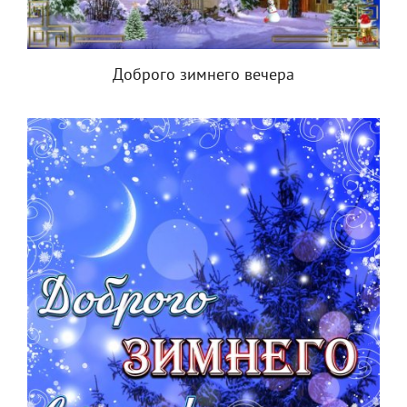
Доброго зимнего вечера