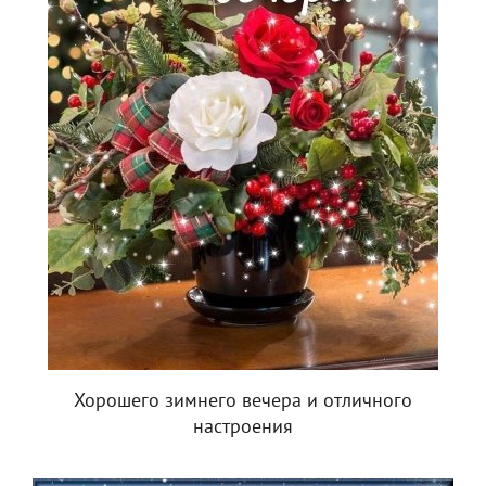
Хорошего зимнего вечера и отличного
настроения