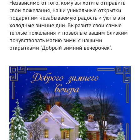
Независимо от того, кому вы хотите отправить
свои пожелания, наши уникальные открытки
подарят им незабываемую радость и уют в эти
холодные зимние дни. Выразите свои самые
теплые пожелания и позвольте вашим близким
почувствовать магию зимы с нашими
открытками "Добрый зимний вечерочек".