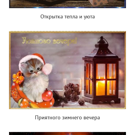
Открытка тепла и уюта
Приятного зимнего вечера