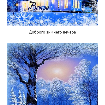
Доброго зимнего вечера