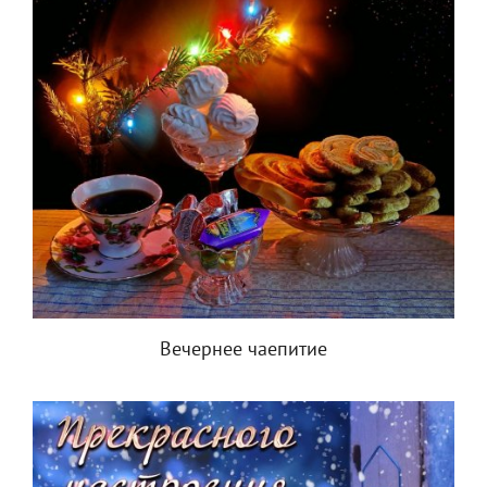
Вечернее чаепитие