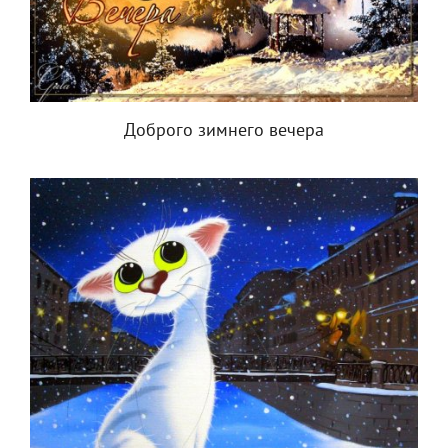
Доброго зимнего вечера