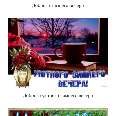
Доброго зимнего вечера
Доброго уютного зимнего вечера