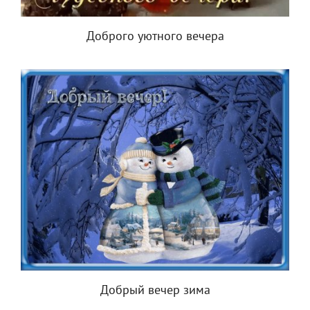
Доброго уютного вечера
Добрый вечер зима