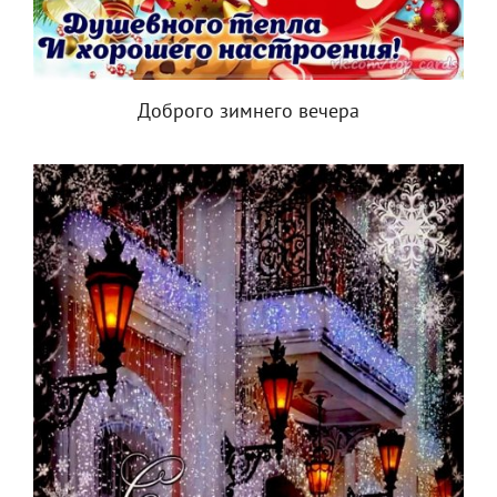
Доброго зимнего вечера