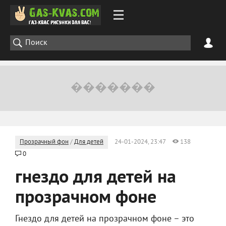
Прозрачный фон
/
Для детей
24-01-2024, 23:47
138
0
гнездо для детей на
прозрачном фоне
Гнездо для детей на прозрачном фоне – это