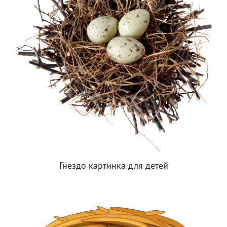
Гнездо картинка для детей