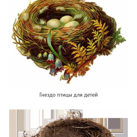
Гнездо птицы для детей