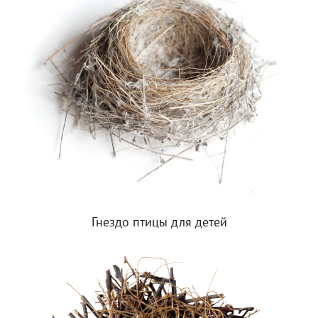
Гнездо птицы для детей