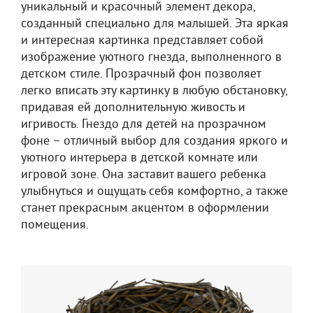
уникальный и красочный элемент декора,
созданный специально для малышей. Эта яркая
и интересная картинка представляет собой
изображение уютного гнезда, выполненного в
детском стиле. Прозрачный фон позволяет
легко вписать эту картинку в любую обстановку,
придавая ей дополнительную живость и
игривость. Гнездо для детей на прозрачном
фоне – отличный выбор для создания яркого и
уютного интерьера в детской комнате или
игровой зоне. Она заставит вашего ребенка
улыбнуться и ощущать себя комфортно, а также
станет прекрасным акцентом в оформлении
помещения.