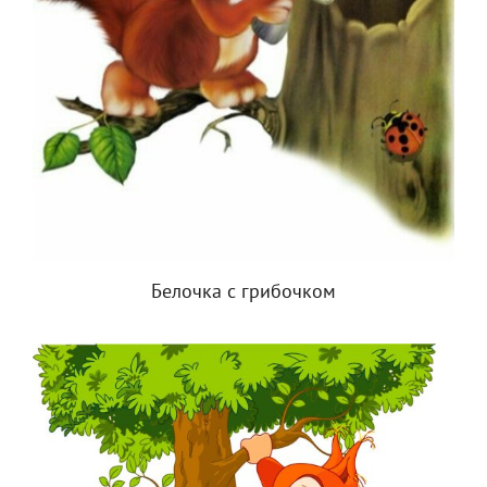
Белочка с грибочком