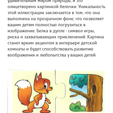
удивительным миром природы, и это
олицетворено картинкой белочки. Уникальность
этой иллюстрации заключается в том, что она
выполнена на прозрачном фоне, что позволяет
вашим детям полностью погрузиться в
изображение. Белка в дупле - символ игры,
риска и захватывающих приключений. Картина
станет ярким акцентом в интерьере детской
комнаты и будет способствовать развитию
воображения и любопытства у ваших детей.