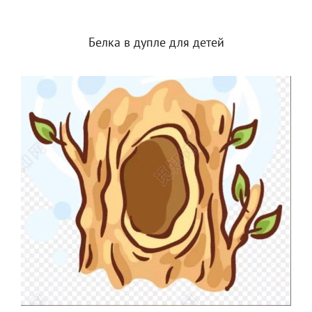
Белка в дупле для детей