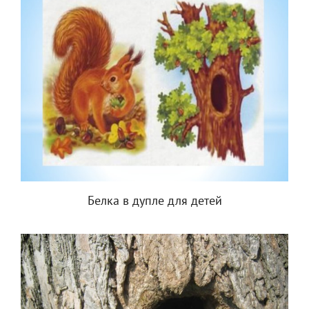
Белка в дупле для детей