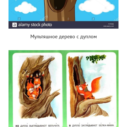
Мультяшное дерево с дуплом