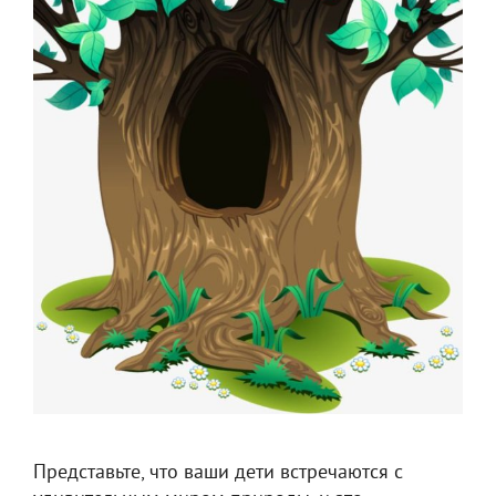
Представьте, что ваши дети встречаются с