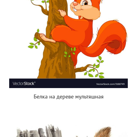
Белка на дереве мультяшная