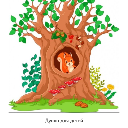
Дупло для детей