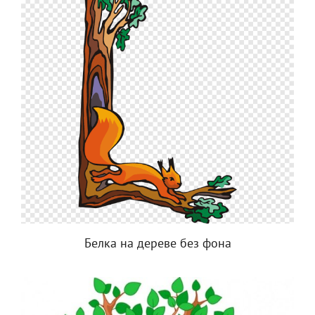
Белка на дереве без фона