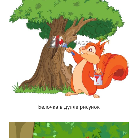
Белочка в дупле рисунок