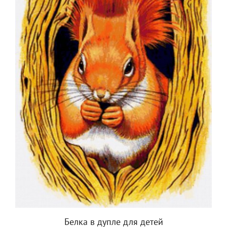
Белка в дупле для детей