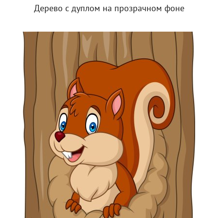
Дерево с дуплом на прозрачном фоне