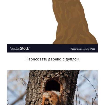
Нарисовать дерево с дуплом