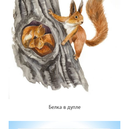
Белка в дупле