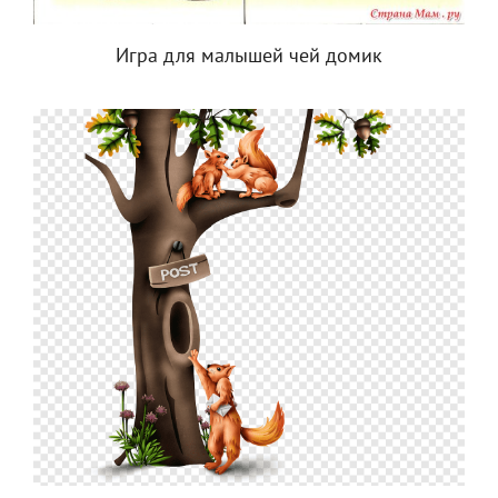
Игра для малышей чей домик