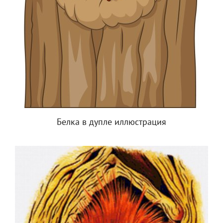
Белка в дупле иллюстрация