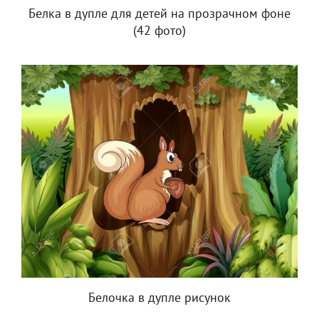
Белка в дупле для детей на прозрачном фоне
(42 фото)
Белочка в дупле рисунок