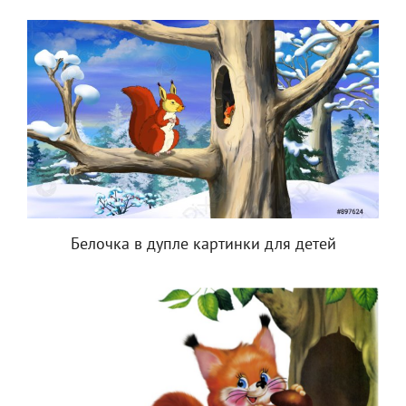
Белочка в дупле картинки для детей