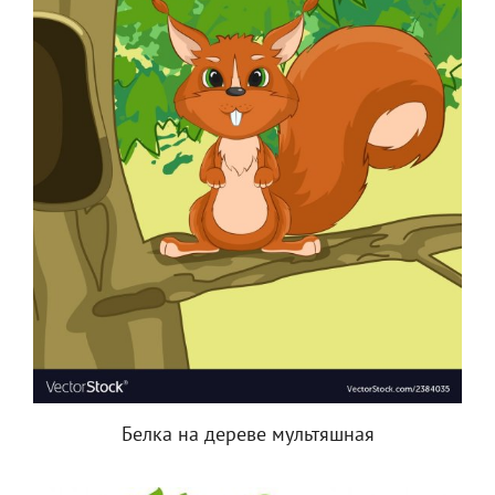
Белка на дереве мультяшная