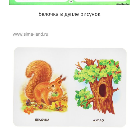
Белочка в дупле рисунок