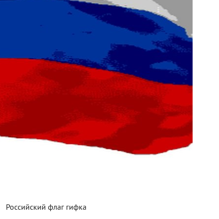
Российский флаг гифка