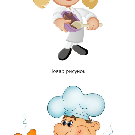
Повар рисунок