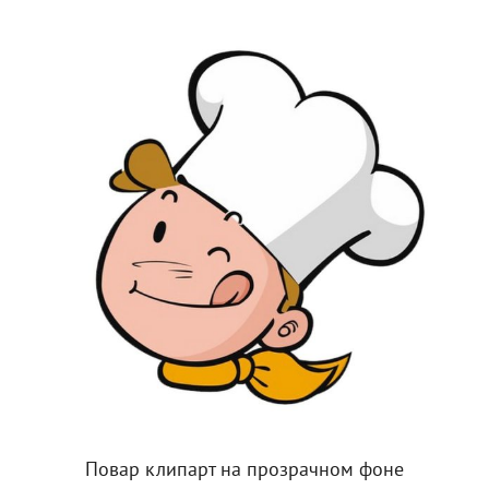
Повар клипарт на прозрачном фоне