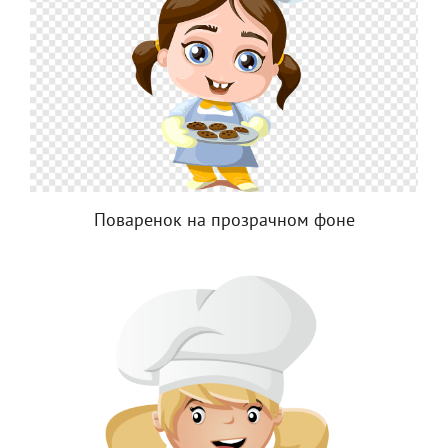
Поваренок на прозрачном фоне