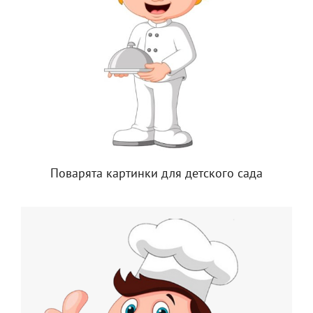
Поварята картинки для детского сада