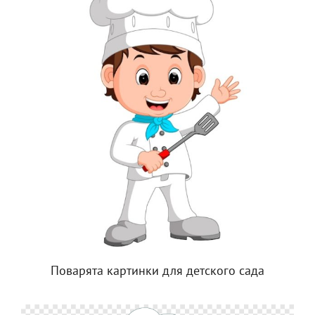
Поварята картинки для детского сада