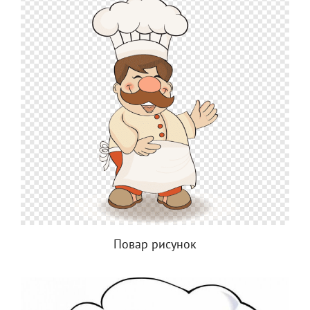
Повар рисунок