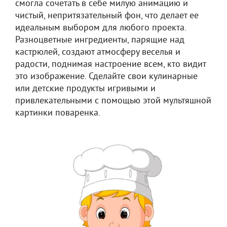
смогла сочетать в себе милую анимацию и
чистый, непритязательный фон, что делает ее
идеальным выбором для любого проекта.
Разноцветные ингредиенты, парящие над
кастрюлей, создают атмосферу веселья и
радости, поднимая настроение всем, кто видит
это изображение. Сделайте свои кулинарные
или детские продукты игривыми и
привлекательными с помощью этой мультяшной
картинки поваренка.