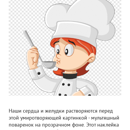
Наши сердца и желудки растворяются перед
этой умиротворяющей картинкой - мультяшный
поваренок на прозрачном фоне. Этот наклейка