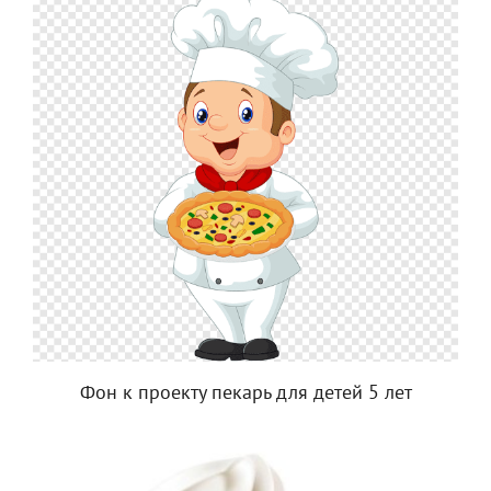
Фон к проекту пекарь для детей 5 лет