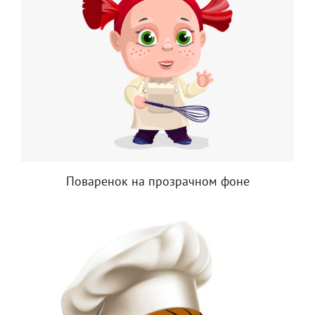
Поваренок на прозрачном фоне