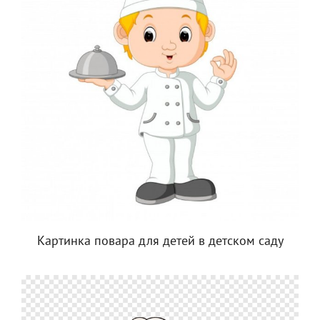
Картинка повара для детей в детском саду