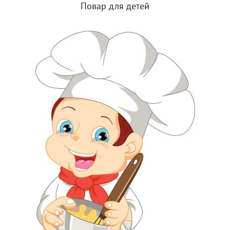
Повар для детей