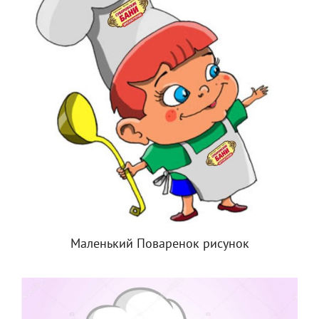
Маленький Поваренок рисунок