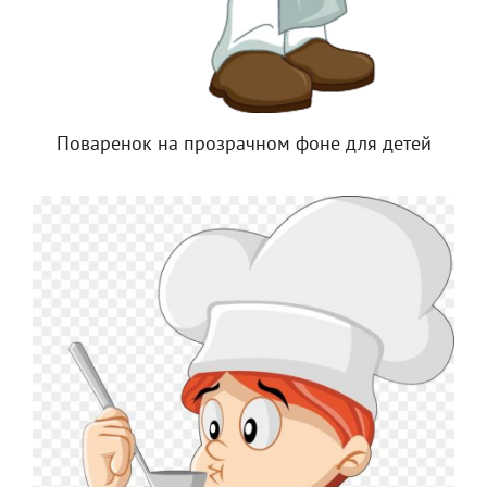
Поваренок на прозрачном фоне для детей