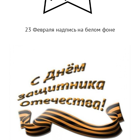
23 Февраля надпись на белом фоне