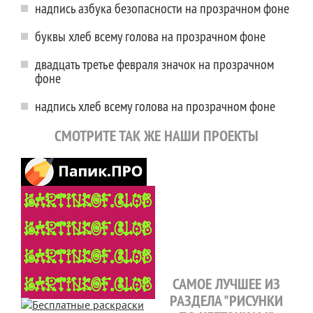
надпись азбука безопасности на прозрачном фоне
буквы хлеб всему голова на прозрачном фоне
двадцать третье февраля значок на прозрачном
фоне
надпись хлеб всему голова на прозрачном фоне
СМОТРИТЕ ТАК ЖЕ НАШИ ПРОЕКТЫ
САМОЕ ЛУЧШЕЕ ИЗ
РАЗДЕЛА "РИСУНКИ