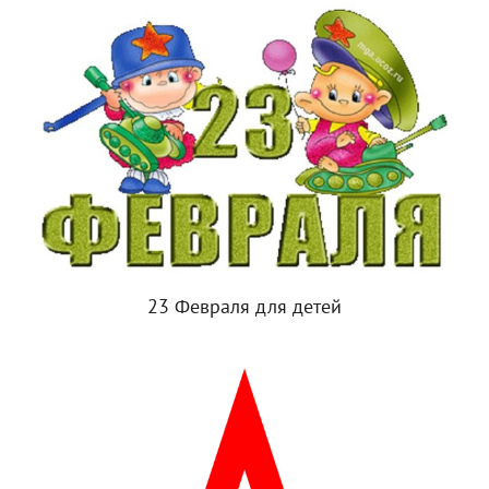
23 Февраля для детей