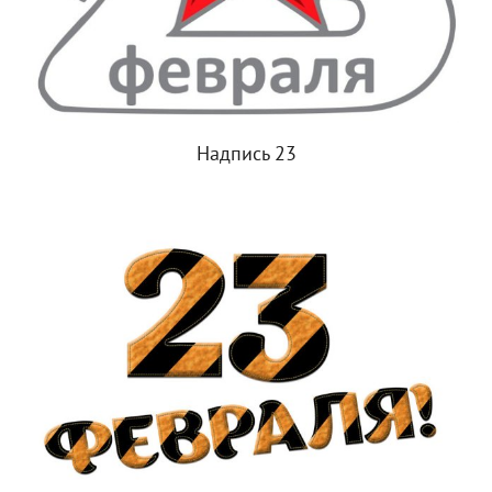
Надпись 23