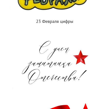
23 Февраля цифры