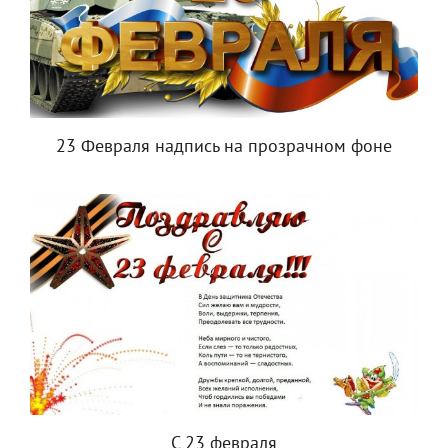
23 Февраля надпись на прозрачном фоне
С 23 февраля