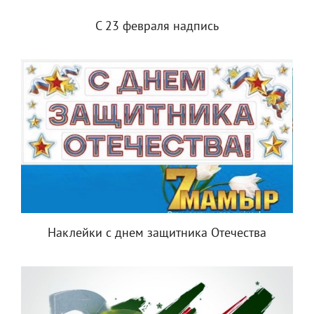
С 23 февраля надпись
Наклейки с днем защитника Отечества