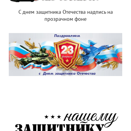
С днем защитника Отечества надпись на
прозрачном фоне