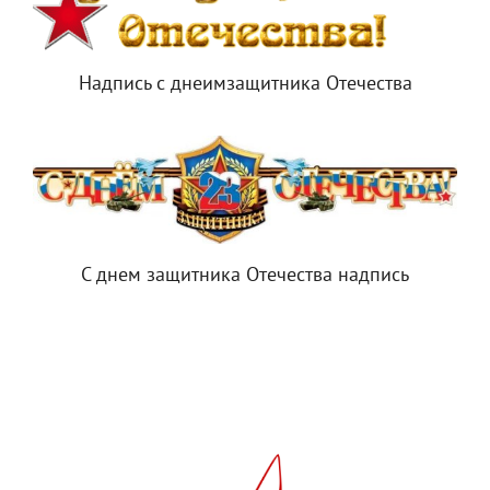
Надпись с днеимзащитника Отечества
С днем защитника Отечества надпись