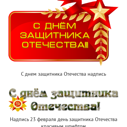
С днем защитника Отечества надпись
Надпись 23 февраля день защитника Отечества
красивым шрифтом