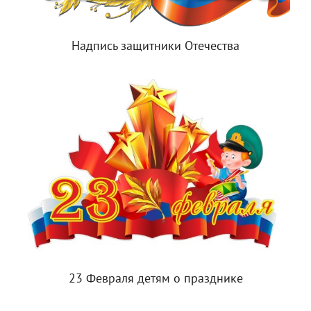
Надпись защитники Отечества
23 Февраля детям о празднике