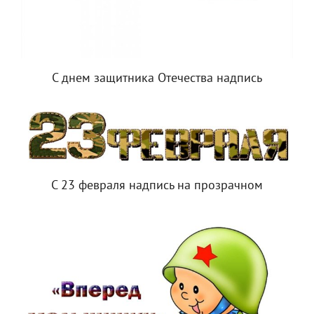
С днем защитника Отечества надпись
С 23 февраля надпись на прозрачном