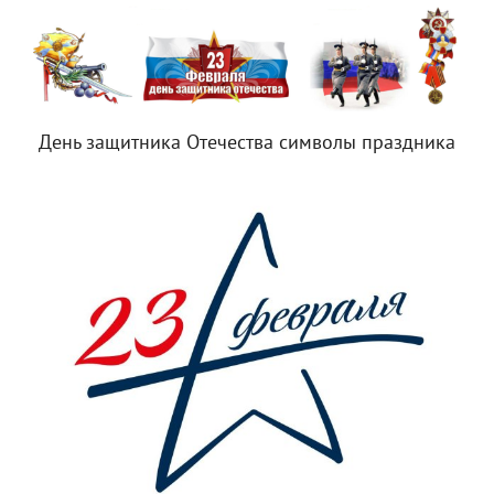
День защитника Отечества символы праздника