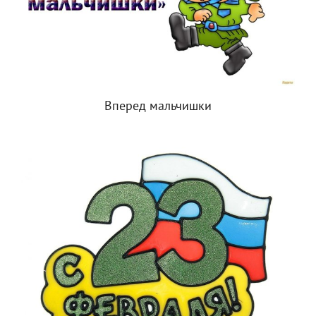
Вперед мальчишки