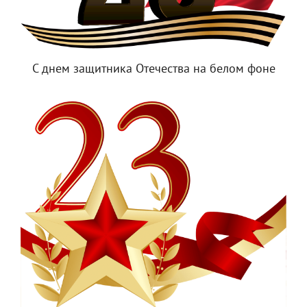
С днем защитника Отечества на белом фоне