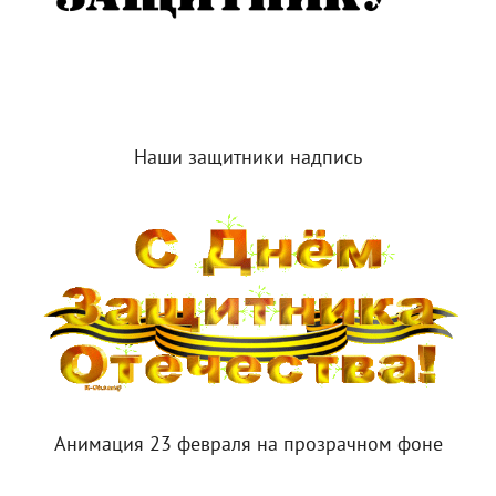
Наши защитники надпись
Анимация 23 февраля на прозрачном фоне