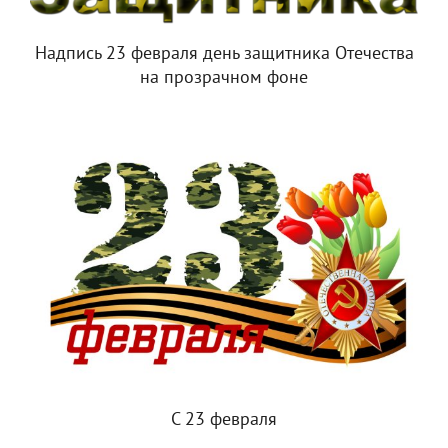
Надпись 23 февраля день защитника Отечества
на прозрачном фоне
С 23 февраля