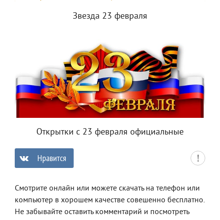
Звезда 23 февраля
Открытки с 23 февраля официальные
Нравится
0
Смотрите онлайн или можете скачать на телефон или
компьютер в хорошем качестве совешенно бесплатно.
Не забывайте оставить комментарий и посмотреть