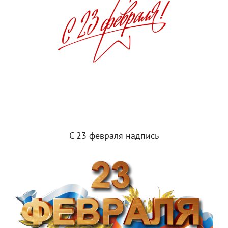
С 23 февраля надпись