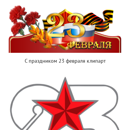
С праздником 23 февраля клипарт