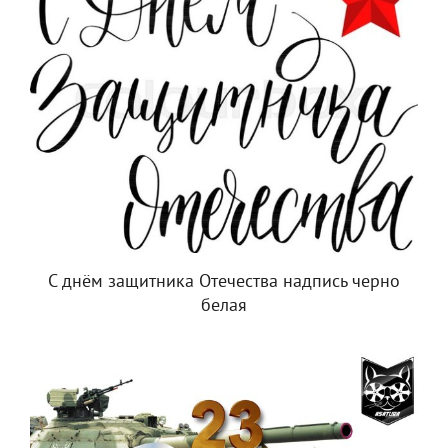
С днём защитника Отечества надпись черно
белая