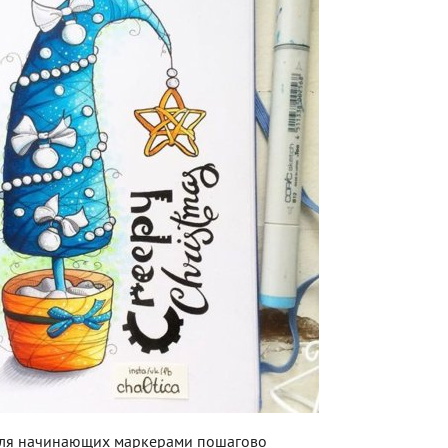
для начинающих маркерами пошагово