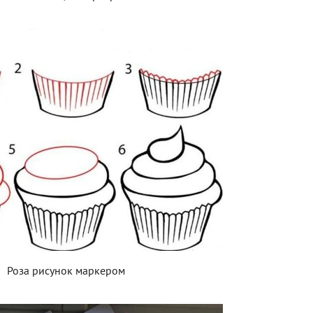
Роза рисунок маркером