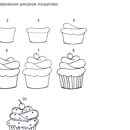
ирожное рисунок пошагово