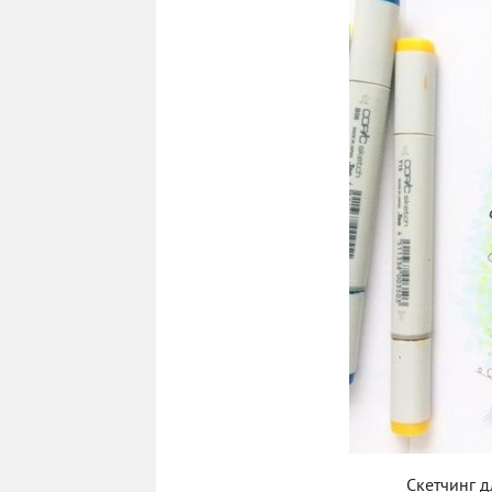
Скетчинг 