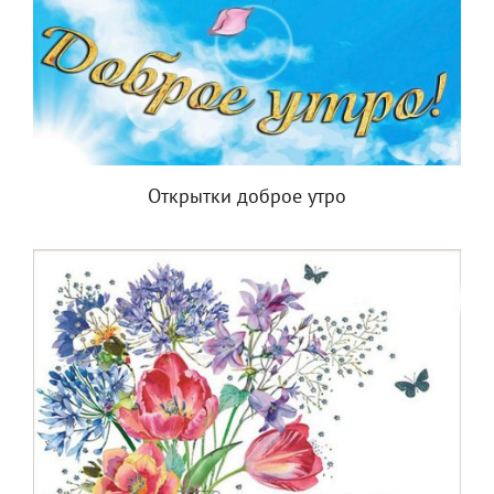
Открытки доброе утро