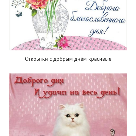
Открытки с добрым днём красивые