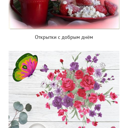
Открытки с добрым днём