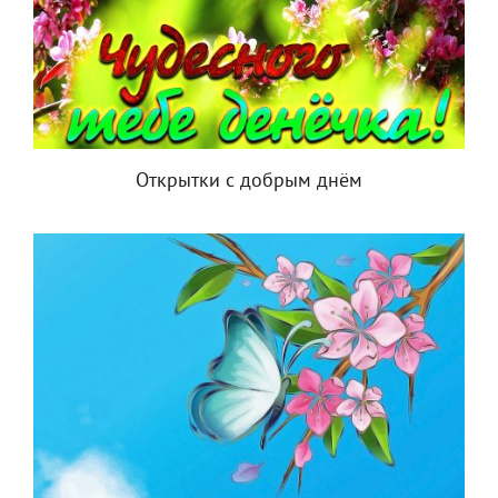
Открытки с добрым днём