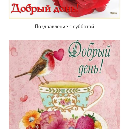
Поздравление с субботой