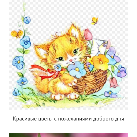
Красивые цветы с пожеланиями доброго дня