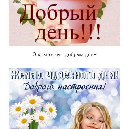
Открыточки с добрым днем