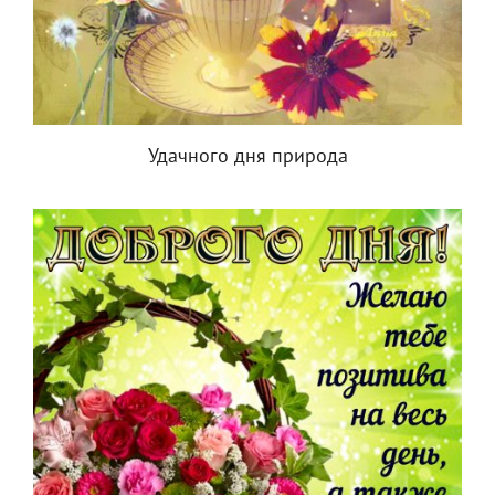
Удачного дня природа