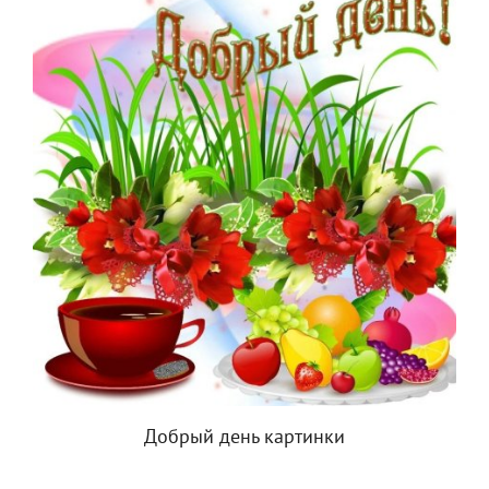
Добрый день картинки