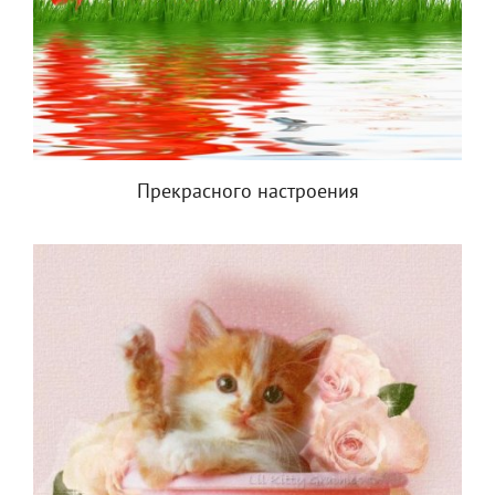
Прекрасного настроения