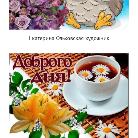
Екатерина Ольховская художник