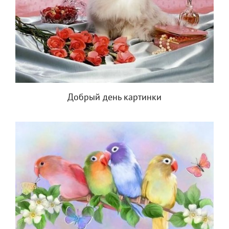
Добрый день картинки