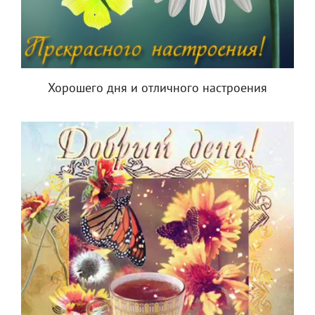
Хорошего дня и отличного настроения