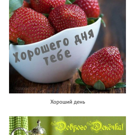
Хороший день