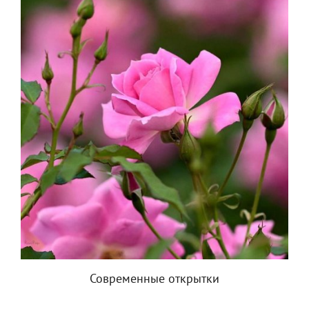
Современные открытки