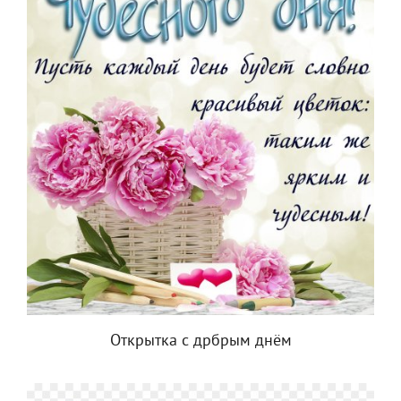
Открытка с дрбрым днём