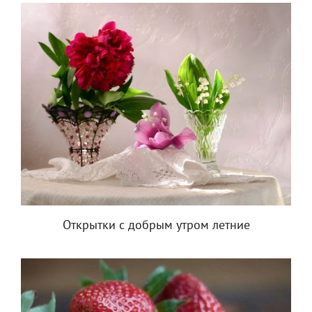
Открытки с добрым утром летние