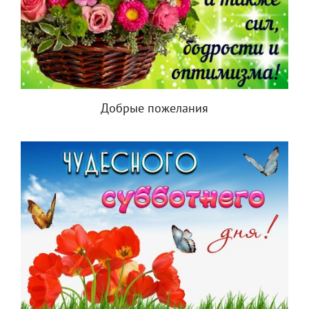
Добрые пожелания