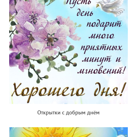
Открытки с добрым днём