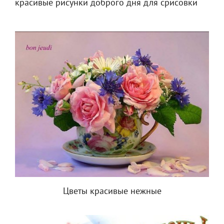
красивые рисунки доброго дня для срисовки
Цветы красивые нежные