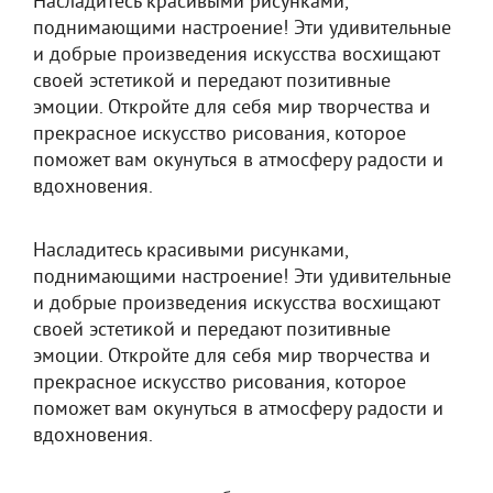
Насладитесь красивыми рисунками,
поднимающими настроение! Эти удивительные
и добрые произведения искусства восхищают
своей эстетикой и передают позитивные
эмоции. Откройте для себя мир творчества и
прекрасное искусство рисования, которое
поможет вам окунуться в атмосферу радости и
вдохновения.
Насладитесь красивыми рисунками,
поднимающими настроение! Эти удивительные
и добрые произведения искусства восхищают
своей эстетикой и передают позитивные
эмоции. Откройте для себя мир творчества и
прекрасное искусство рисования, которое
поможет вам окунуться в атмосферу радости и
вдохновения.