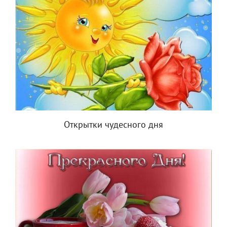
Открытки чудесного дня