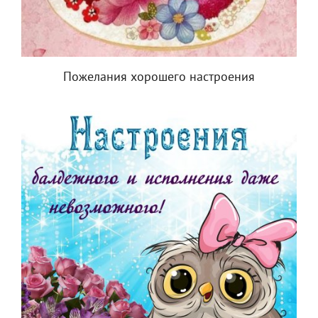
Пожелания хорошего настроения