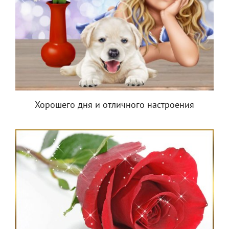
Хорошего дня и отличного настроения