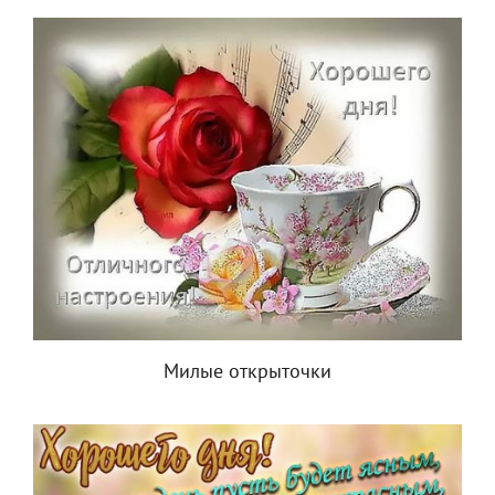
Милые открыточки