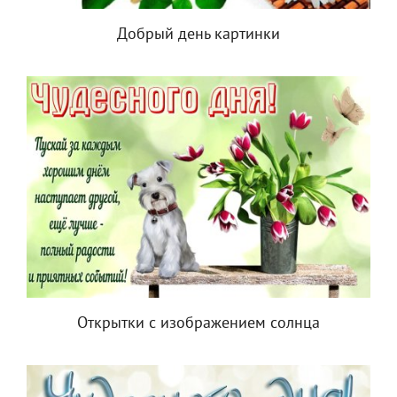
Добрый день картинки
Открытки с изображением солнца