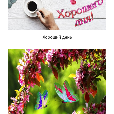
Хороший день