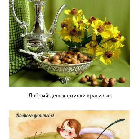
Добрый день картинки красивые