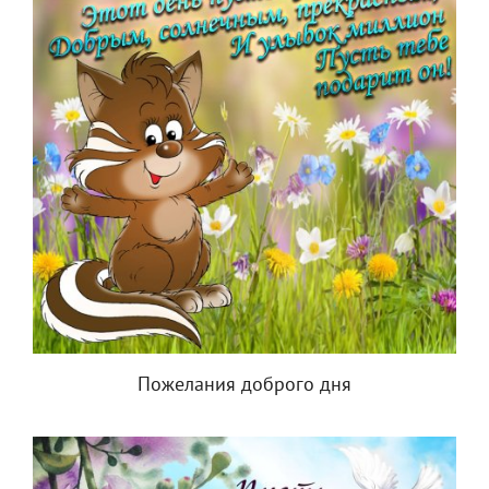
Пожелания доброго дня