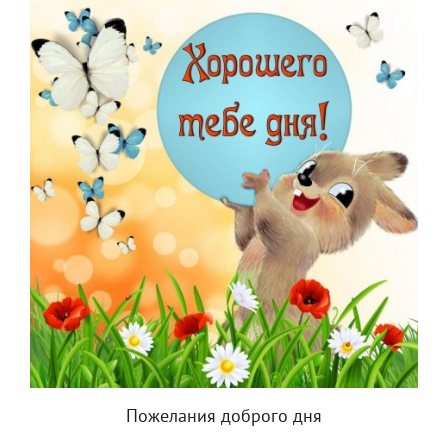
Пожелания доброго дня