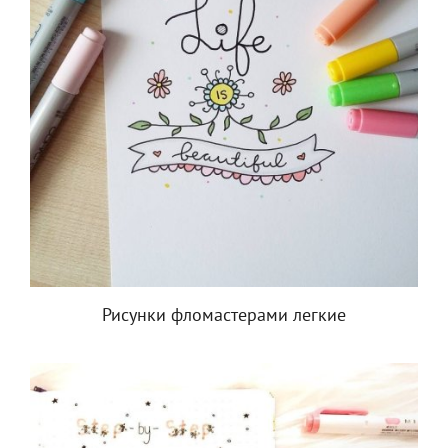
Рисунки фломастерами легкие