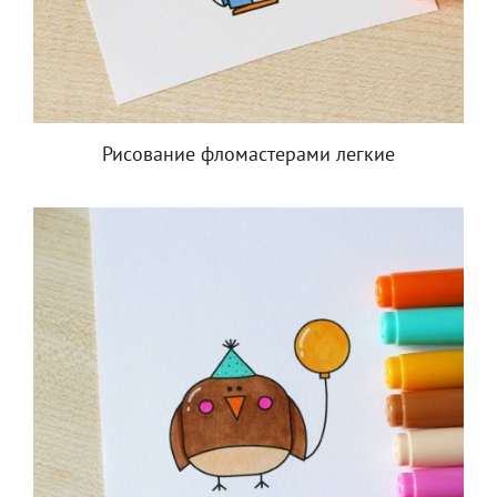
Рисование фломастерами легкие