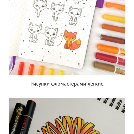
Рисунки фломастерами легкие