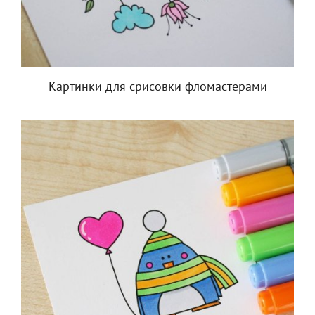
Картинки для срисовки фломастерами