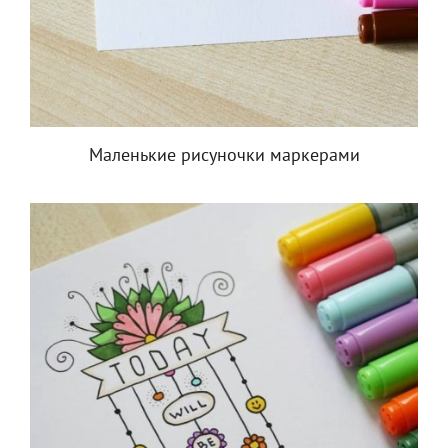
Маленькие рисуночки маркерами