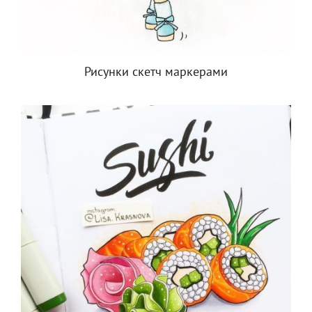
Рисунки скетч маркерами