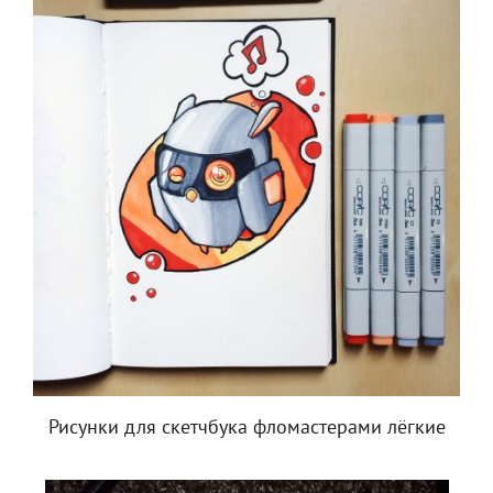
Рисунки для скетчбука фломастерами лёгкие