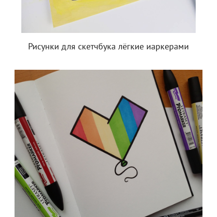
Рисунки для скетчбука лёгкие иаркерами