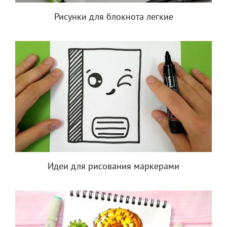
Рисунки для блокнота легкие
Идеи для рисования маркерами