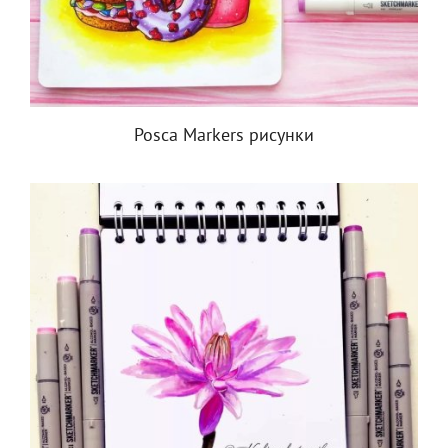
Posca Markers рисунки