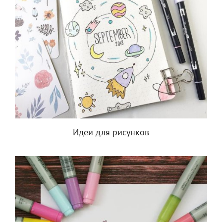
Идеи для рисунков