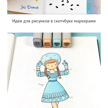
Идеи для рисунков в скетчбуке маркерами