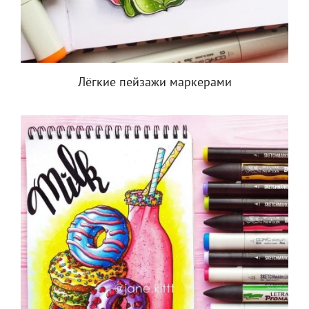
Лёгкие пейзажи маркерами