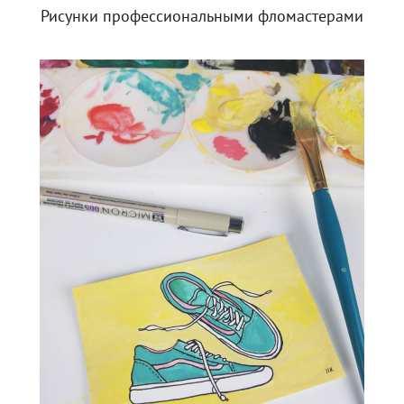
Рисунки профессиональными фломастерами