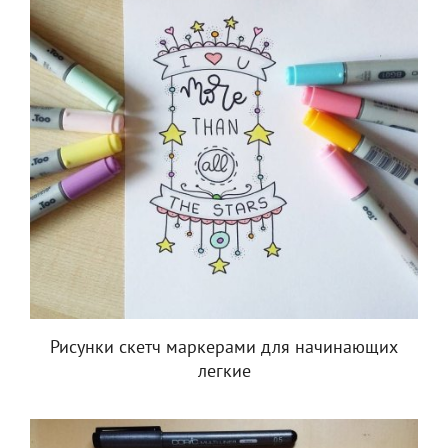
Рисунки скетч маркерами для начинающих
легкие