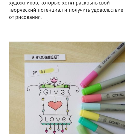
художников, которые хотят раскрыть свой
творческий потенциал и получить удовольствие
от рисования.