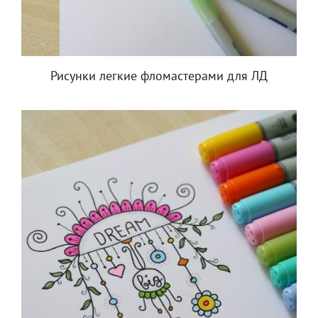
Рисунки легкие фломастерами для ЛД