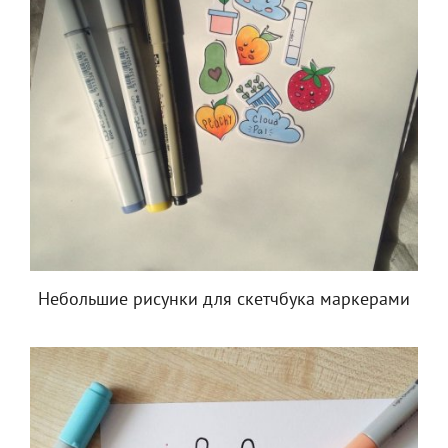
Небольшие рисунки для скетчбука маркерами