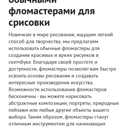
обычными
фломастерами для
срисовки
Новичкам в мире рисования, ищущим легкий
способ для творчества, мы предлагаем
использовать обычные фломастеры для
создания красивых и ярких рисунков в
скетчбуке. Благодаря своей простоте и
доступности, фломастеры позволят вам быстро
освоить основы рисования и создавать
интересные произведения искусства.
Возможности использования фломастеров
бесконечны - вы можете нарисовать
абстрактные композиции, портреты, природные
пейзажи или любые другие объекты вашего
выбора. Таким образом, фломастеры станут
отличным инструментом для начинающих