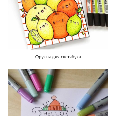
Фрукты для скетчбука