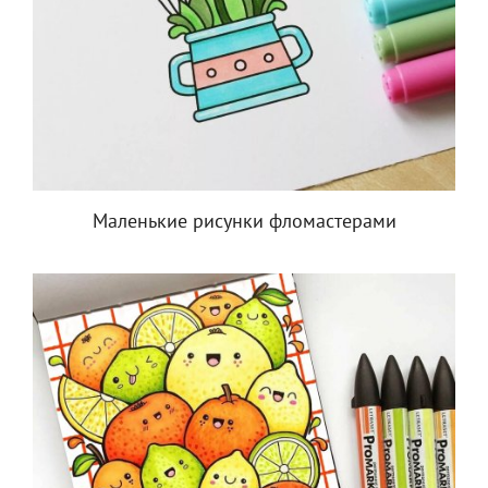
Маленькие рисунки фломастерами