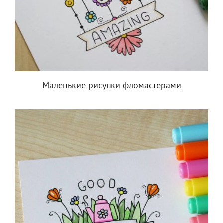
Маленькие рисунки фломастерами