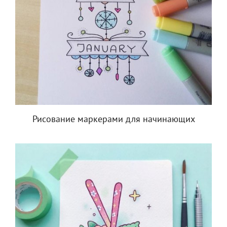
Рисование маркерами для начинающих