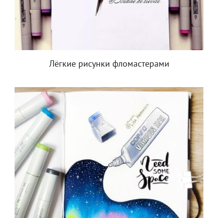
Лёгкие рисунки фломастерами