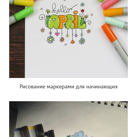
Рисование маркерами для начинающих