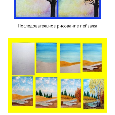
Последовательное рисование пейзажа