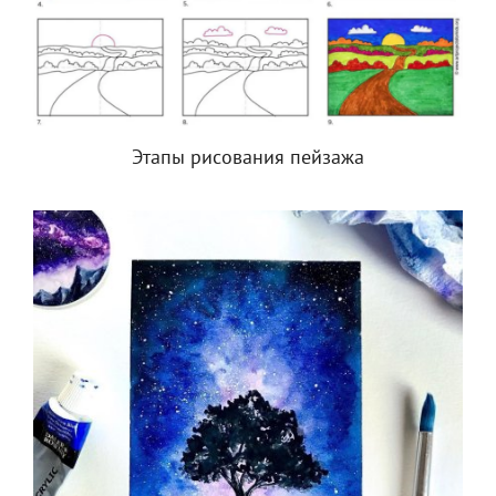
Этапы рисования пейзажа