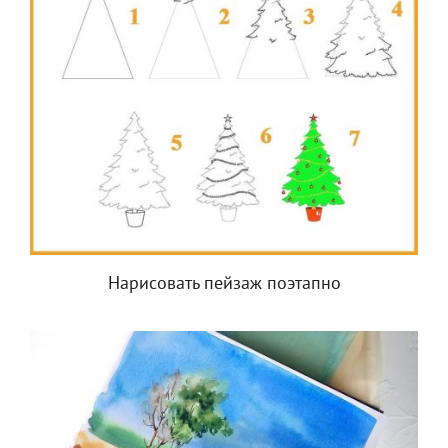
Нарисовать пейзаж поэтапно