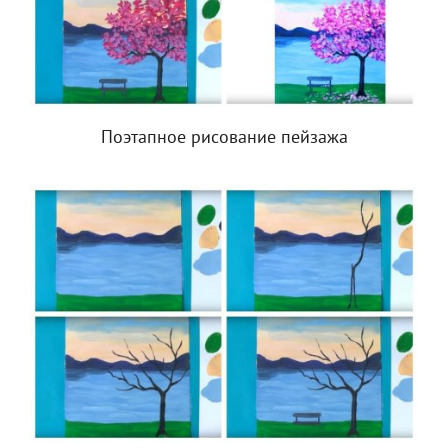
Поэтапное рисование пейзажа