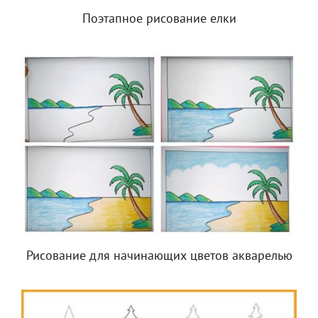
Поэтапное рисование елки
Рисование для начинающих цветов акварелью