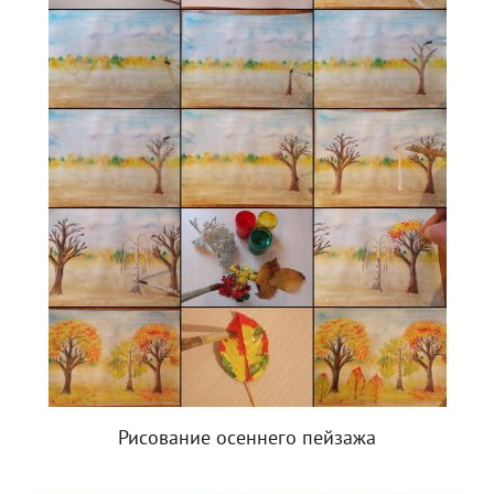
Рисование осеннего пейзажа