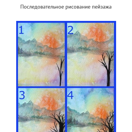
Последовательное рисование пейзажа