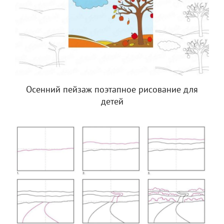
Осенний пейзаж поэтапное рисование для
детей