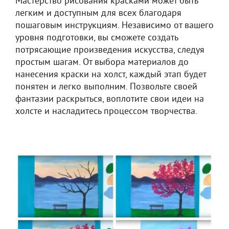
Мастерство рисования красками может быть
легким и доступным для всех благодаря
пошаговым инструкциям. Независимо от вашего
уровня подготовки, вы сможете создать
потрясающие произведения искусства, следуя
простым шагам. От выбора материалов до
нанесения краски на холст, каждый этап будет
понятен и легко выполним. Позвольте своей
фантазии раскрыться, воплотите свои идеи на
холсте и насладитесь процессом творчества.