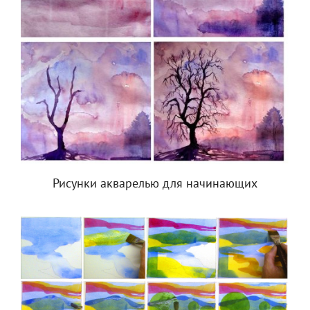
Рисунки акварелью для начинающих