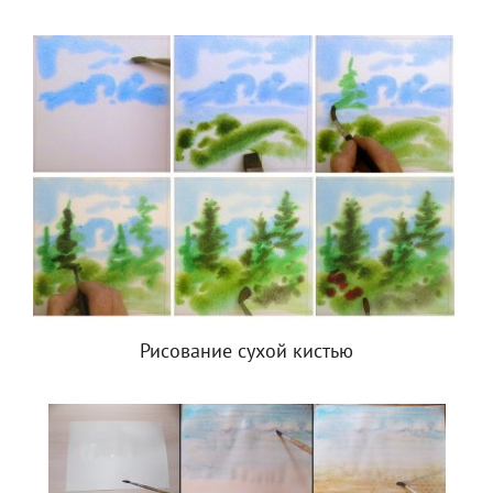
Рисование сухой кистью