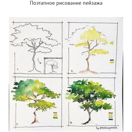
Поэтапное рисование пейзажа