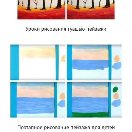
Уроки рисования гуашью пейзажи
Поэтапное рисование пейзажа для детей