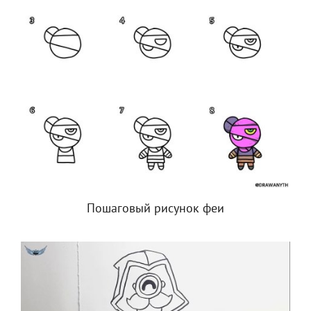
Пошаговый рисунок феи