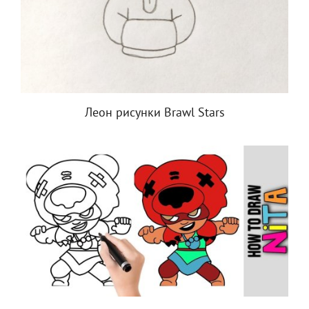
Леон рисунки Brawl Stars