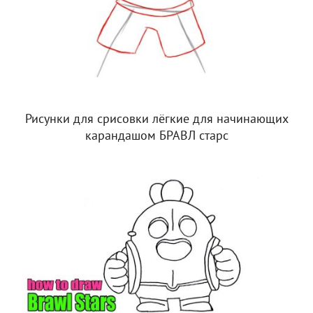
Рисунки для срисовки лёгкие для начинающих
карандашом БРАВЛ старс