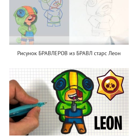
Рисунок БРАВЛЕРОВ из БРАВЛ старс Леон