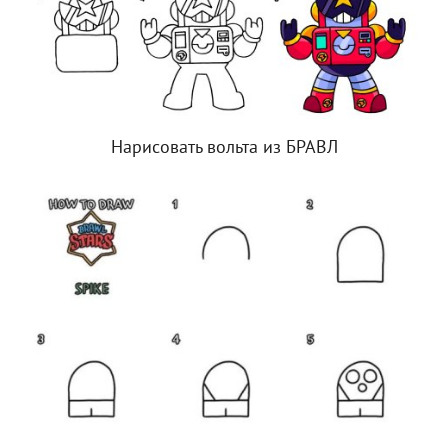
Нарисовать вольта из БРАВЛ