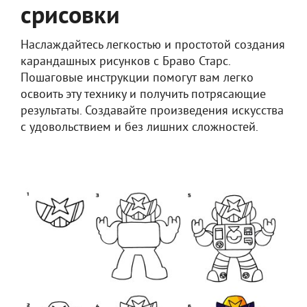
срисовки
Наслаждайтесь легкостью и простотой создания
карандашных рисунков с Браво Старс.
Пошаговые инструкции помогут вам легко
освоить эту технику и получить потрясающие
результаты. Создавайте произведения искусства
с удовольствием и без лишних сложностей.