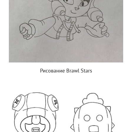
Рисование Brawl Stars