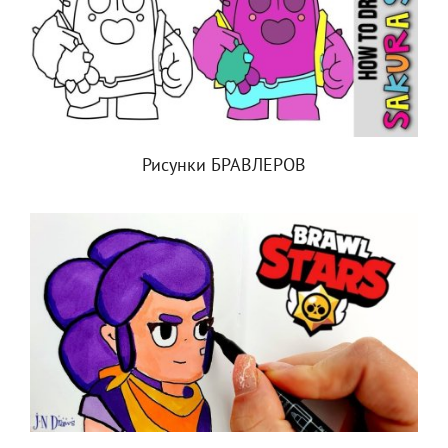
Рисунки БРАВЛЕРОВ