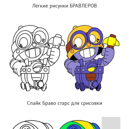
Лёгкие рисунки БРАВЛЕРОВ
Спайк Браво старс для срисовки