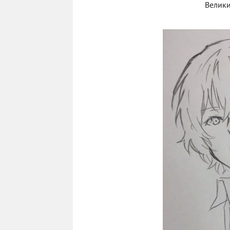
Велики