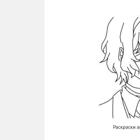
Раскраски а