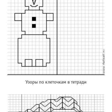
Узоры по клеточкам в тетради