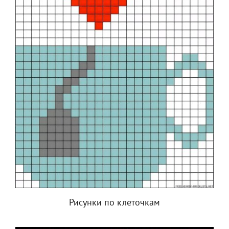
Рисунки по клеточкам