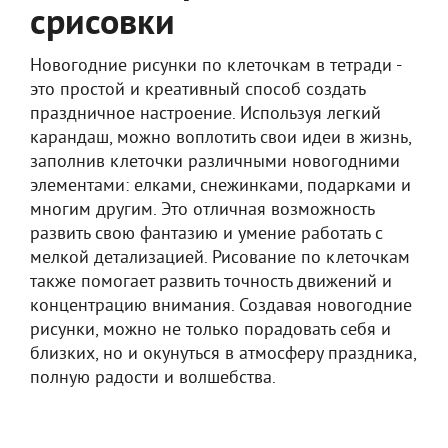
срисовки
Новогодние рисунки по клеточкам в тетради -
это простой и креативный способ создать
праздничное настроение. Используя легкий
карандаш, можно воплотить свои идеи в жизнь,
заполнив клеточки различными новогодними
элементами: елками, снежинками, подарками и
многим другим. Это отличная возможность
развить свою фантазию и умение работать с
мелкой детализацией. Рисование по клеточкам
также помогает развить точность движений и
концентрацию внимания. Создавая новогодние
рисунки, можно не только порадовать себя и
близких, но и окунуться в атмосферу праздника,
полную радости и волшебства.