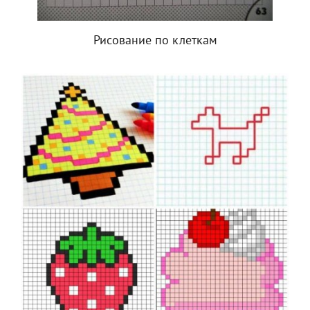
Рисование по клеткам