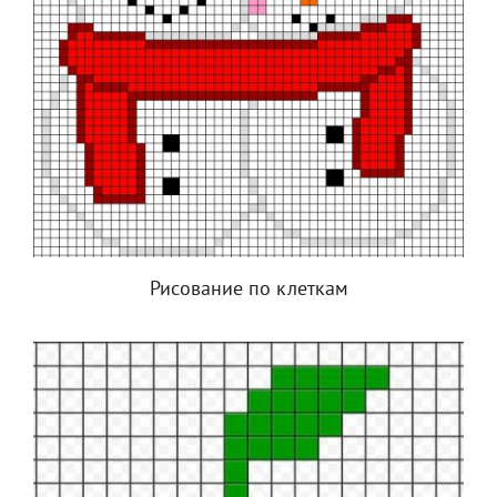
Рисование по клеткам