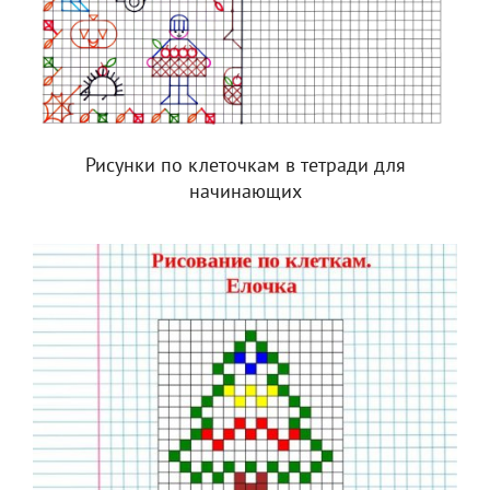
Рисунки по клеточкам в тетради для
начинающих