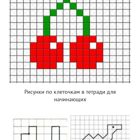
Рисунки по клеточкам в тетради для
начинающих