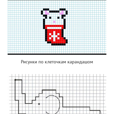
Рисунки по клеточкам карандашом