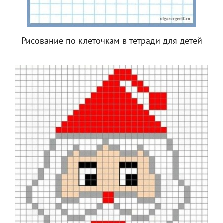
Рисование по клеточкам в тетради для детей