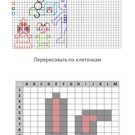
Перерисовать по клеточкам