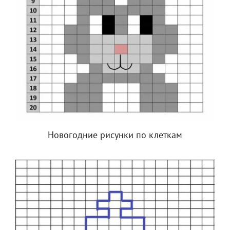
Новогодние рисунки по клеткам