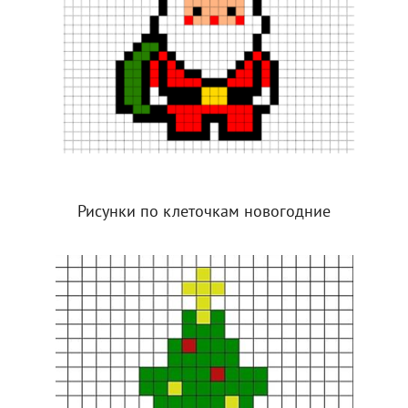
Рисунки по клеточкам новогодние