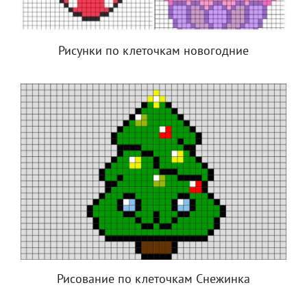
Рисунки по клеточкам новогодние
Рисование по клеточкам Снежинка