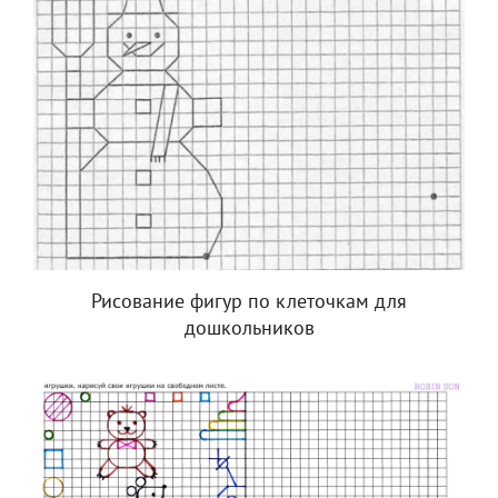
Рисование фигур по клеточкам для
дошкольников