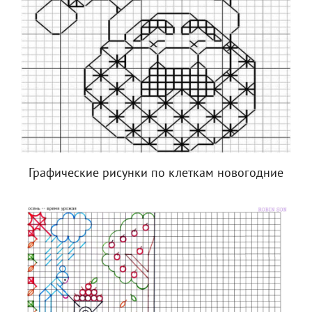
Графические рисунки по клеткам новогодние