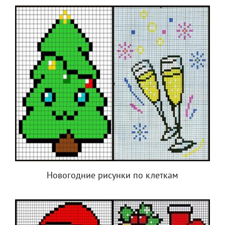
Новогодние рисунки по клеткам