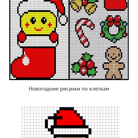
Новогодние рисунки по клеткам