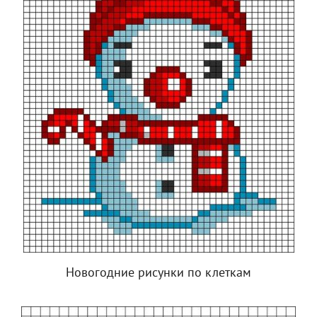
Новогодние рисунки по клеткам