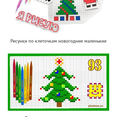
Рисунки по клеточкам новогодние маленькие