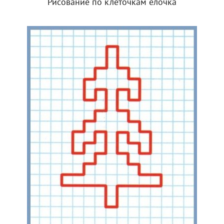
Рисование по клеточкам елочка