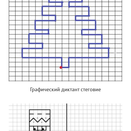
Графический диктант стеговие