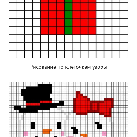
Рисование по клеточкам узоры