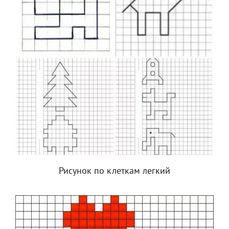
Рисунок по клеткам легкий