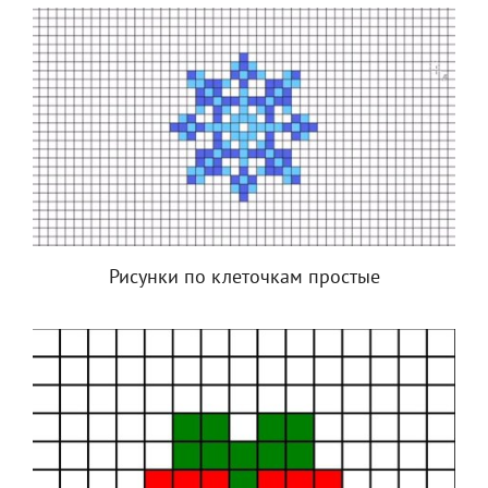
Рисунки по клеточкам простые