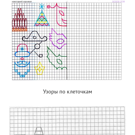
Узоры по клеточкам