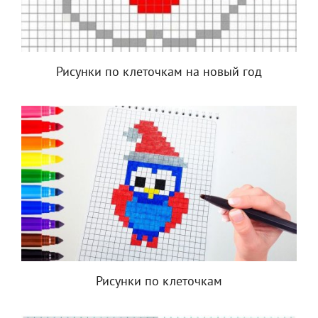
Рисунки по клеточкам на новый год
Рисунки по клеточкам