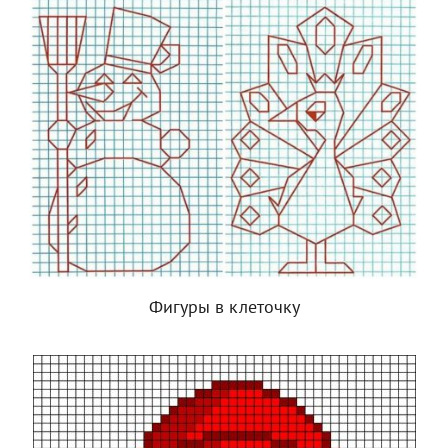
Фигуры в клеточку