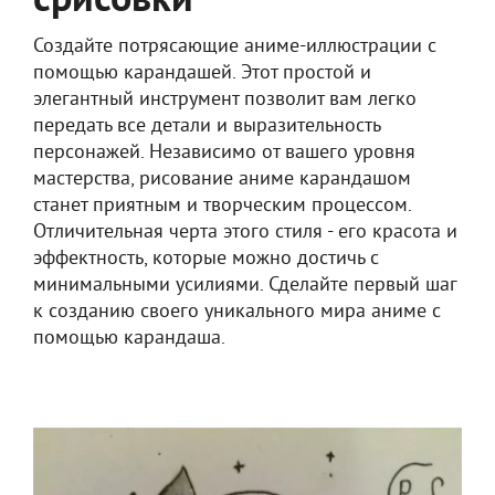
срисовки
Создайте потрясающие аниме-иллюстрации с
помощью карандашей. Этот простой и
элегантный инструмент позволит вам легко
передать все детали и выразительность
персонажей. Независимо от вашего уровня
мастерства, рисование аниме карандашом
станет приятным и творческим процессом.
Отличительная черта этого стиля - его красота и
эффектность, которые можно достичь с
минимальными усилиями. Сделайте первый шаг
к созданию своего уникального мира аниме с
помощью карандаша.