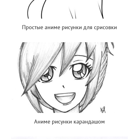
Простые аниме рисунки для срисовки
Аниме рисунки карандашом