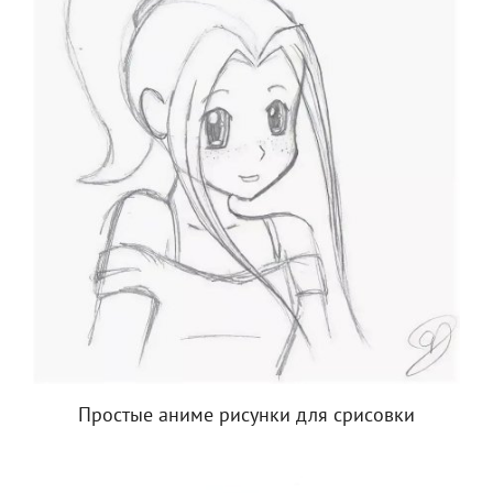
Простые аниме рисунки для срисовки