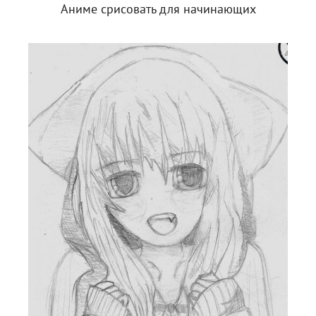
Аниме срисовать для начинающих