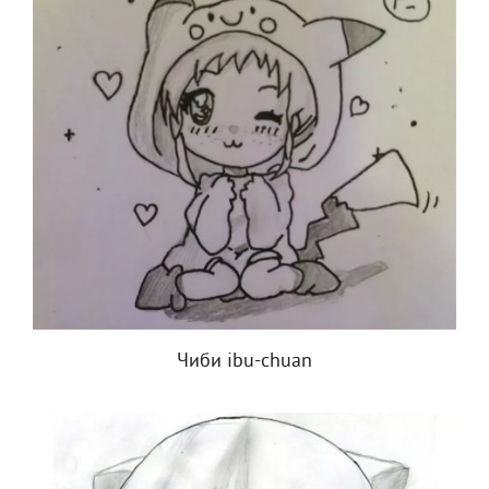
Чиби ibu-chuan