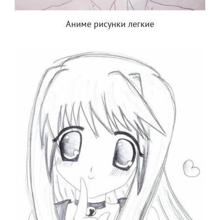
Аниме рисунки легкие