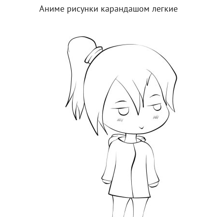
Аниме рисунки карандашом легкие