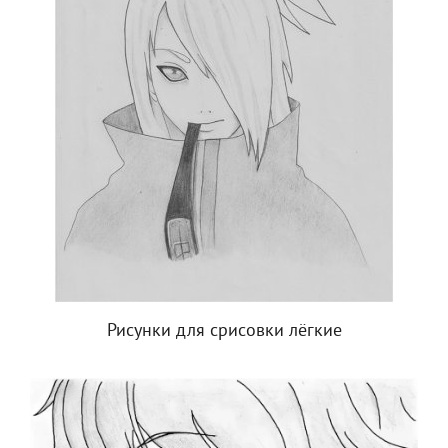
Рисунки для срисовки лёгкие