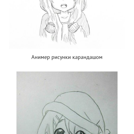
Анимер рисунки карандашом