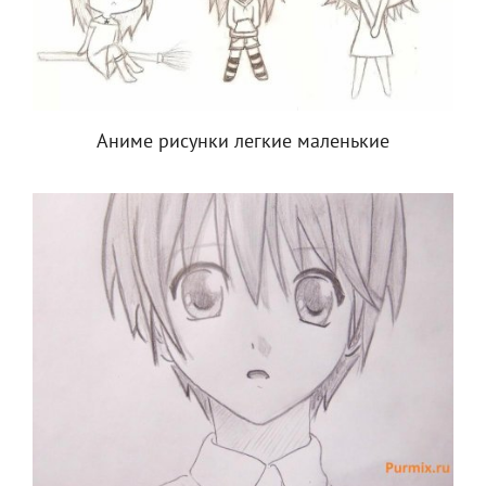
Аниме рисунки легкие маленькие