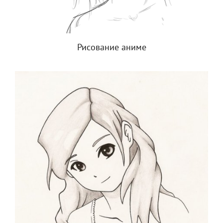
Рисование аниме