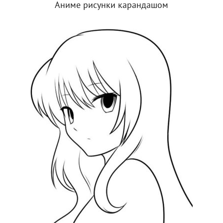
Аниме рисунки карандашом