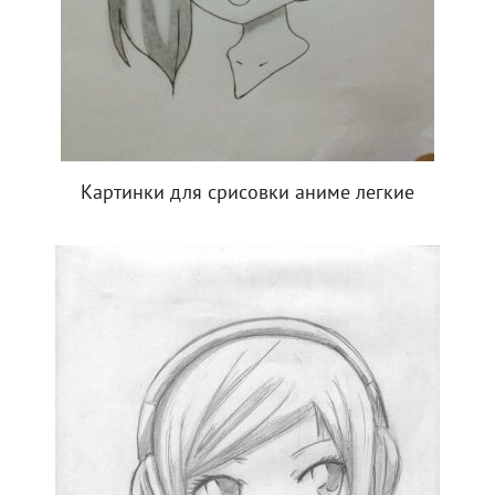
Картинки для срисовки аниме легкие