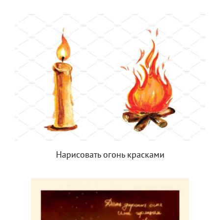
Нарисовать огонь красками