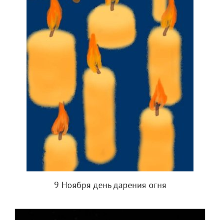
9 Ноября день дарения огня