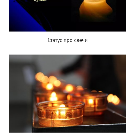
Статус про свечи