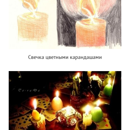
Свечка цветными карандашами