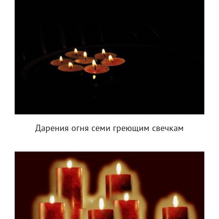
Дарения огня семи греющим свечкам