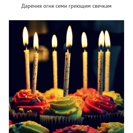
Дарения огня семи греющим свечкам