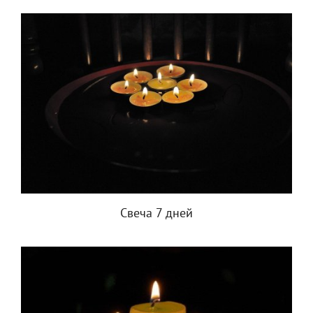
Свеча 7 дней