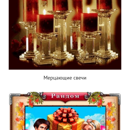
Мерцающие свечи