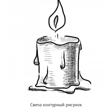
Свеча контурный рисунок