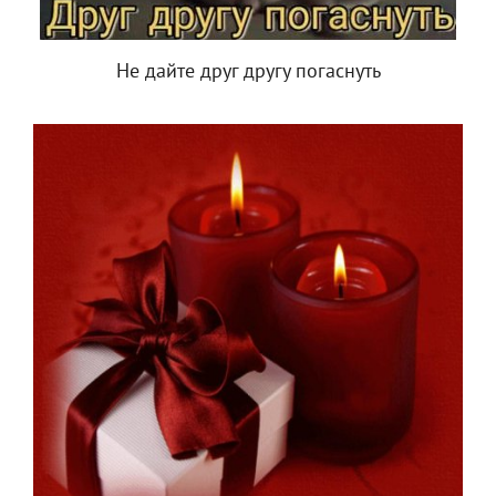
Не дайте друг другу погаснуть