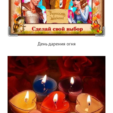
День дарения огня