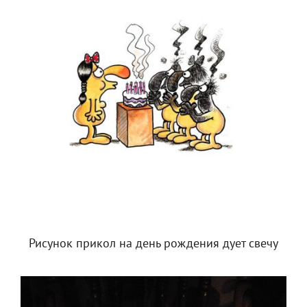
Рисунок прикол на день рождения дует свечу