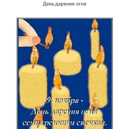
День дарения огня