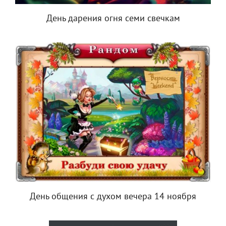
День дарения огня семи свечкам
День общения с духом вечера 14 ноября