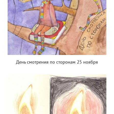
День смотрения по сторонам 25 ноября