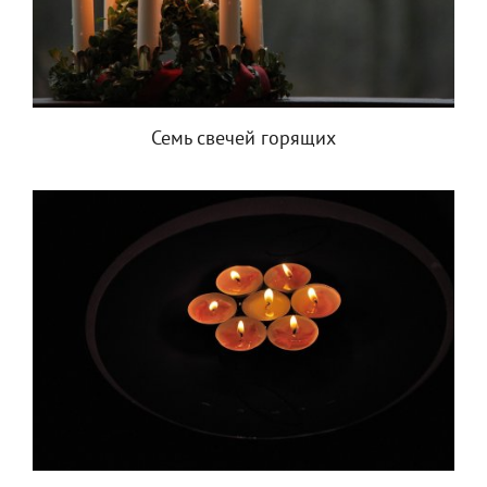
Семь свечей горящих