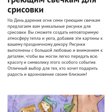
греющим свечкам для
срисовки
На День дарения огня семи греющим свечкам
предлагаем вам уникальные рисунки для
срисовки. Вы сможете создать неповторимую
атмосферу тепла и уюта, добавив эти картины к
вашему праздничному декору. Рисунки
выполнены с большой любовью и вниманием к
деталям, чтобы вы могли легко передать всю
красоту и символику этого особого события.
Отличный выбор для тех, кто хочет подарить
радость и вдохновение своим близким!