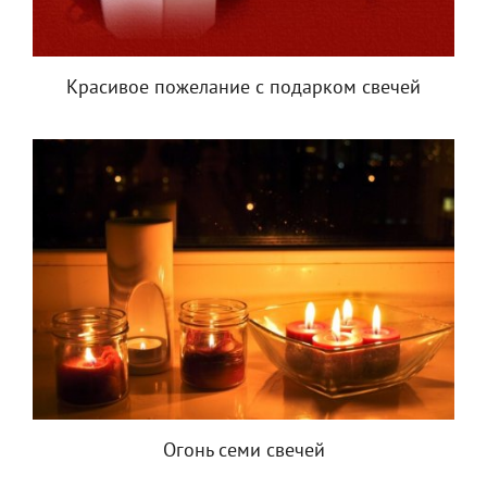
Красивое пожелание с подарком свечей
Огонь семи свечей