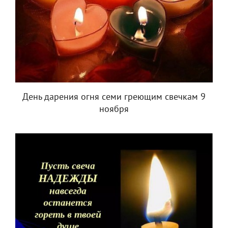
День дарения огня семи греющим свечкам 9
ноября