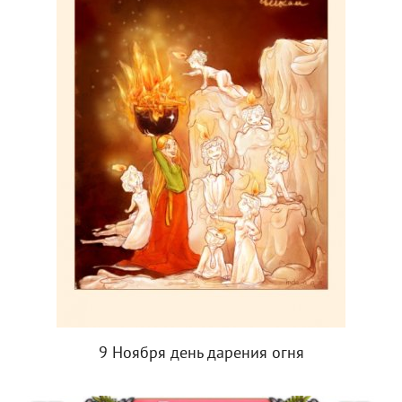
9 Ноября день дарения огня