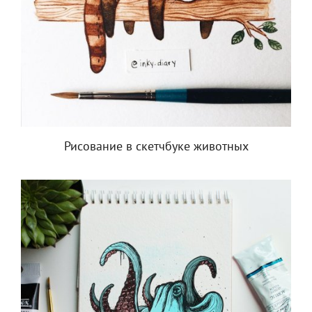
Рисование в скетчбуке животных