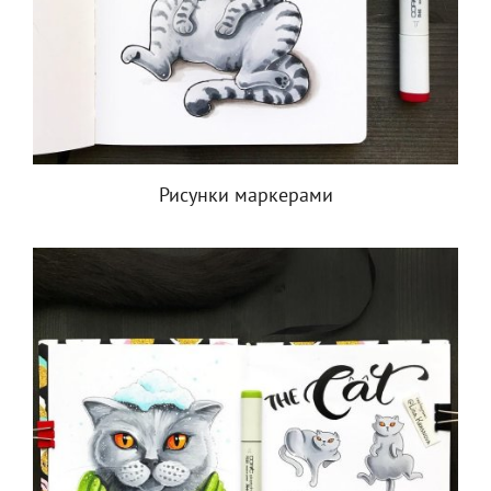
Рисунки маркерами