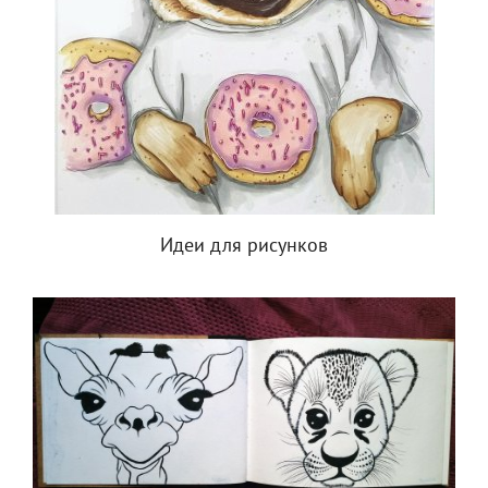
Идеи для рисунков