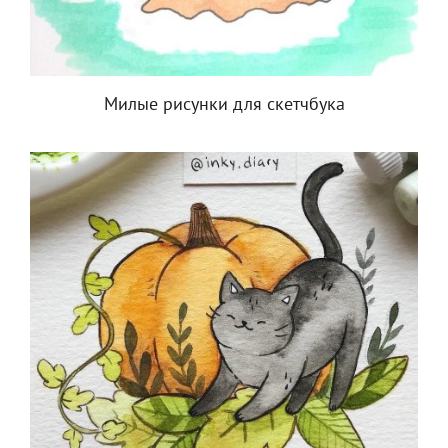
Милые рисунки для скетчбука