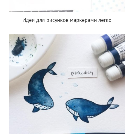
Идеи для рисунков маркерами легко