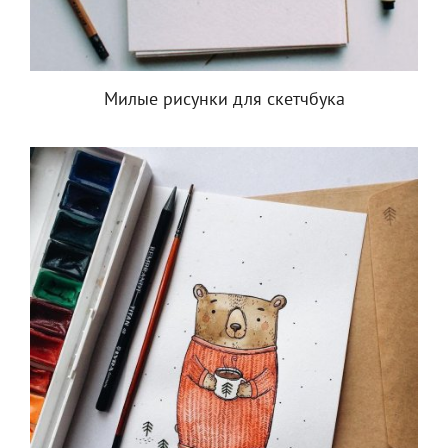
Милые рисунки для скетчбука