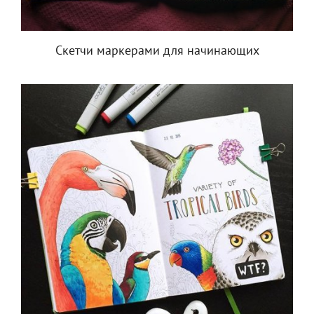
Скетчи маркерами для начинающих