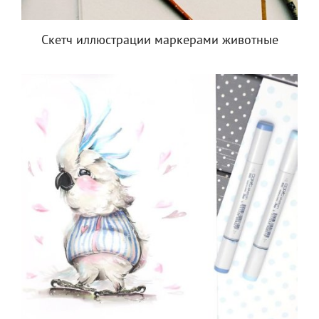
Скетч иллюстрации маркерами животные