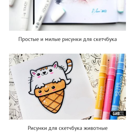
Простые и милые рисунки для скетчбука
Рисунки для скетчбука животные