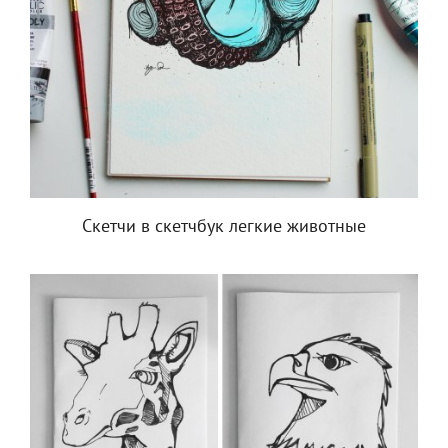
Скетчи в скетчбук легкие животные