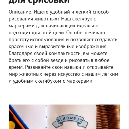
для срисовки
Описание: Ищете удобный и легкий способ
рисования животных? Наш скетчбук с
маркерами для начинающих идеально
подходит для этой цели. Он обеспечивает
простоту использования и позволяет создавать
красочные и выразительные изображения.
Благодаря своей компактности, вы можете
брать его с собой везде и рисовать в любое
время. Развивайте свои навыки и открывайте
мир животных через искусство с нашим легким
и удобным скетчбуком с маркерами.