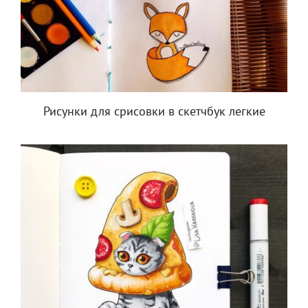
Рисунки для срисовки в скетчбук легкие