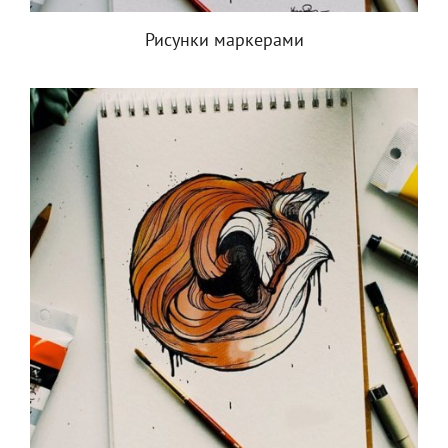
Рисунки маркерами