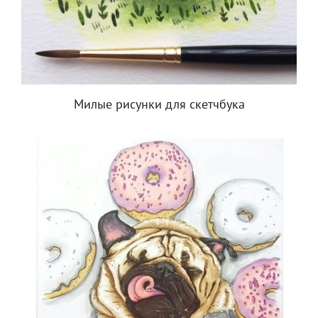
Милые рисунки для скетчбука