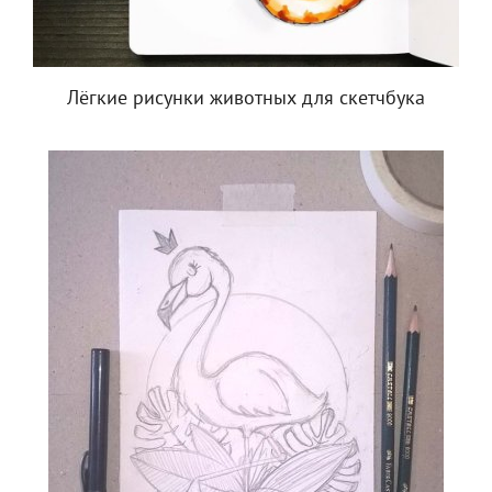
Лёгкие рисунки животных для скетчбука