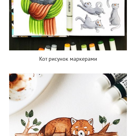
Кот рисунок маркерами