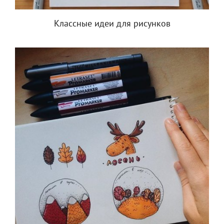
Классные идеи для рисунков