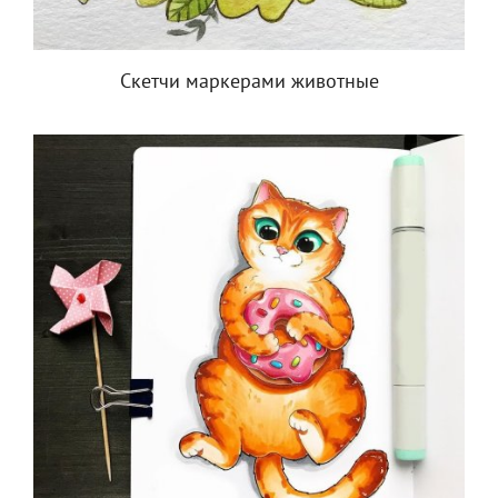
Скетчи маркерами животные