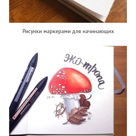
Рисунки маркерами для начинающих