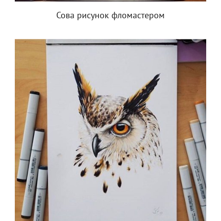
Сова рисунок фломастером