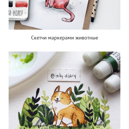
Скетчи маркерами животные