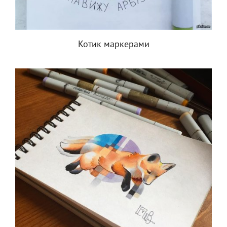
Котик маркерами