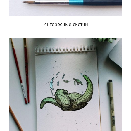
Интересные скетчи