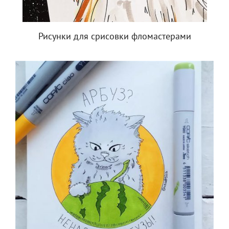
Рисунки для срисовки фломастерами