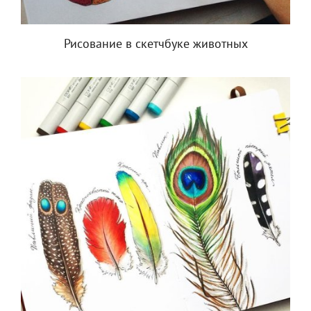
Рисование в скетчбуке животных