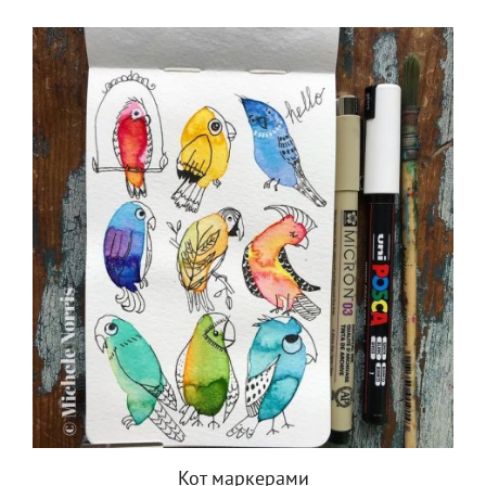
Кот маркерами