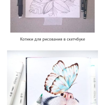
Котики для рисования в скетчбуке