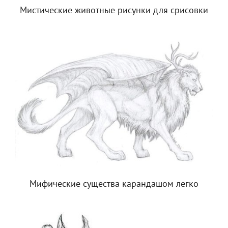
Мистические животные рисунки для срисовки
Мифические существа карандашом легко