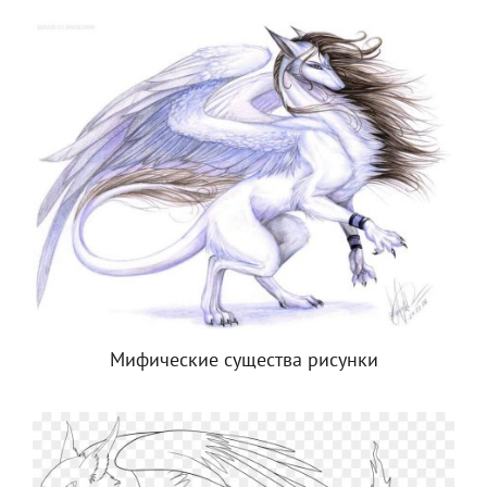
Мифические существа рисунки