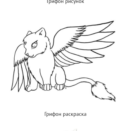
Грифон рисунок
Грифон раскраска