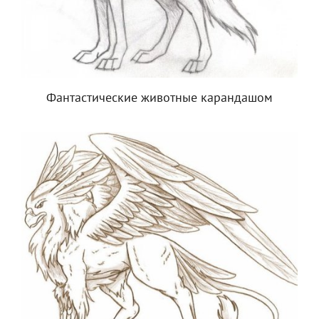
Фантастические животные карандашом