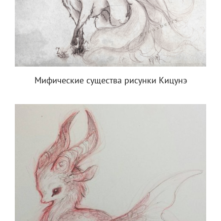
Мифические существа рисунки Кицунэ