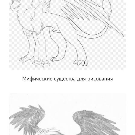
Мифические существа для рисования