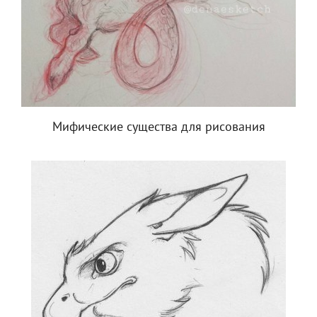
Мифические существа для рисования