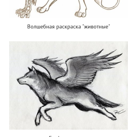
Волшебная раскраска "животные"