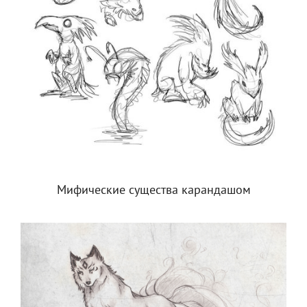
Мифические существа карандашом