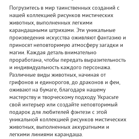
Погрузитесь в мир таинственных созданий с
нашей коллекцией рисунков мистических
животных, выполненных легкими
карандашными штрихами. Эти уникальные
произведения искусства оживляют фантазию и
приносят неповторимую атмосферу загадки и
магии. Каждая деталь внимательно
проработана, чтобы передать выразительность
и индивидуальность каждого персонажа.
Различные виды животных, начиная от
грифонов и единорогов, до драконов и феи,
оживают на бумаге, благодаря нашему
мастерству и творческому подходу. Украсьте
свой интерьер или создайте неповторимый
подарок для любителей фэнтези с этой
уникальной коллекцией рисунков мистических
животных, выполненных аккуратными и
легкими линиями карандаша.