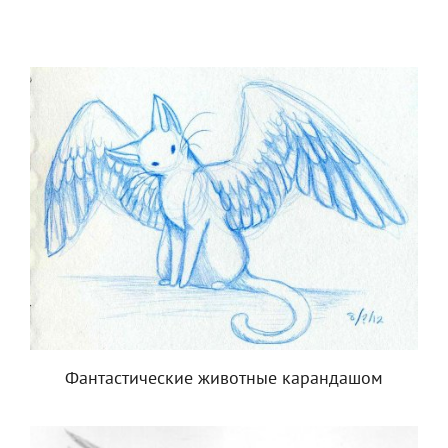
Фантастические животные карандашом