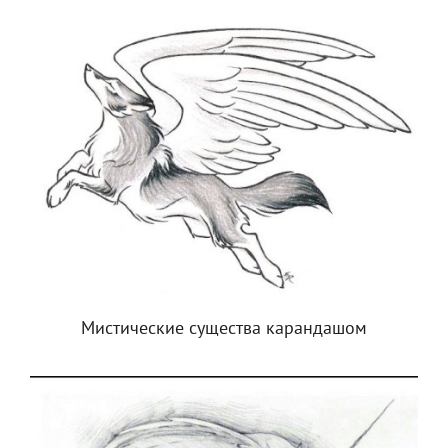
Мистические существа карандашом