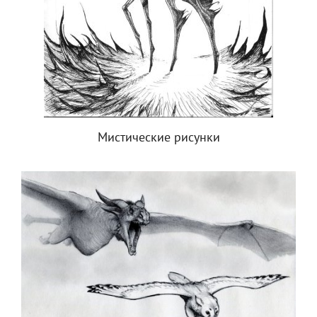
Мистические рисунки