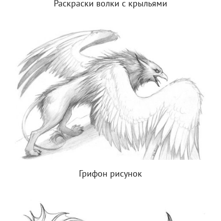
Раскраски волки с крыльями
Грифон рисунок