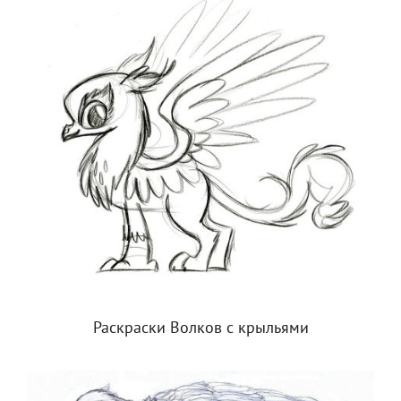
Раскраски Волков с крыльями