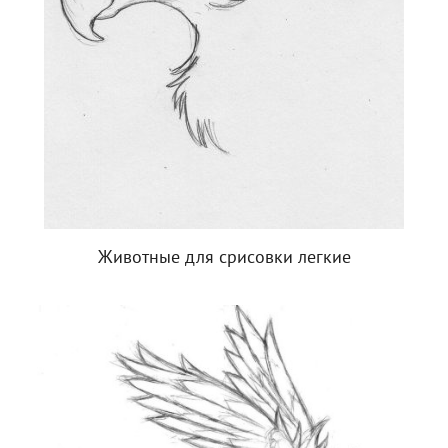
Животные для срисовки легкие