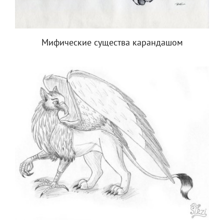
Мифические существа карандашом