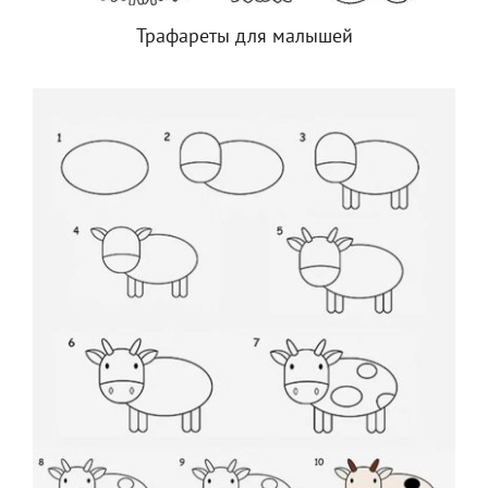
Трафареты для малышей