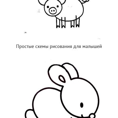
Простые схемы рисования для малышей