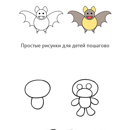
Простые рисунки для детей пошагово