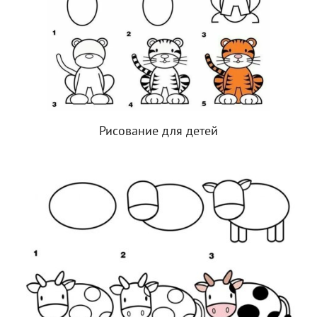
Рисование для детей