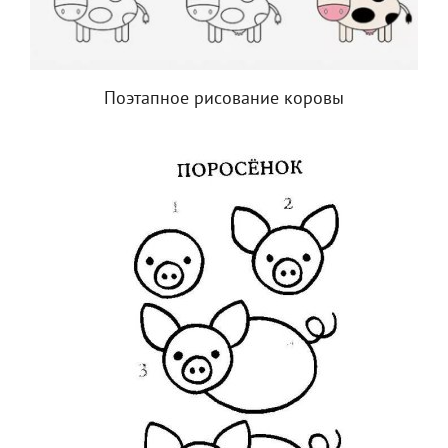
Поэтапное рисование коровы