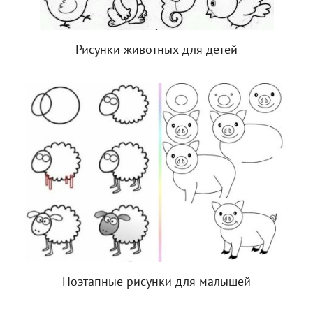
Рисунки животных для детей
Поэтапные рисунки для малышей