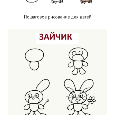
Пошаговое рисование для детей