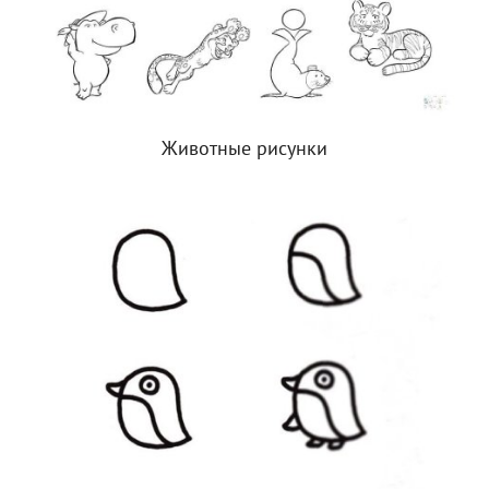
Животные рисунки