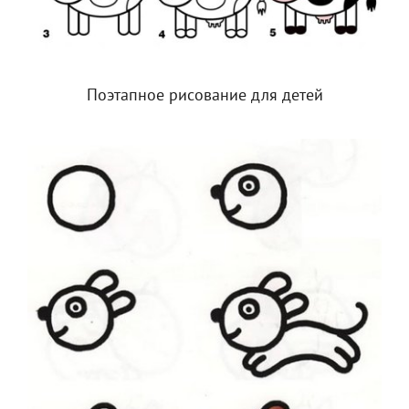
Поэтапное рисование для детей