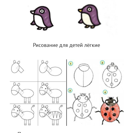
Рисование для детей лёгкие