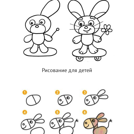
Рисование для детей