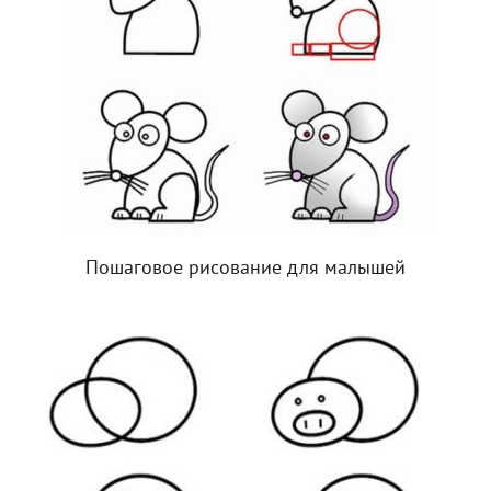
Пошаговое рисование для малышей