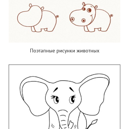
Поэтапные рисунки животных