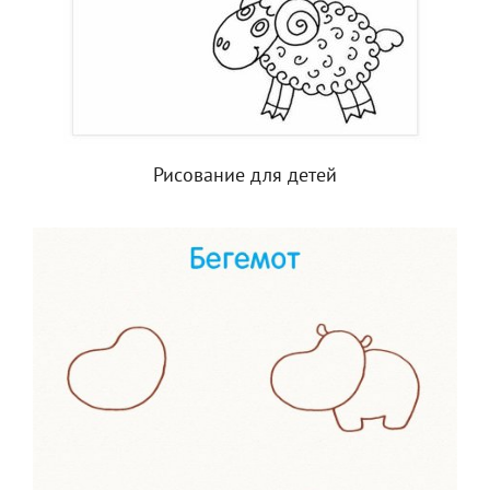
Рисование для детей