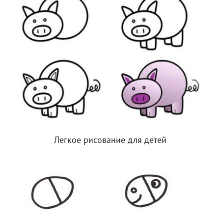
Легкое рисование для детей