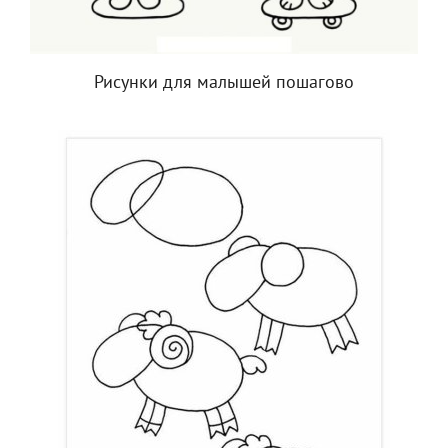
Рисунки для малышей пошагово