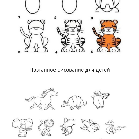
Поэтапное рисование для детей