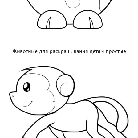
Животные для раскрашивания детям простые