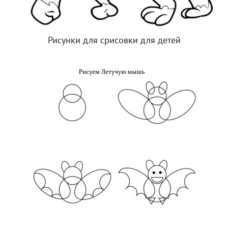
Рисунки для срисовки для детей