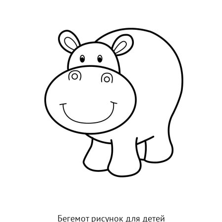
Бегемот рисунок для детей