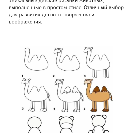
Уникальные детские рисунки животных,
выполненные в простом стиле. Отличный выбор
для развития детского творчества и
воображения.