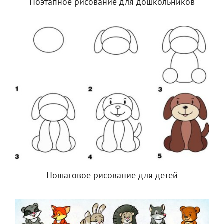
Поэтапное рисование для дошкольников
Пошаговое рисование для детей