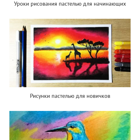
Уроки рисования пастелью для начинающих
Рисунки пастелью для новичков