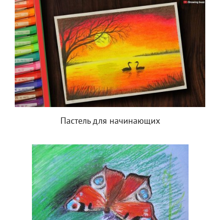
Пастель для начинающих