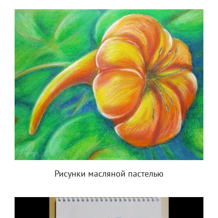
Рисунки масляной пастелью