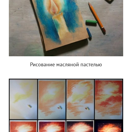
Рисование масляной пастелью