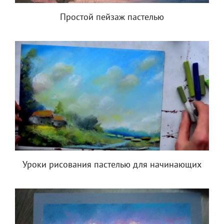
Простой пейзаж пастелью
Уроки рисования пастелью для начинающих