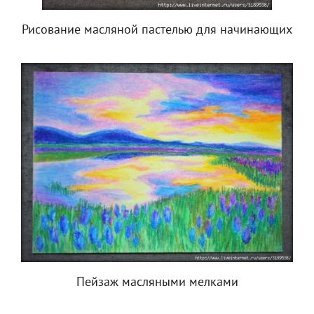
Рисование масляной пастелью для начинающих
Пейзаж масляными мелками