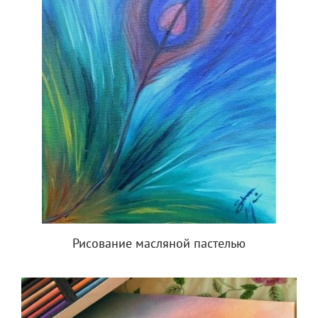
Рисование масляной пастелью