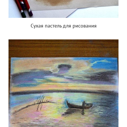
Сухая пастель для рисования