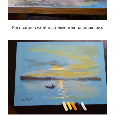
Рисование сухой пастелью для начинающих