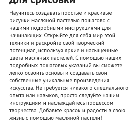
для срисовки
Научитесь создавать простые и красивые
рисунки масляной пастелью пошагово с
нашими подробными инструкциями для
начинающих. Открыйте для себя мир этой
техники и раскройте свой творческий
потенциал, используя яркие и насыщенные
цвета масляных пастелей. С помощью наших
подробных пошаговых указаний вы сможете
легко освоить основы и создавать свои
собственные уникальные произведения
искусства. Не требуется никакого специального
опыта или навыков, просто следуйте нашим
инструкциям и наслаждайтесь процессом
творчества. Добавьте красок и радости в свою
жизнь с помощью масляной пастели!