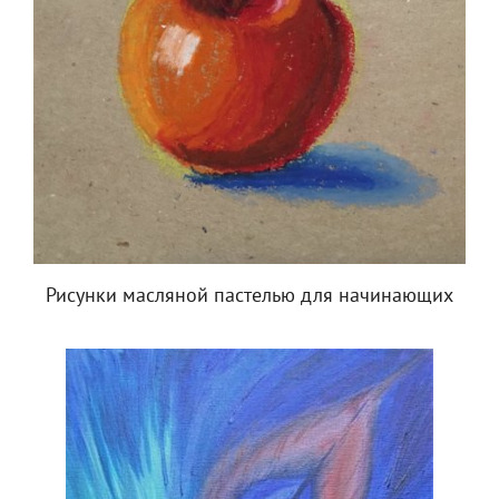
Рисунки масляной пастелью для начинающих