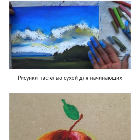
Рисунки пастелью сухой для начинающих