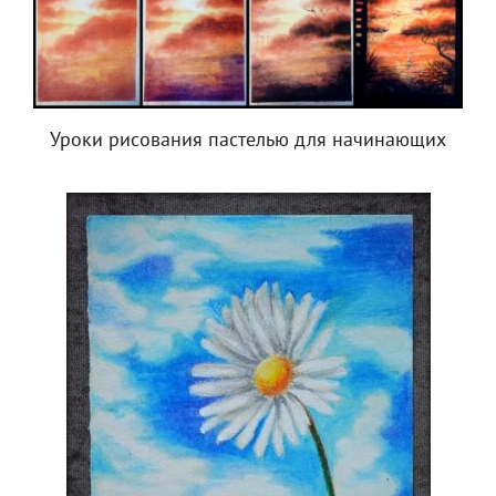
Уроки рисования пастелью для начинающих