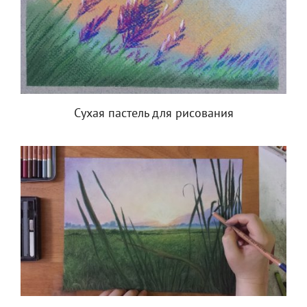
Сухая пастель для рисования