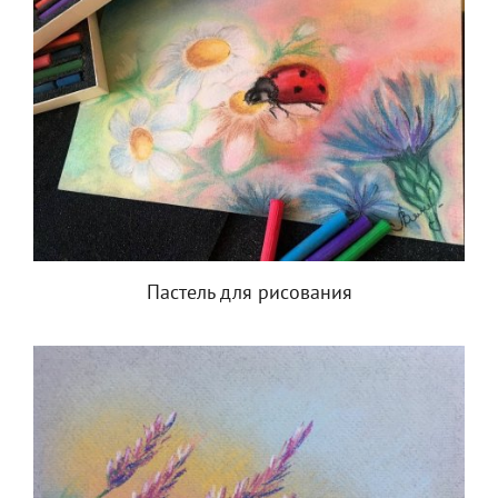
Пастель для рисования