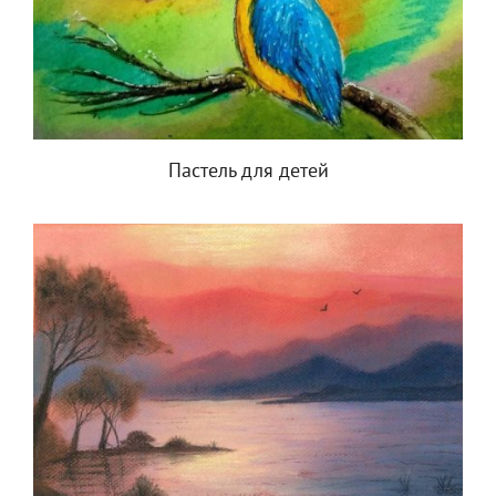
Пастель для детей