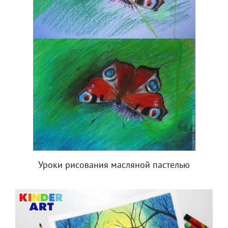
Уроки рисования масляной пастелью