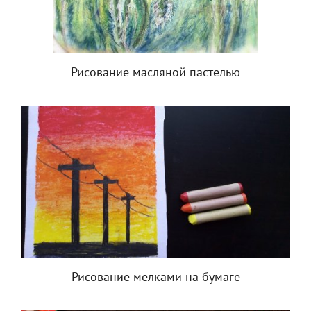
Рисование масляной пастелью
Рисование мелками на бумаге