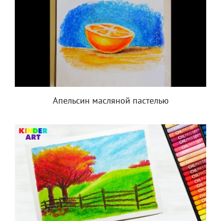
Апельсин масляной пастелью