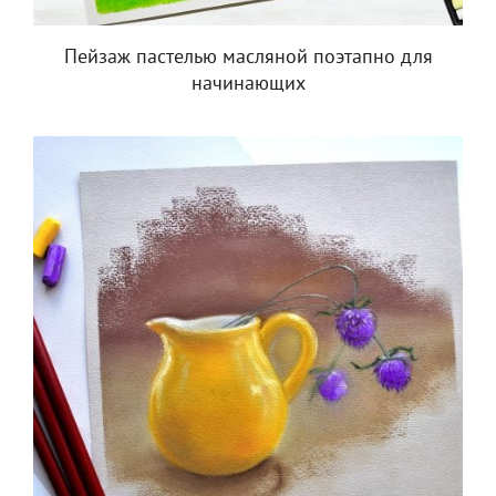
Пейзаж пастелью масляной поэтапно для
начинающих