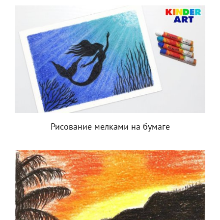
Рисование мелками на бумаге