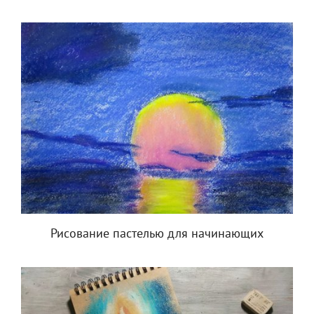
Рисование пастелью для начинающих