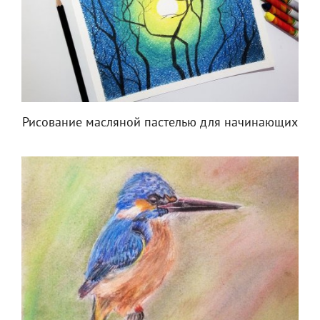
Рисование масляной пастелью для начинающих