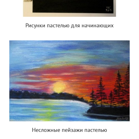
Рисунки пастелью для начинающих
Несложные пейзажи пастелью