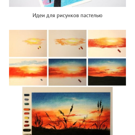
Идеи для рисунков пастелью