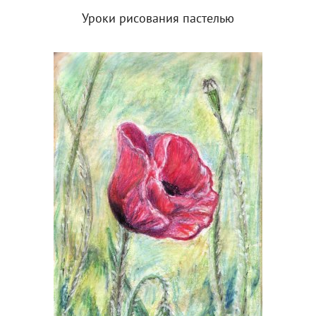
Уроки рисования пастелью