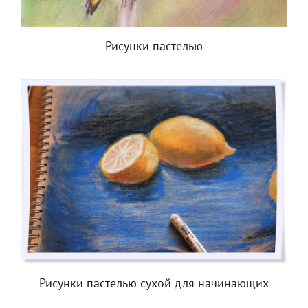
Рисунки пастелью
Рисунки пастелью сухой для начинающих