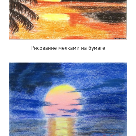
Рисование мелками на бумаге