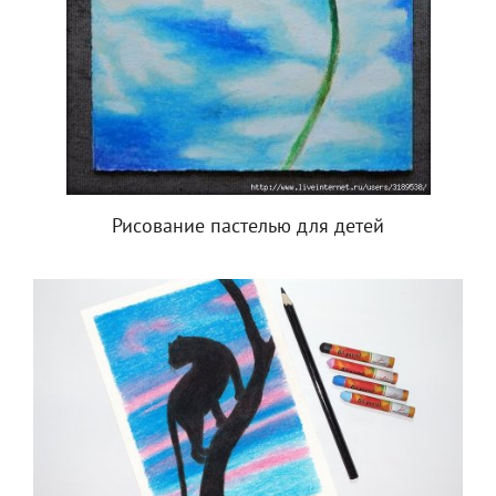
Рисование пастелью для детей