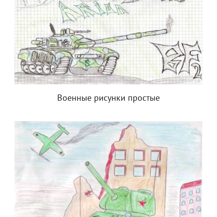
Военные рисунки простые