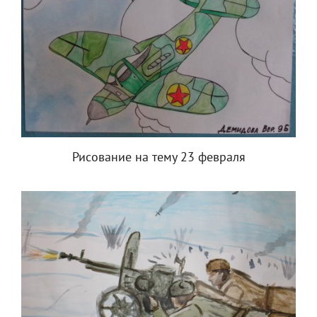
Рисование на тему 23 февраля