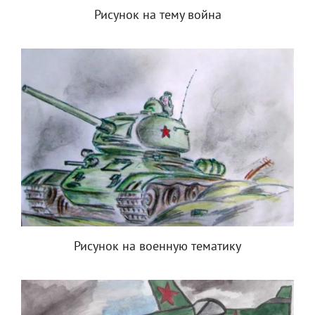
Рисунок на тему война
Рисунок на военную тематику