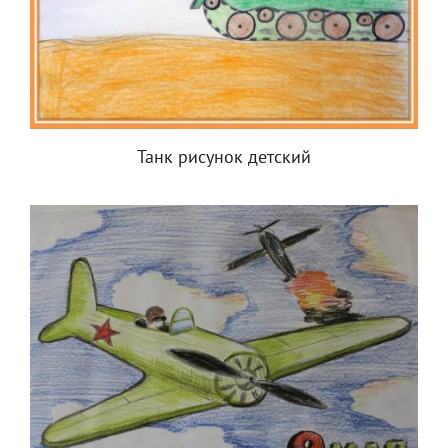
Танк рисунок детский