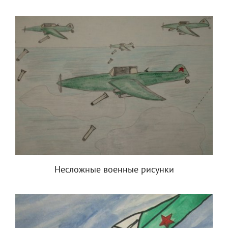
Несложные военные рисунки