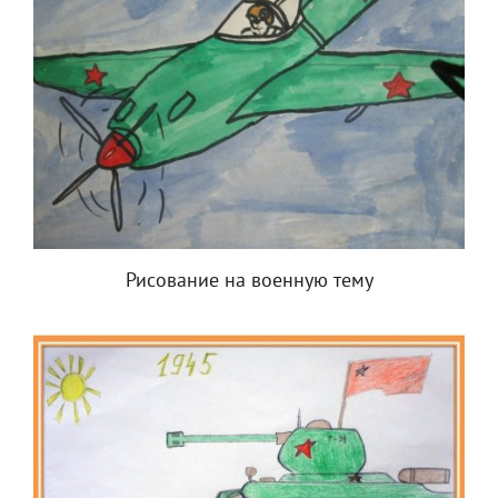
Рисование на военную тему