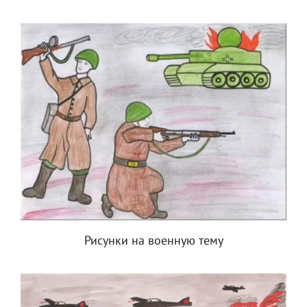
Рисунки на военную тему