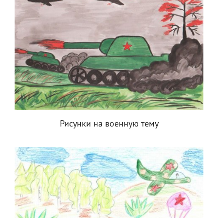
Рисунки на военную тему