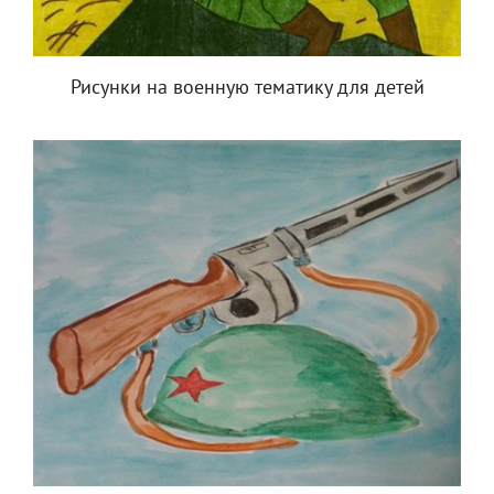
Рисунки на военную тематику для детей