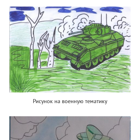
Рисунок на военную тематику