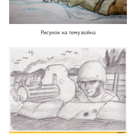
Рисунок на тему война