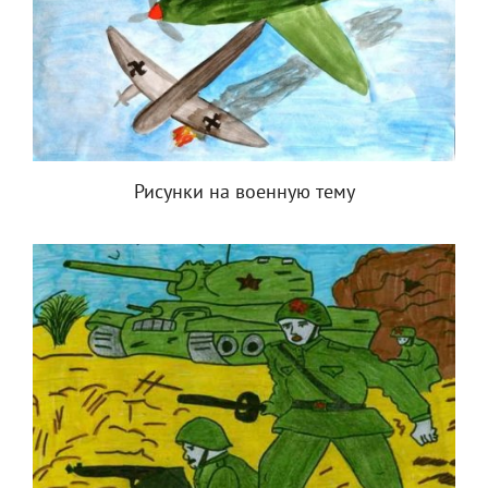
Рисунки на военную тему