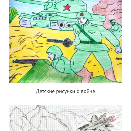
Детские рисунки о войне