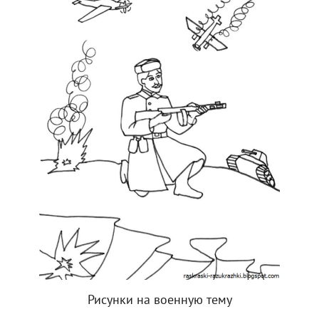
Рисунки на военную тему