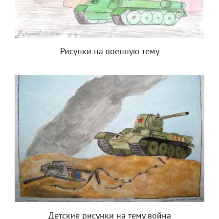
Рисунки на военную тему
Детские рисунки на тему война