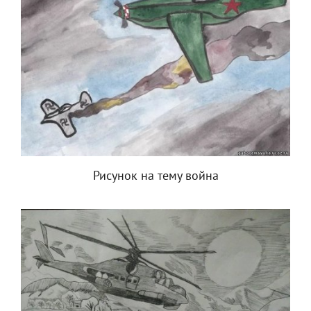
Рисунок на тему война