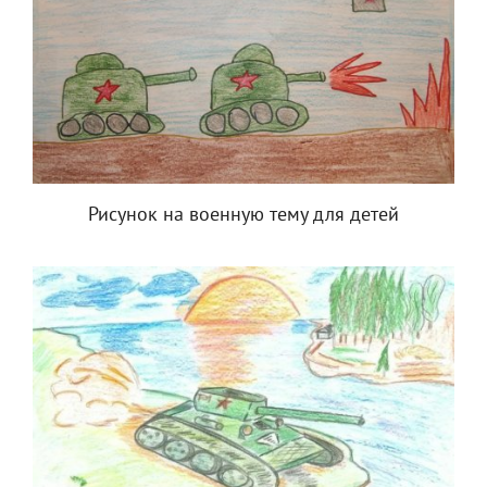
Рисунок на военную тему для детей