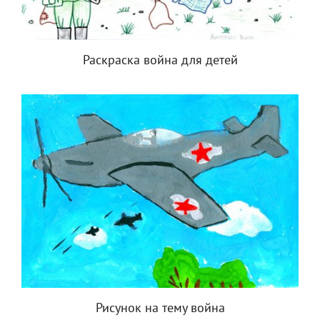
Раскраска война для детей
Рисунок на тему война