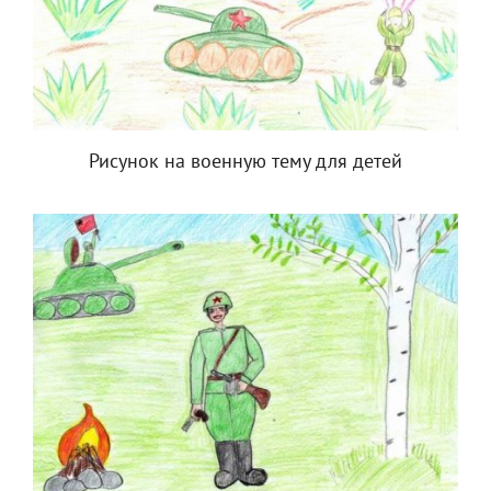
Рисунок на военную тему для детей