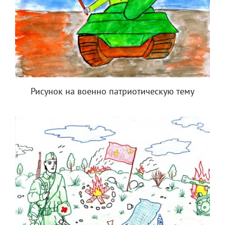
Рисунок на военно патриотическую тему