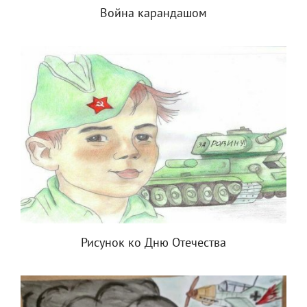
Война карандашом
Рисунок ко Дню Отечества