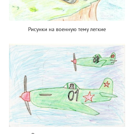
Рисунки на военную тему легкие