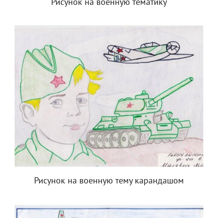
Рисунок на военную тематику
Рисунок на военную тему карандашом