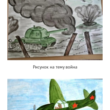
Рисунок на тему война