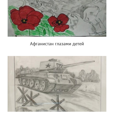
Афганистан глазами детей