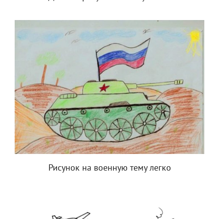
Рисунок на военную тему легко