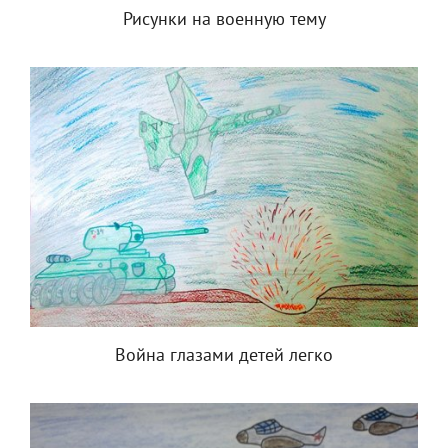
Рисунки на военную тему
Война глазами детей легко