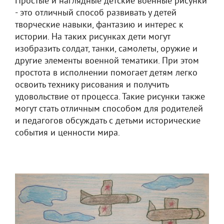
Простые и наглядные детские военные рисунки
- это отличный способ развивать у детей
творческие навыки, фантазию и интерес к
истории. На таких рисунках дети могут
изобразить солдат, танки, самолеты, оружие и
другие элементы военной тематики. При этом
простота в исполнении помогает детям легко
освоить технику рисования и получить
удовольствие от процесса. Такие рисунки также
могут стать отличным способом для родителей
и педагогов обсуждать с детьми исторические
события и ценности мира.