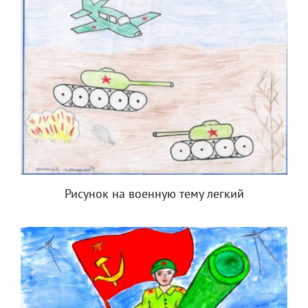
Рисунок на военную тему легкий