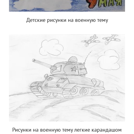
Детские рисунки на военную тему
Рисунки на военную тему легкие карандашом