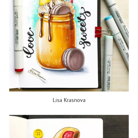
Lisa Krasnova