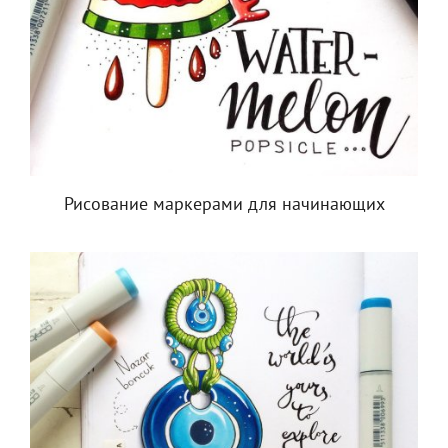
Рисование маркерами для начинающих