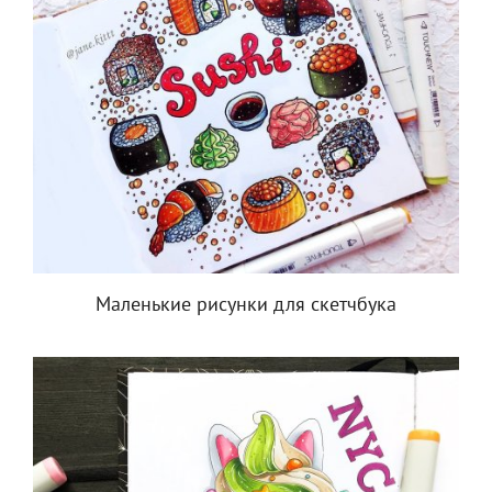
Маленькие рисунки для скетчбука