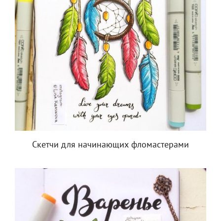
Скетчи для начинающих фломастерами