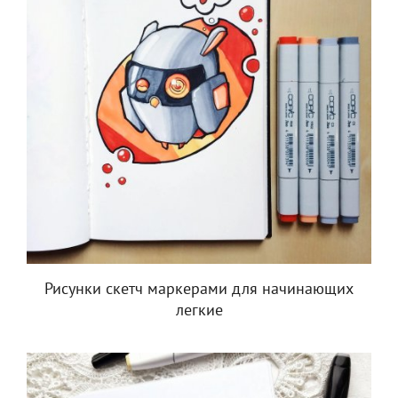
Рисунки скетч маркерами для начинающих
легкие