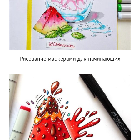
Рисование маркерами для начинающих