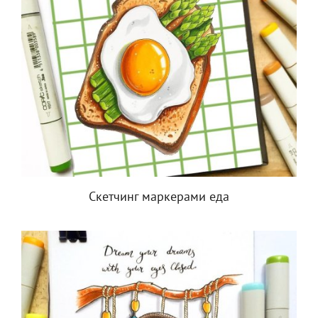
Скетчинг маркерами еда