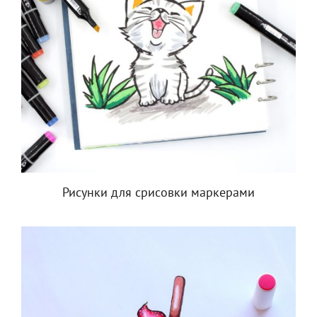
Рисунки для срисовки маркерами