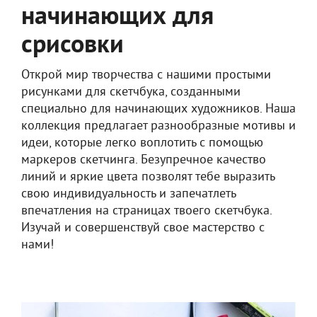
начинающих для
срисовки
Открой мир творчества с нашими простыми
рисунками для скетчбука, созданными
специально для начинающих художников. Наша
коллекция предлагает разнообразные мотивы и
идеи, которые легко воплотить с помощью
маркеров скетчинга. Безупречное качество
линий и яркие цвета позволят тебе выразить
свою индивидуальность и запечатлеть
впечатления на страницах твоего скетчбука.
Изучай и совершенствуй свое мастерство с
нами!