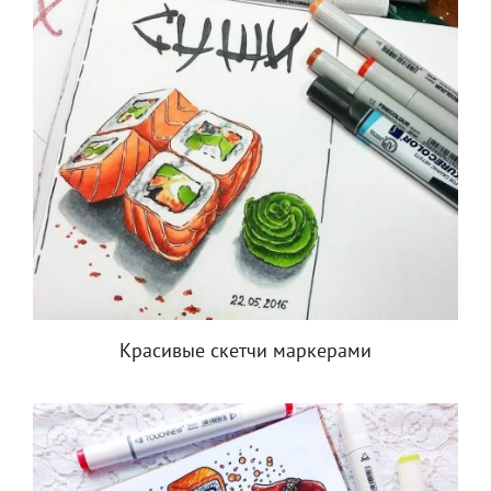
Красивые скетчи маркерами