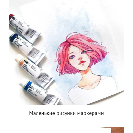
Маленькие рисунки маркерами