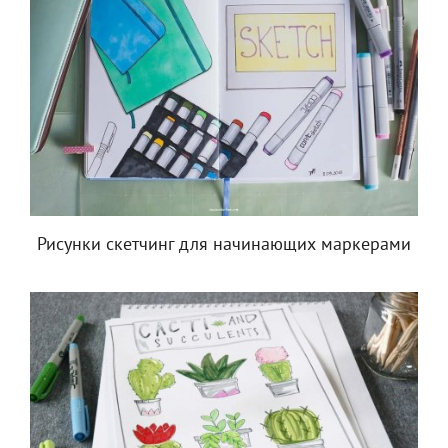
Рисунки скетчинг для начинающих маркерами