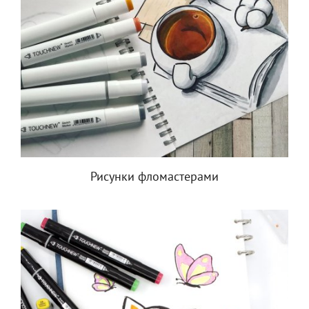
Рисунки фломастерами