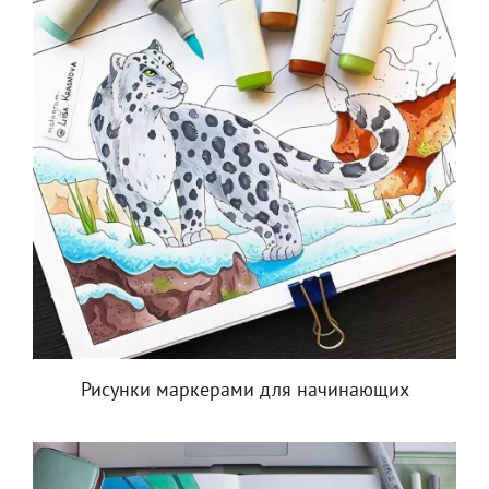
Рисунки маркерами для начинающих