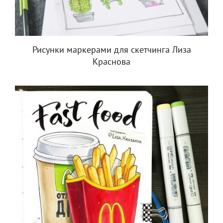
Рисунки маркерами для скетчинга Лиза
Краснова