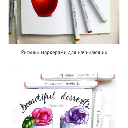
Рисунки маркерами для начинающих