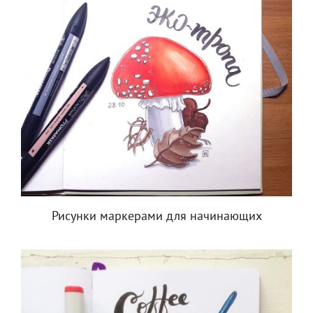
Рисунки маркерами для начинающих