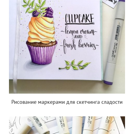
Рисование маркерами для скетчинга сладости