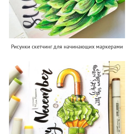
Рисунки скетчинг для начинающих маркерами