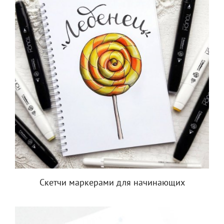
Скетчи маркерами для начинающих