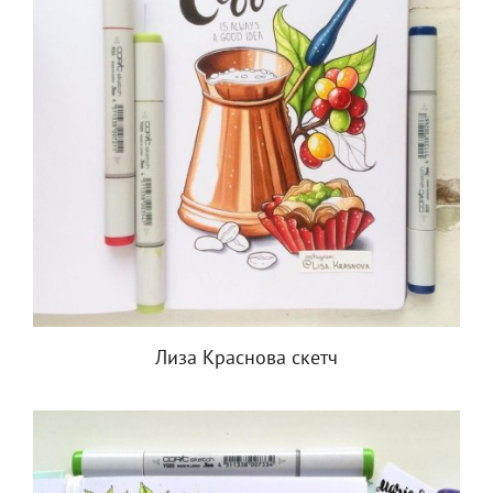
Лиза Краснова скетч