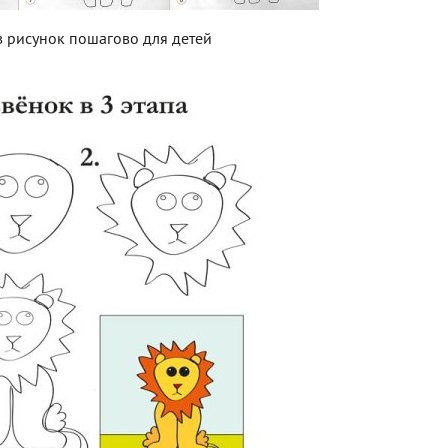
 рисунок пошагово для детей