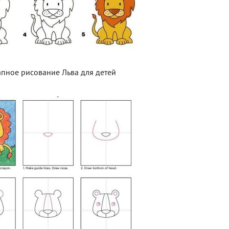
апное рисование Льва для детей