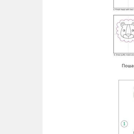
Пошаг