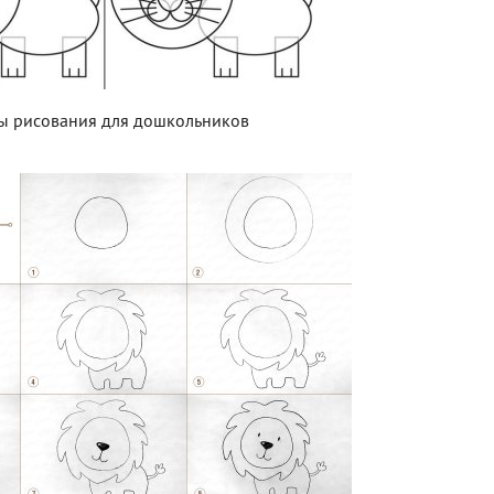
ы рисования для дошкольников