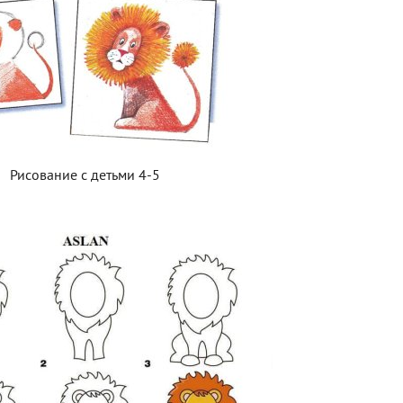
Рисование с детьми 4-5