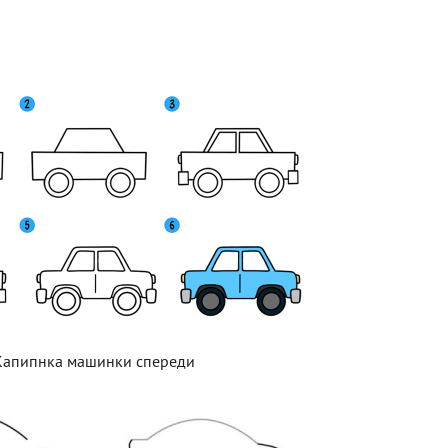
Капипнка машинки спереди