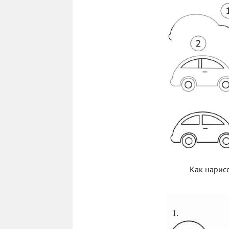
Как нарис