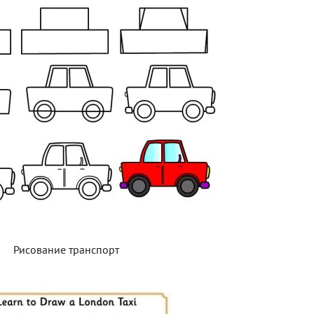
Рисование транспорт