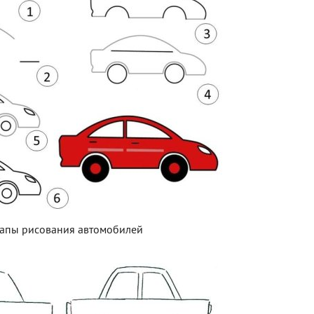
тапы рисования автомобилей