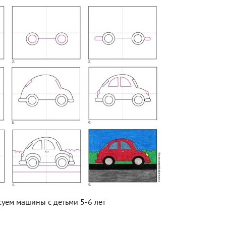
суем машины с детьми 5-6 лет