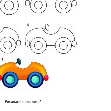
Рисование для детей