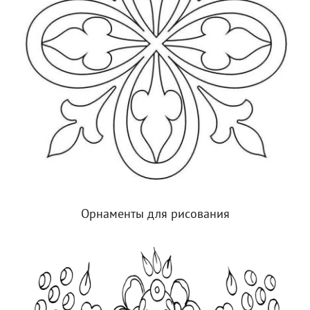
Орнаменты для рисования