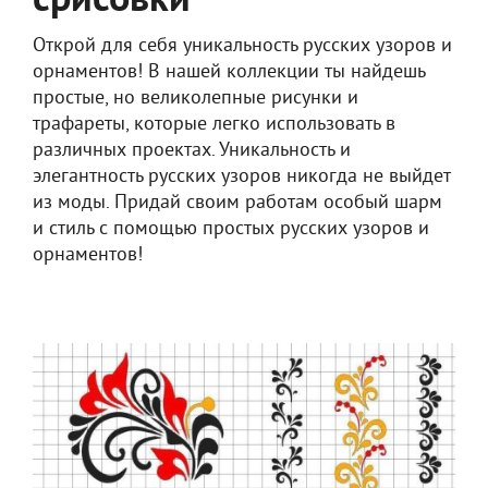
срисовки
Открой для себя уникальность русских узоров и
орнаментов! В нашей коллекции ты найдешь
простые, но великолепные рисунки и
трафареты, которые легко использовать в
различных проектах. Уникальность и
элегантность русских узоров никогда не выйдет
из моды. Придай своим работам особый шарм
и стиль с помощью простых русских узоров и
орнаментов!