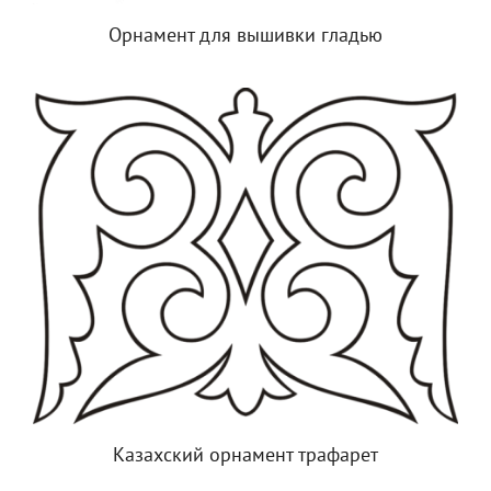
Орнамент для вышивки гладью
Казахский орнамент трафарет