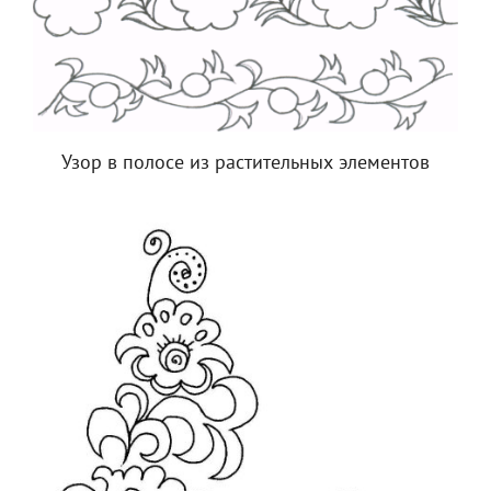
Узор в полосе из растительных элементов