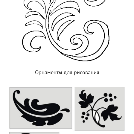
Орнаменты для рисования