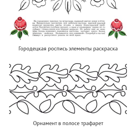
Городецкая роспись элементы раскраска
Орнамент в полосе трафарет