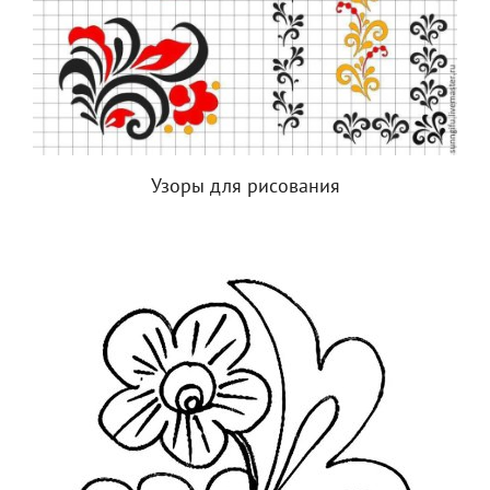
Узоры для рисования