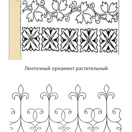
Ленточный орнамент растительный