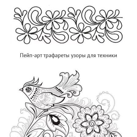
Пейп-арт трафареты узоры для техники