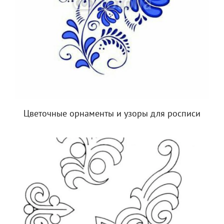
Цветочные орнаменты и узоры для росписи