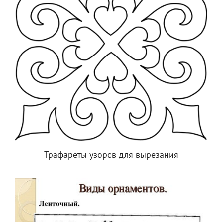
Трафареты узоров для вырезания