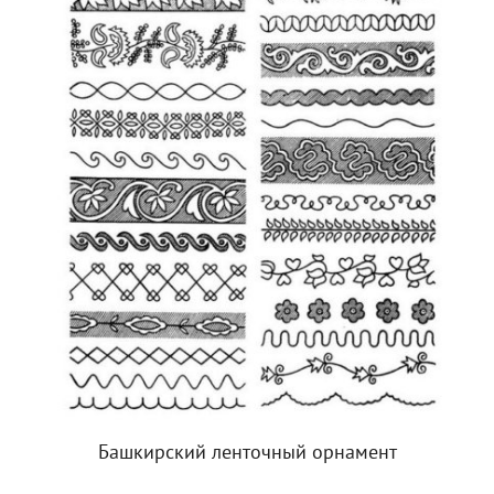
Башкирский ленточный орнамент