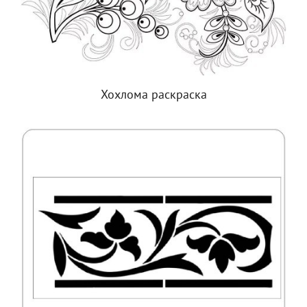
Хохлома раскраска