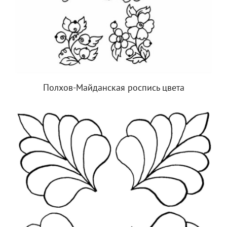
Полхов-Майданская роспись цвета