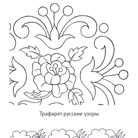
Трафарет русские узоры