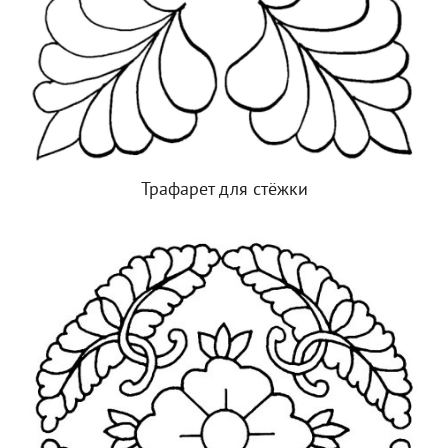
Трафарет для стёжки