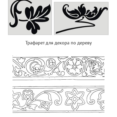
Трафарет для декора по дереву