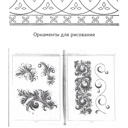
Орнаменты для рисования