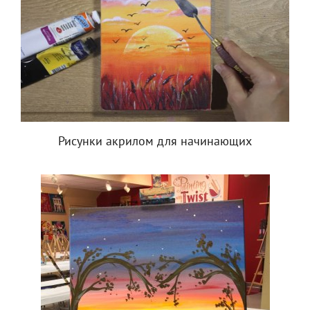
Рисунки акрилом для начинающих