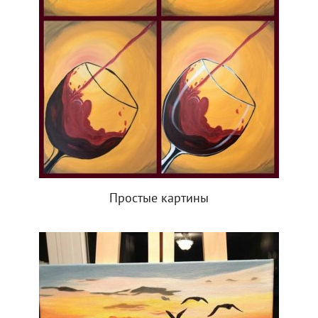
Простые картины