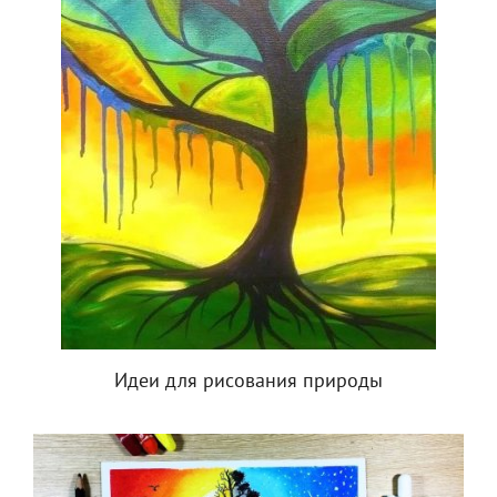
Идеи для рисования природы