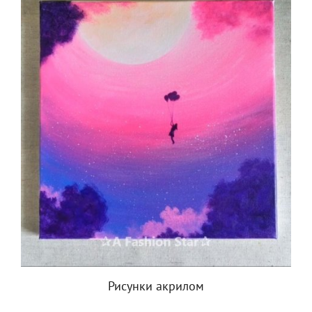
Рисунки акрилом