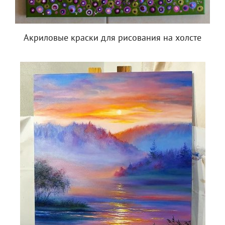
Акриловые краски для рисования на холсте