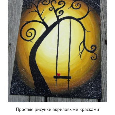
Простые рисунки акриловыми красками