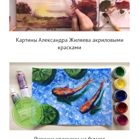
Картины Александра Жиляева акриловыми
красками