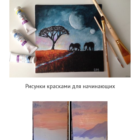
Рисунки красками для начинающих