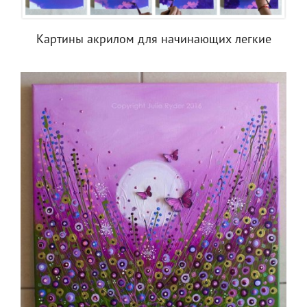
Картины акрилом для начинающих легкие