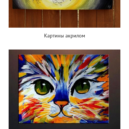
Картины акрилом