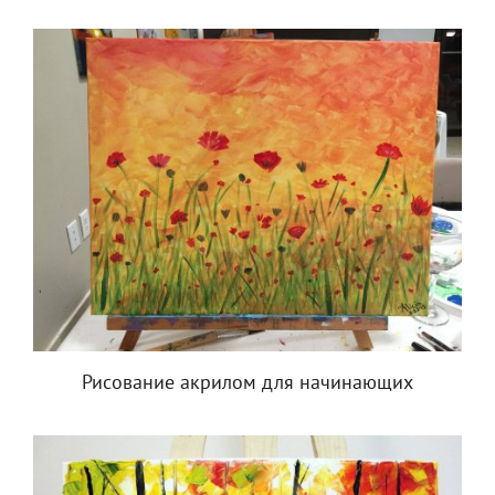
Рисование акрилом для начинающих