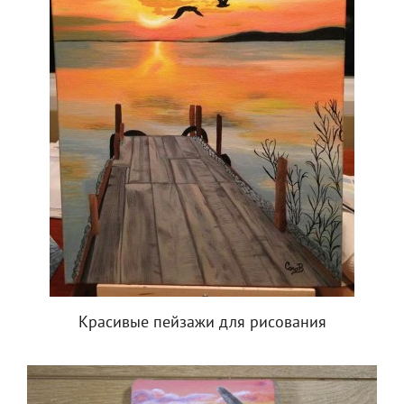
Красивые пейзажи для рисования