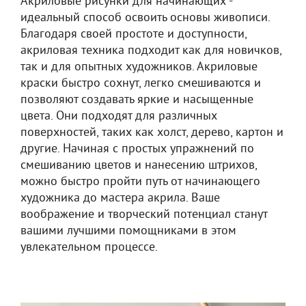
Акриловые рисунки для начинающих -
идеальный способ освоить основы живописи.
Благодаря своей простоте и доступности,
акриловая техника подходит как для новичков,
так и для опытных художников. Акриловые
краски быстро сохнут, легко смешиваются и
позволяют создавать яркие и насыщенные
цвета. Они подходят для различных
поверхностей, таких как холст, дерево, картон и
другие. Начиная с простых упражнений по
смешиванию цветов и нанесению штрихов,
можно быстро пройти путь от начинающего
художника до мастера акрила. Ваше
воображение и творческий потенциал станут
вашими лучшими помощниками в этом
увлекательном процессе.