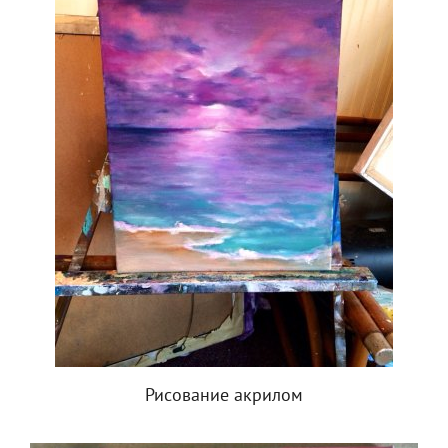
Рисование акрилом