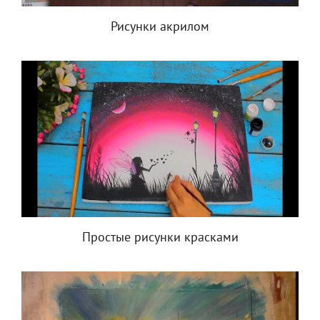
Рисунки акрилом
Простые рисунки красками