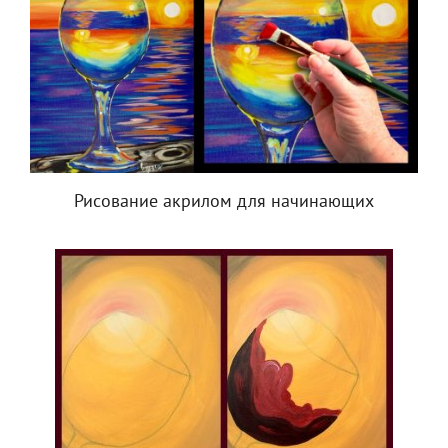
Рисование акрилом для начинающих