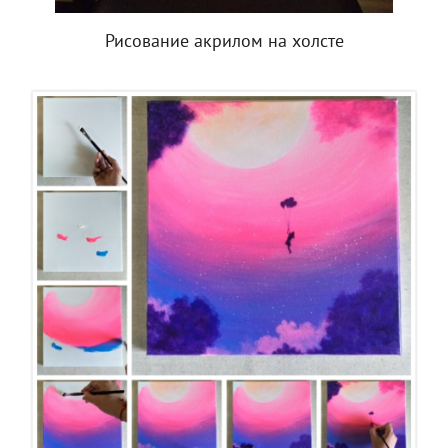
Рисование акрилом на холсте