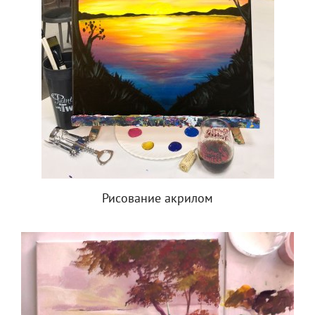
Рисование акрилом