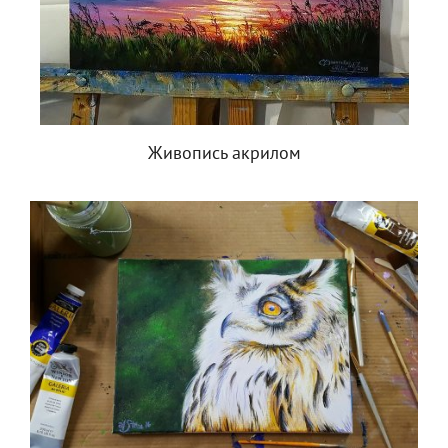
Живопись акрилом