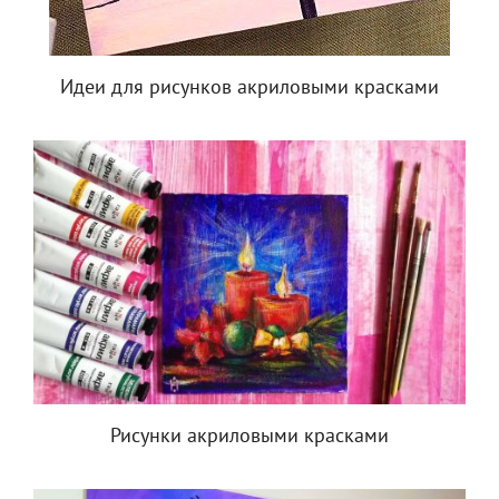
Идеи для рисунков акриловыми красками
Рисунки акриловыми красками