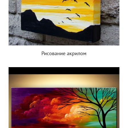
Рисование акрилом