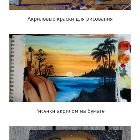
Акриловые краски для рисования
Рисунки акрилом на бумаге