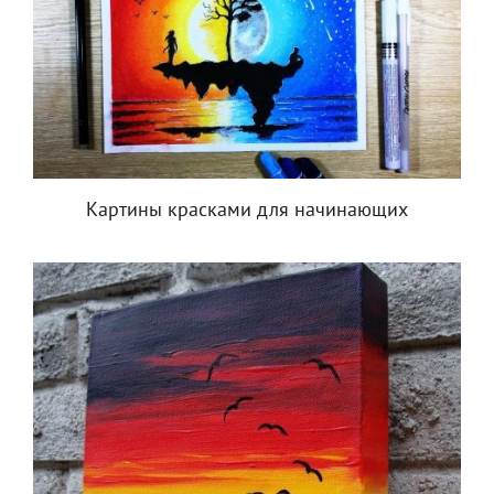
Картины красками для начинающих