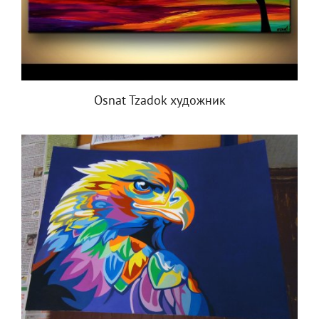
Osnat Tzadok художник