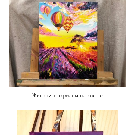
Живопись акрилом на холсте