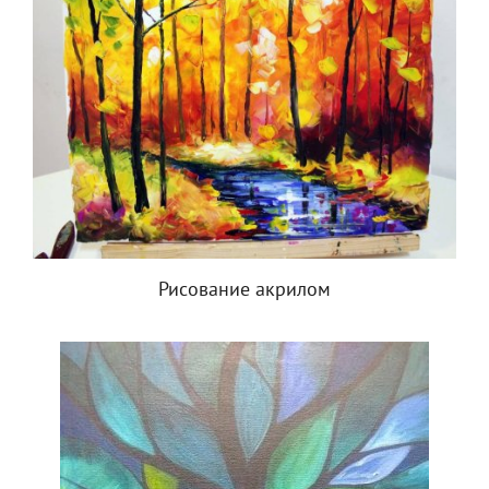
Рисование акрилом