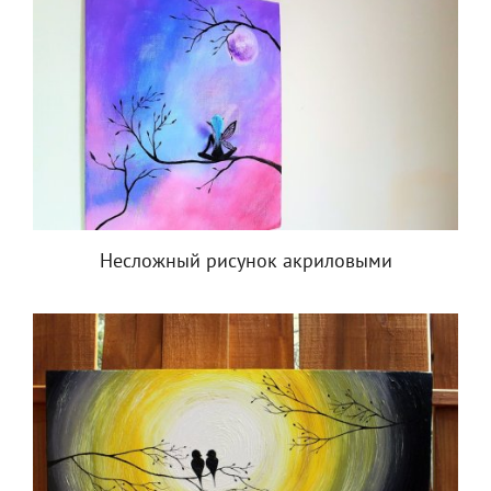
Несложный рисунок акриловыми