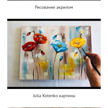
Рисование акрилом
Julia Kotenko картины