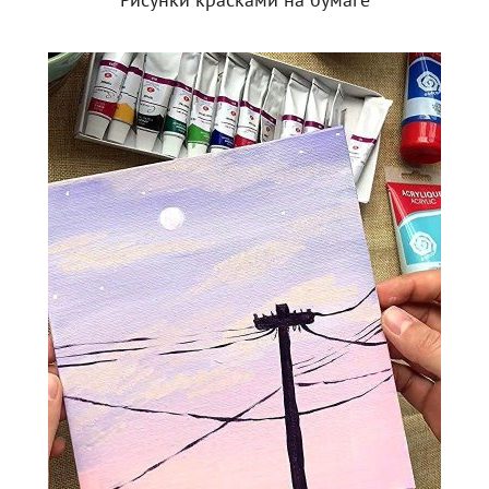
Рисунки красками на бумаге