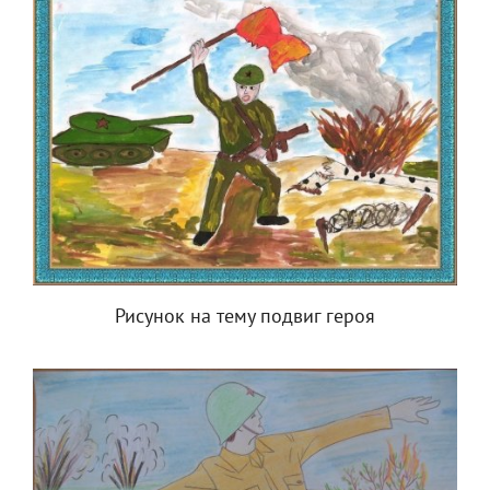
Рисунок на тему подвиг героя