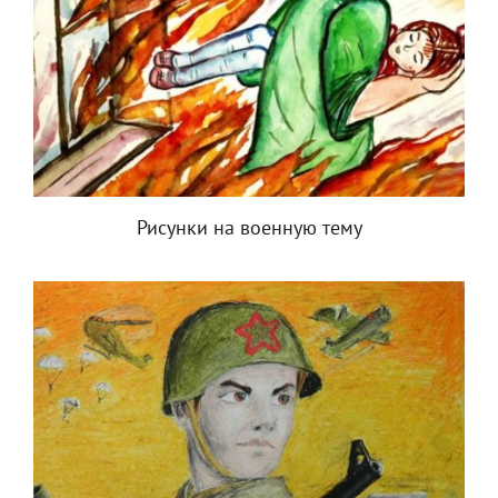
Рисунки на военную тему