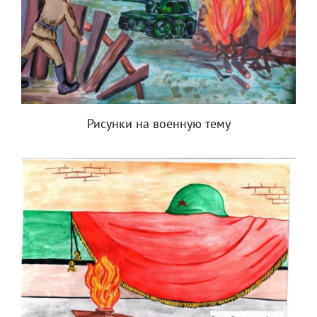
Рисунки на военную тему