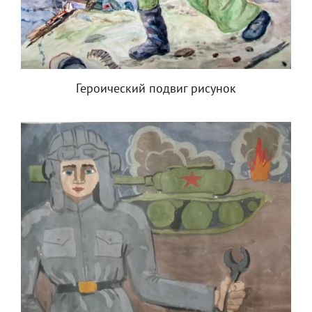
Героический подвиг рисунок