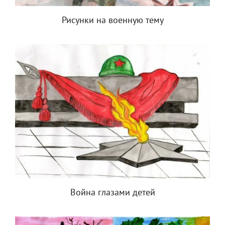
Рисунки на военную тему
Война глазами детей