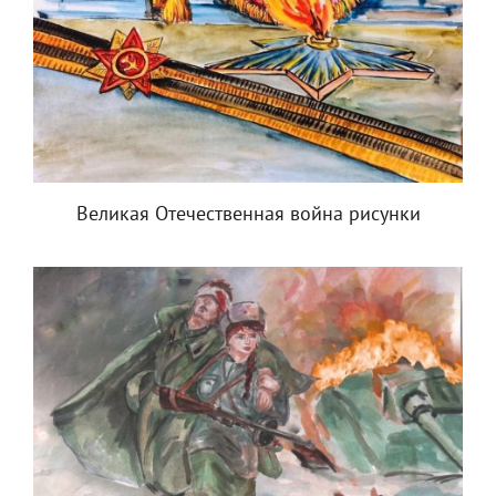
Великая Отечественная война рисунки