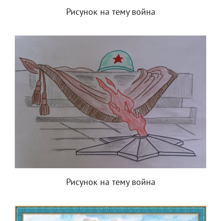
Рисунок на тему война
Рисунок на тему война