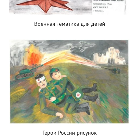
Военная тематика для детей
Герои России рисунок