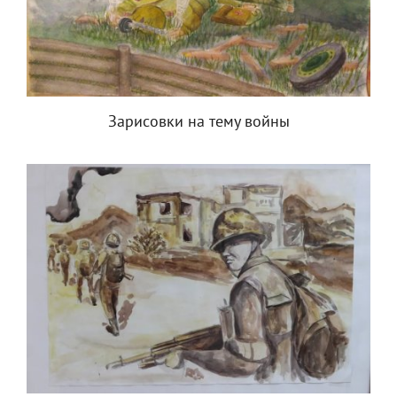
Зарисовки на тему войны