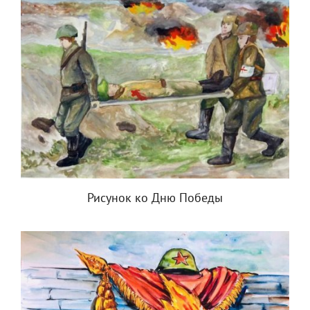
Рисунок ко Дню Победы