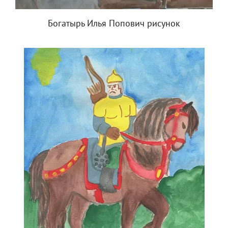
Богатырь Илья Попович рисунок