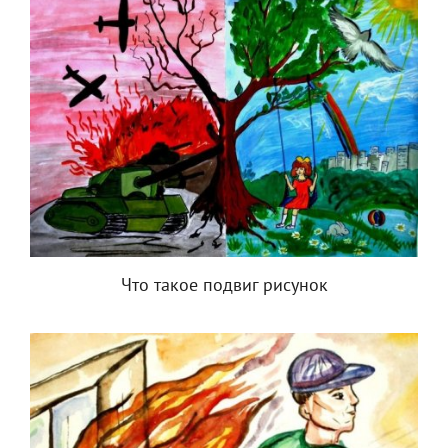
Что такое подвиг рисунок