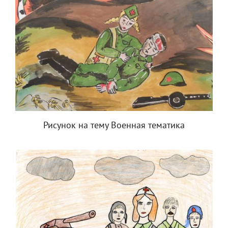
Рисунок на тему Военная тематика