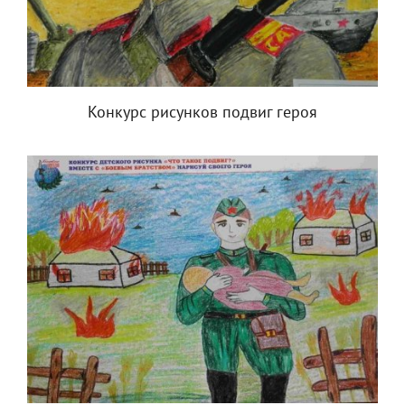
Конкурс рисунков подвиг героя