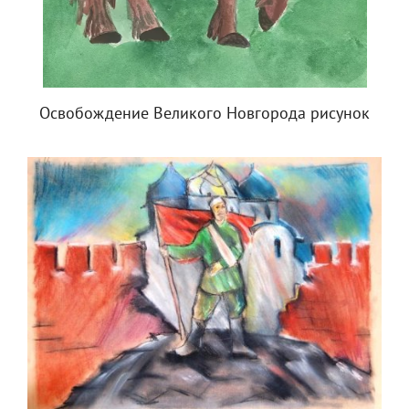
Освобождение Великого Новгорода рисунок