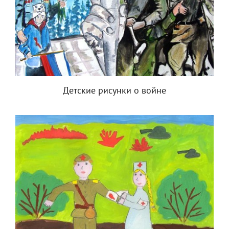
Детские рисунки о войне