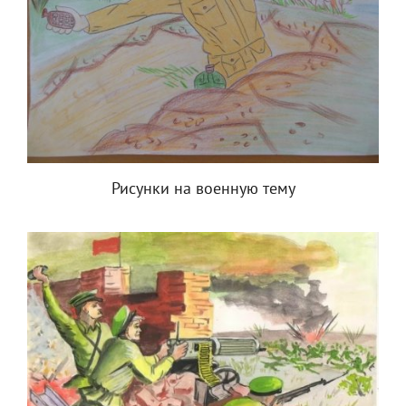
Рисунки на военную тему