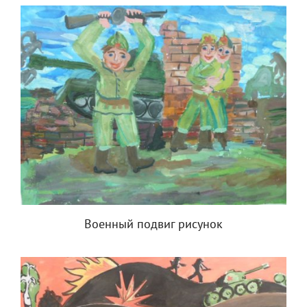
Военный подвиг рисунок