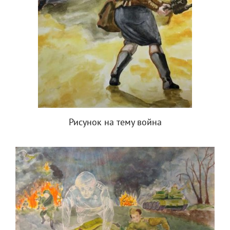
Рисунок на тему война