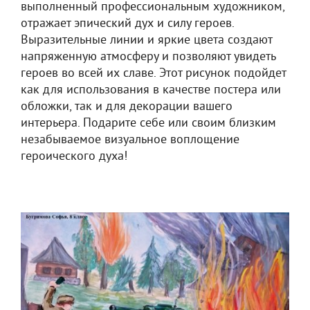
выполненный профессиональным художником,
отражает эпический дух и силу героев.
Выразительные линии и яркие цвета создают
напряженную атмосферу и позволяют увидеть
героев во всей их славе. Этот рисунок подойдет
как для использования в качестве постера или
обложки, так и для декорации вашего
интерьера. Подарите себе или своим близким
незабываемое визуальное воплощение
героического духа!