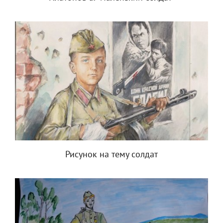
Рисунок на тему солдат