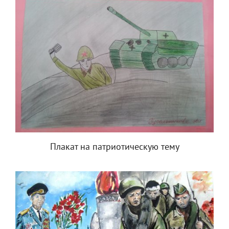
Плакат на патриотическую тему