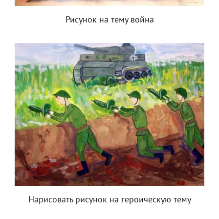
Рисунок на тему война
Нарисовать рисунок на героическую тему