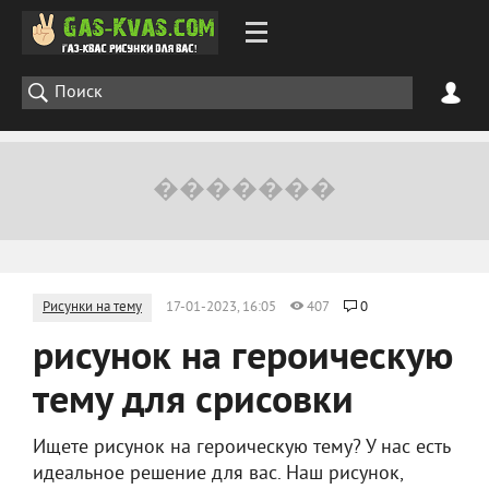
Рисунки на тему
17-01-2023, 16:05
407
0
рисунок на героическую
тему для срисовки
Ищете рисунок на героическую тему? У нас есть
идеальное решение для вас. Наш рисунок,