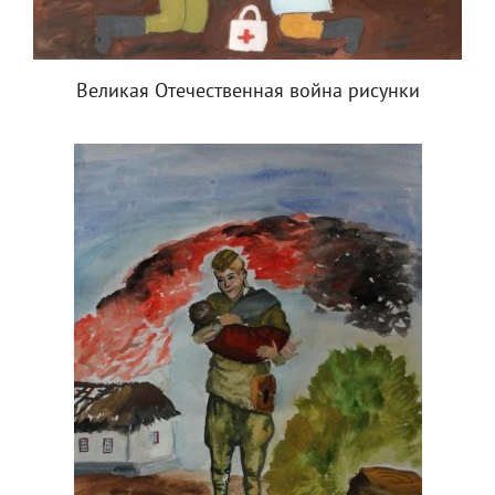
Великая Отечественная война рисунки