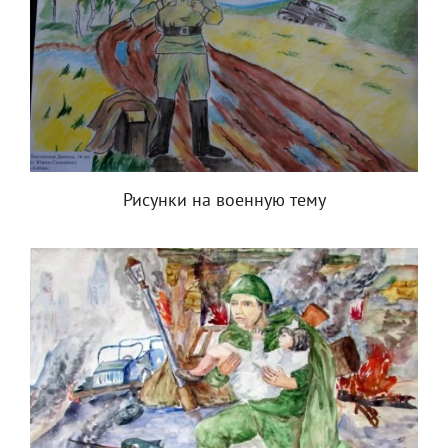
Рисунки на военную тему