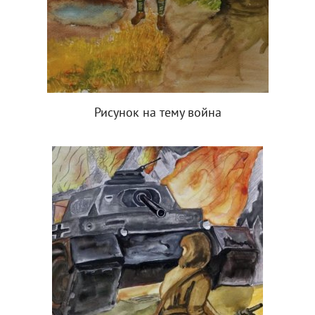
Рисунок на тему война