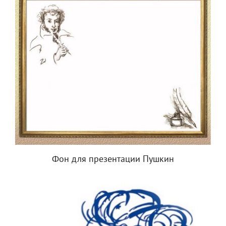
Фон для презентации Пушкин