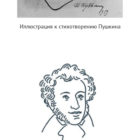
Иллюстрация к стихотворению Пушкина