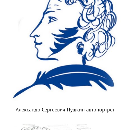
Александр Сергеевич Пушкин автопортрет