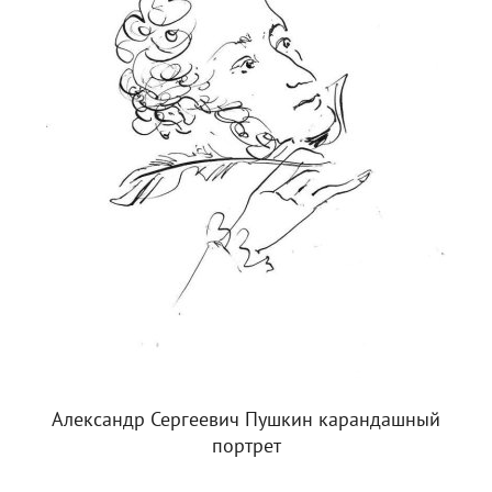
Александр Сергеевич Пушкин карандашный
портрет