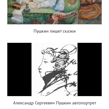
Пушкин пишет сказки
Александр Сергеевич Пушкин автопортрет