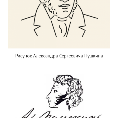
Рисунок Александра Сергеевича Пушкина