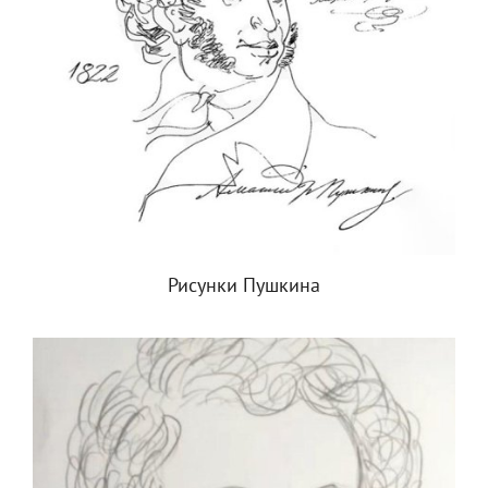
Рисунки Пушкина