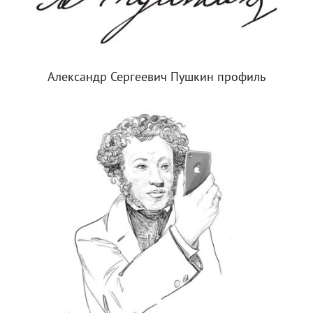
Александр Сергеевич Пушкин профиль