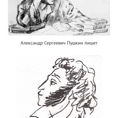
Александр Сергеевич Пушкин пишет