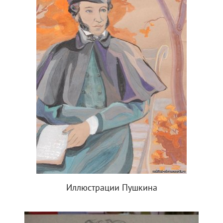
Иллюстрации Пушкина