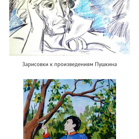
Зарисовки к произведениям Пушкина