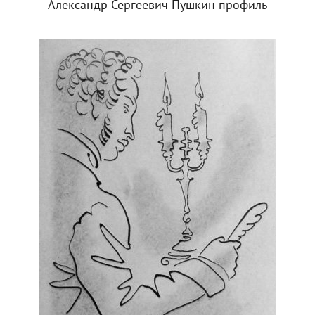
Александр Сергеевич Пушкин профиль