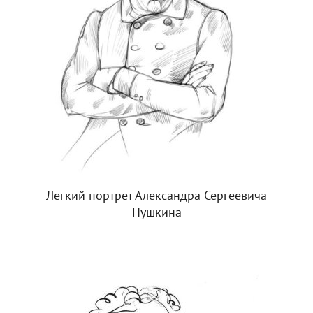
Легкий портрет Александра Сергеевича
Пушкина