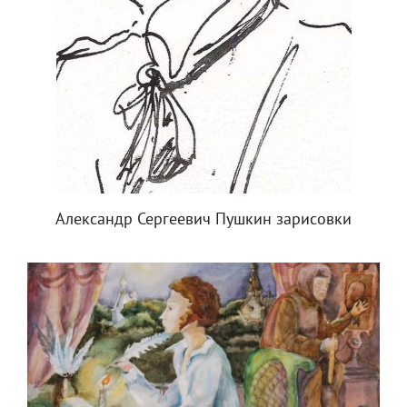
Александр Сергеевич Пушкин зарисовки