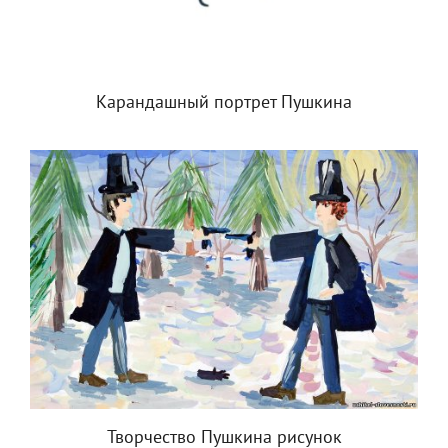
Карандашный портрет Пушкина
Творчество Пушкина рисунок