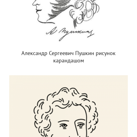
Александр Сергеевич Пушкин рисунок
карандашом