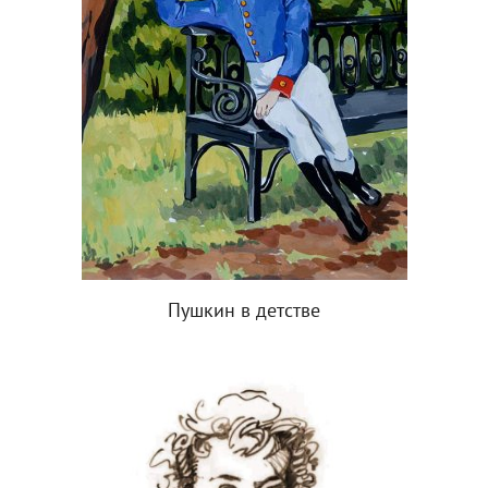
Пушкин в детстве