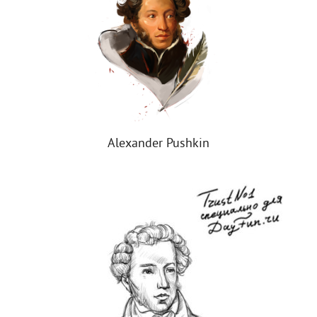
Alexander Pushkin