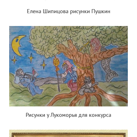
Елена Шипицова рисунки Пушкин
Рисунки у Лукоморья для конкурса