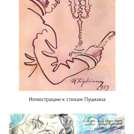
Иллюстрации к стихам Пушкина