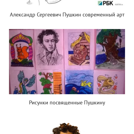
Александр Сергеевич Пушкин современный арт
Рисунки посвященные Пушкину