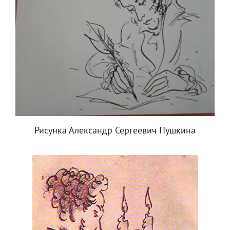
Рисунка Александр Сергеевич Пушкина