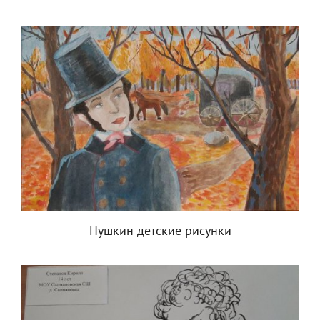
Пушкин детские рисунки