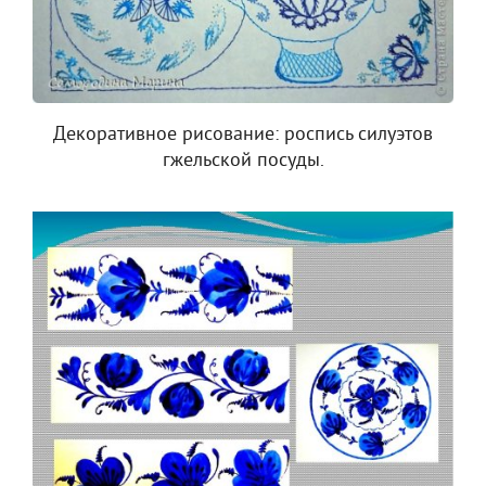
Декоративное рисование: роспись силуэтов
гжельской посуды.