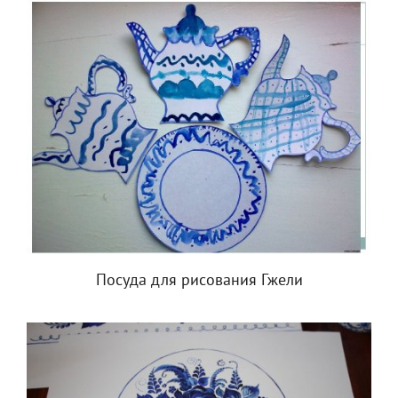
Посуда для рисования Гжели