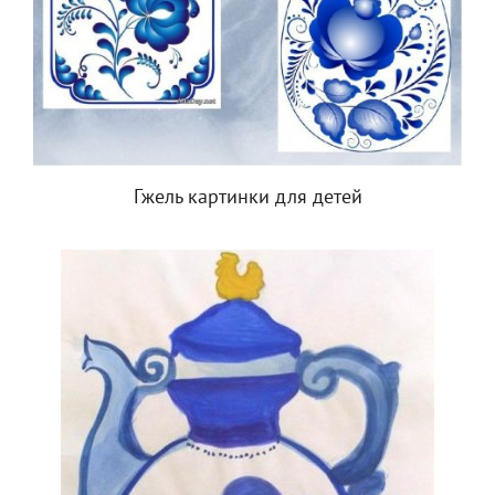
Гжель картинки для детей