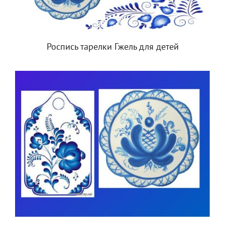
Роспись тарелки Гжель для детей