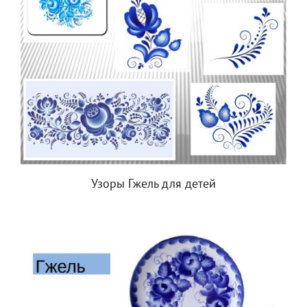
Узоры Гжель для детей