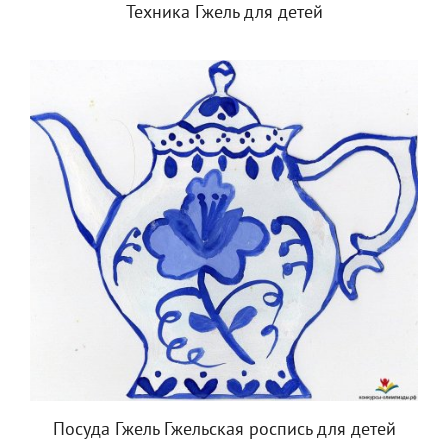
Техника Гжель для детей
Посуда Гжель Гжельская роспись для детей