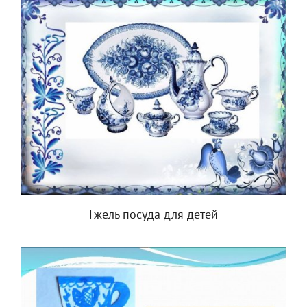
Гжель посуда для детей