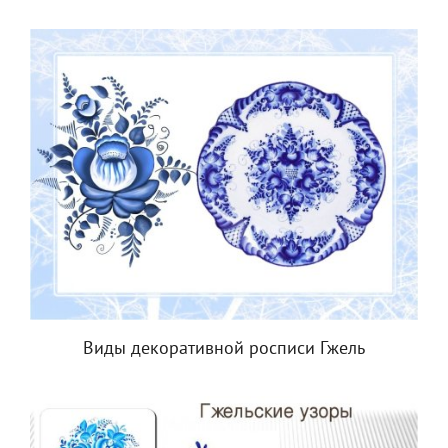
Виды декоративной росписи Гжель