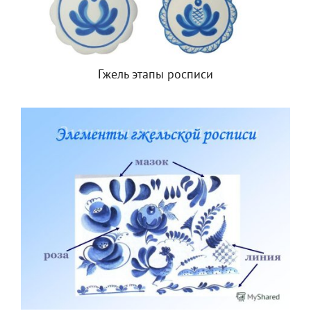
Гжель этапы росписи