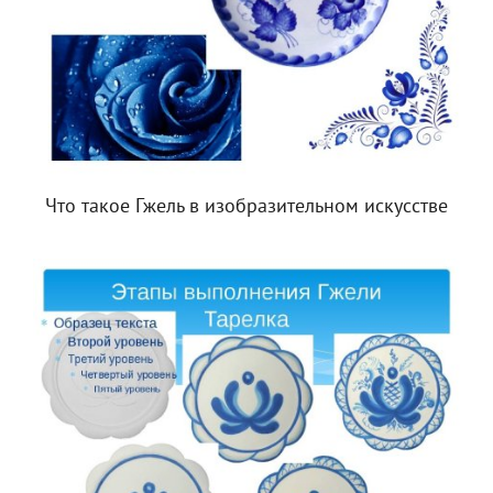
Что такое Гжель в изобразительном искусстве