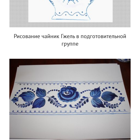
Рисование чайник Гжель в подготовительной
группе