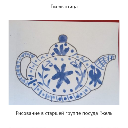
Гжель птица
Рисование в старшей группе посуда Гжель