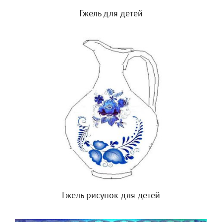
Гжель для детей
Гжель рисунок для детей