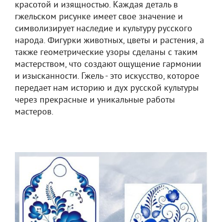
красотой и изящностью. Каждая деталь в
гжельском рисунке имеет свое значение и
символизирует наследие и культуру русского
народа. Фигурки животных, цветы и растения, а
также геометрические узоры сделаны с таким
мастерством, что создают ощущение гармонии
и изысканности. Гжель - это искусство, которое
передает нам историю и дух русской культуры
через прекрасные и уникальные работы
мастеров.