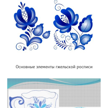
Основные элементы гжельской росписи