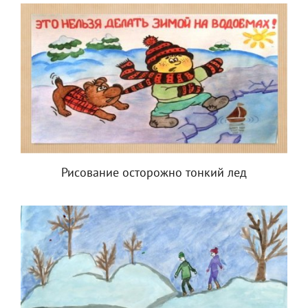
Рисование осторожно тонкий лед