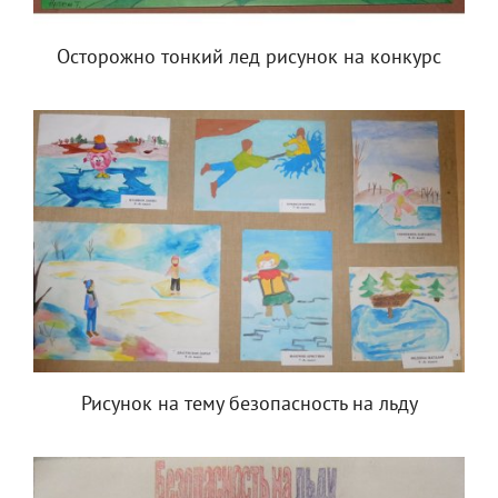
Осторожно тонкий лед рисунок на конкурс
Рисунок на тему безопасность на льду