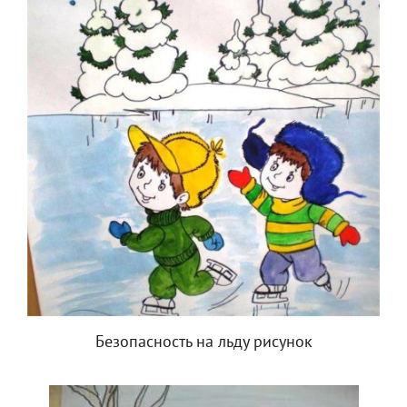
Безопасность на льду рисунок