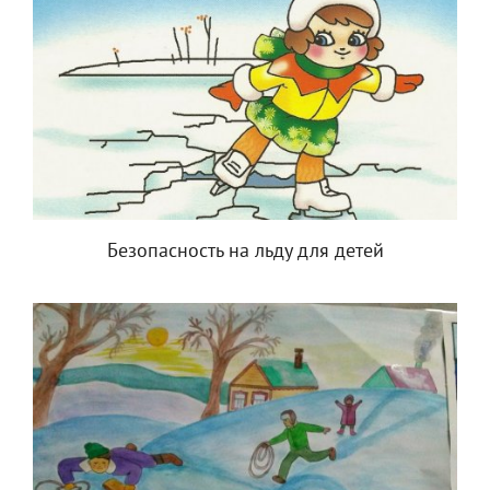
Безопасность на льду для детей