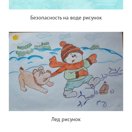
Безопасность на воде рисунок
Лед рисунок