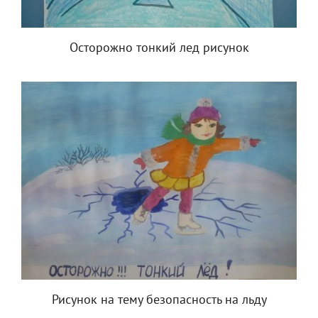
Осторожно тонкий лед рисунок
Рисунок на тему безопасность на льду