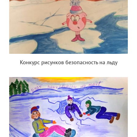
Конкурс рисунков безопасность на льду