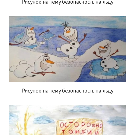
Рисунок на тему безопасность на льду
Рисунок на тему безопасность на льду