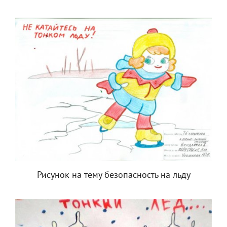
Рисунок на тему безопасность на льду