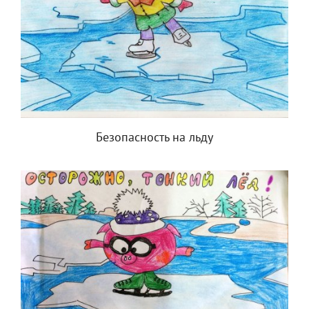
Безопасность на льду