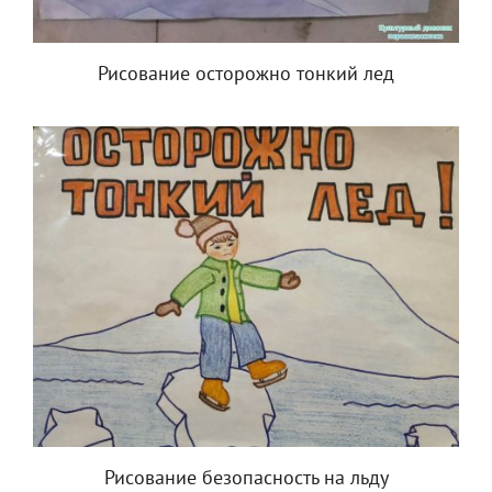
Рисование осторожно тонкий лед
Рисование безопасность на льду