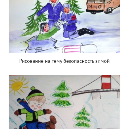
Рисование на тему безопасность зимой