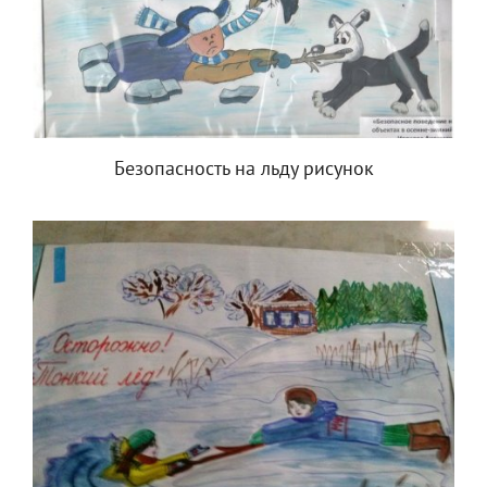
Безопасность на льду рисунок