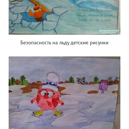
Безопасность на льду детские рисунки