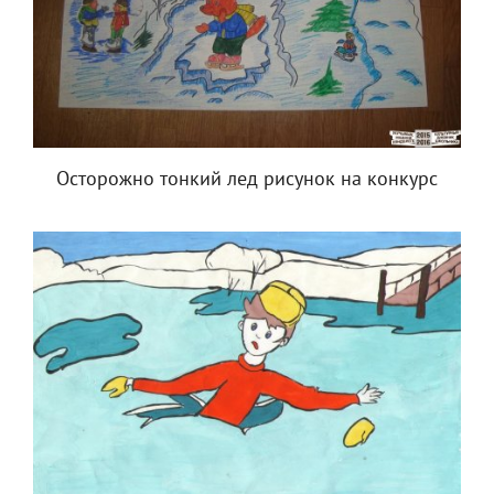
Осторожно тонкий лед рисунок на конкурс