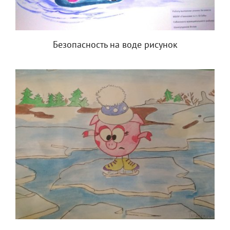
Безопасность на воде рисунок