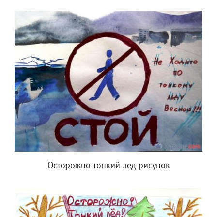
Осторожно тонкий лед рисунок