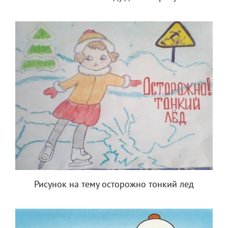
Рисунок на тему осторожно тонкий лед