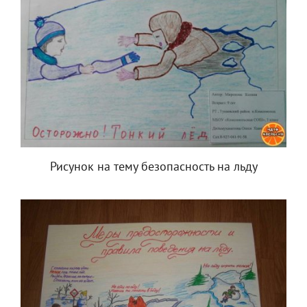
Рисунок на тему безопасность на льду