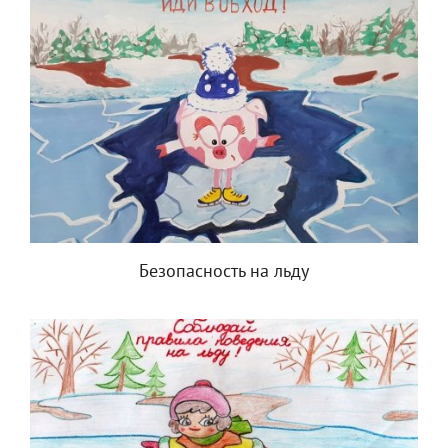
Безопасность на льду