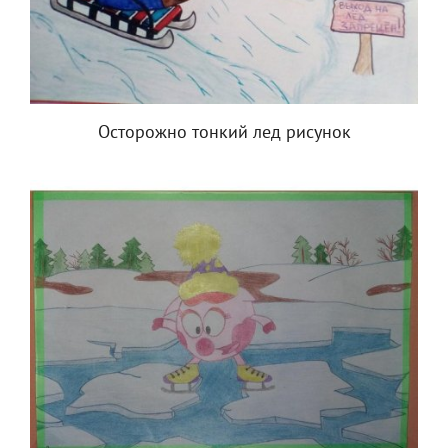
Осторожно тонкий лед рисунок