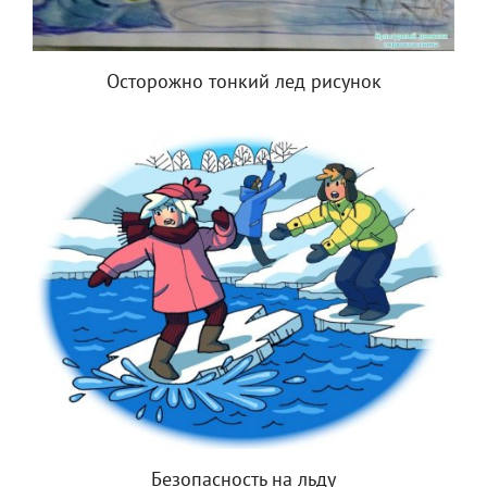
Осторожно тонкий лед рисунок
Безопасность на льду