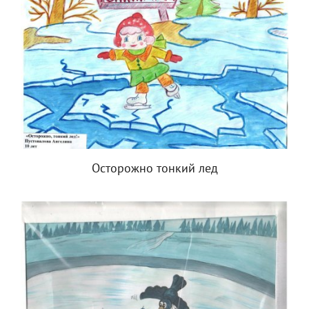
Осторожно тонкий лед