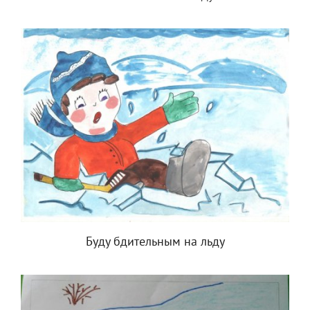
Буду бдительным на льду