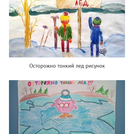
Осторожно тонкий лед рисунок