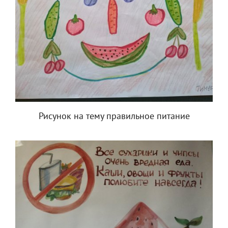
Рисунок на тему правильное питание