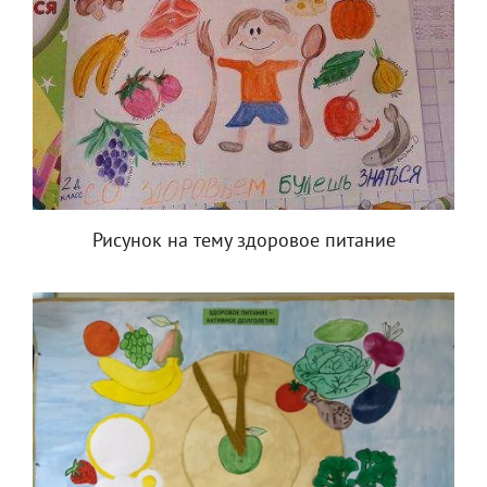
Рисунок на тему здоровое питание