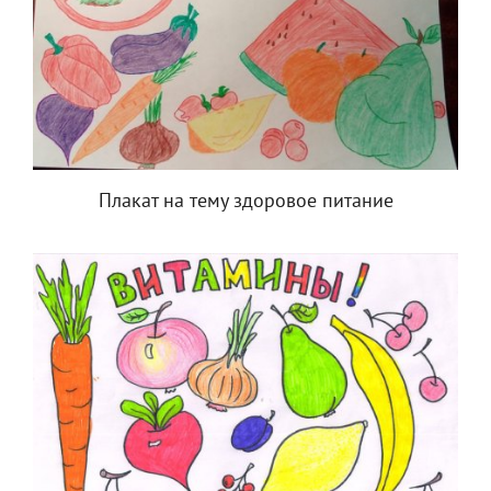
Плакат на тему здоровое питание