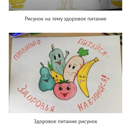
Рисунок на тему здоровое питание
Здоровое питание рисунок