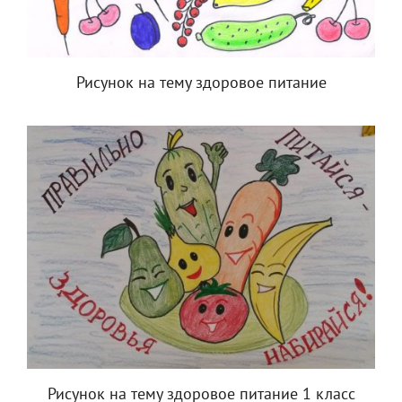
Рисунок на тему здоровое питание
Рисунок на тему здоровое питание 1 класс