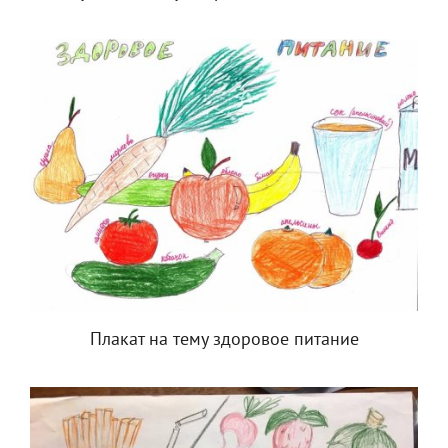
Плакат на тему здоровое питание