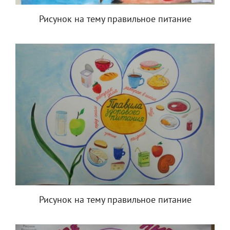
Рисунок на тему правильное питание
Рисунок на тему правильное питание