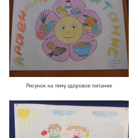
Рисунок на тему здоровое питание