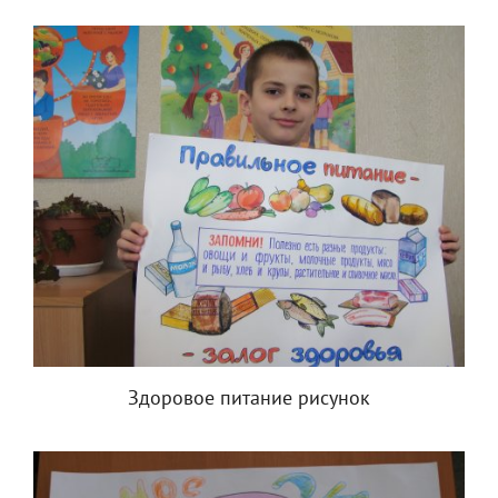
Здоровое питание рисунок