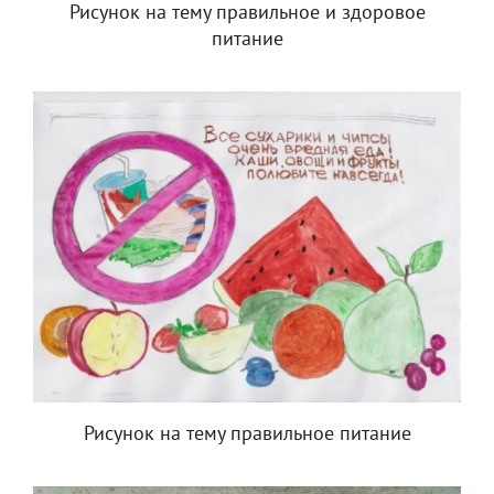
Рисунок на тему правильное и здоровое
питание
Рисунок на тему правильное питание