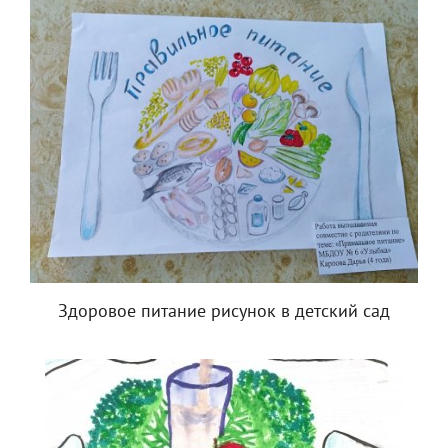
Здоровое питание рисунок в детский сад