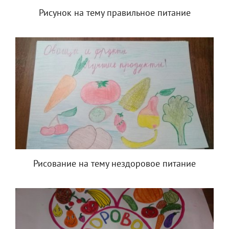
Рисунок на тему правильное питание
Рисование на тему нездоровое питание