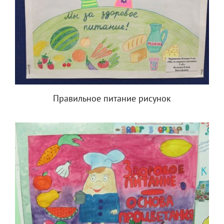
Правильное питание рисунок