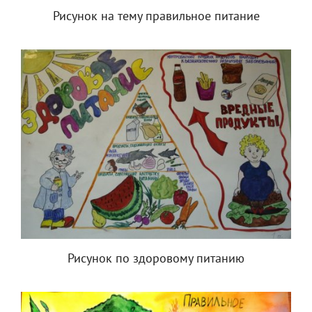
Рисунок на тему правильное питание
Рисунок по здоровому питанию