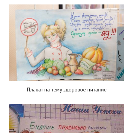
Плакат на тему здоровое питание