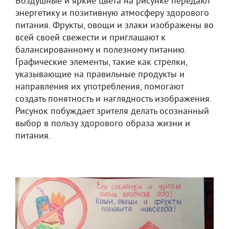
Воздушные и яркие цвета на рисунке передают
энергетику и позитивную атмосферу здорового
питания. Фрукты, овощи и злаки изображены во
всей своей свежести и приглашают к
балансированному и полезному питанию.
Графические элементы, такие как стрелки,
указывающие на правильные продукты и
направления их употребления, помогают
создать понятность и наглядность изображения.
Рисунок побуждает зрителя делать осознанный
выбор в пользу здорового образа жизни и
питания.