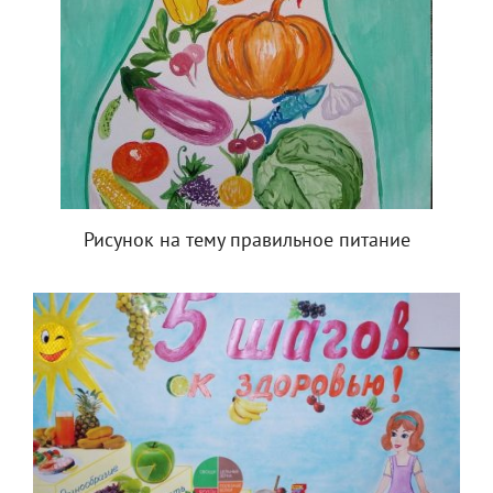
Рисунок на тему правильное питание