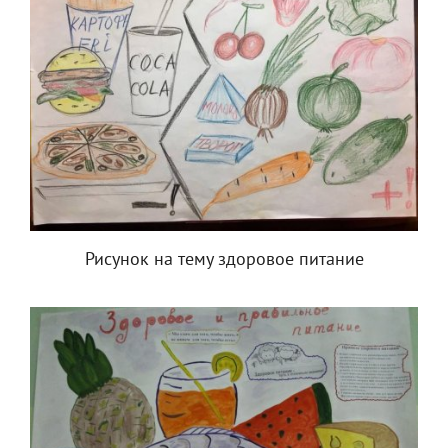
Рисунок на тему здоровое питание