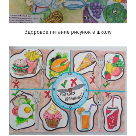
Здоровое питание рисунок в школу