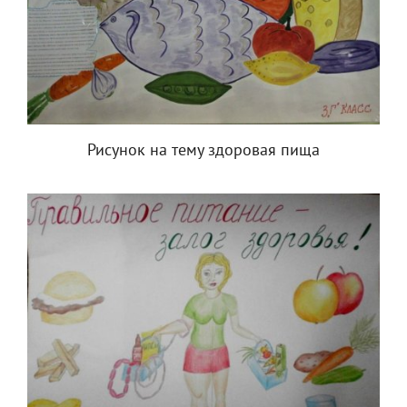
Рисунок на тему здоровая пища