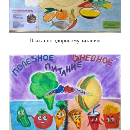
Плакат по здоровому питанию