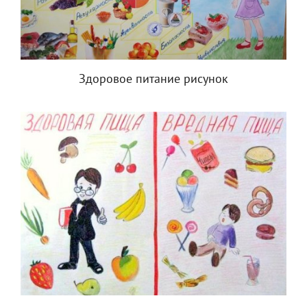
Здоровое питание рисунок