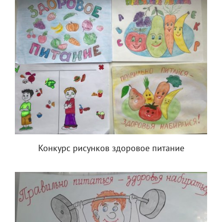
Конкурс рисунков здоровое питание