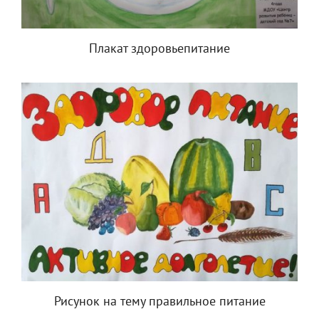
Плакат здоровьепитание
Рисунок на тему правильное питание