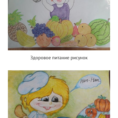
Здоровое питание рисунок