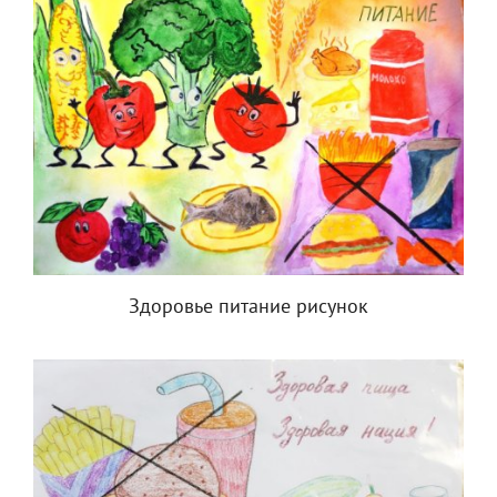
Здоровье питание рисунок