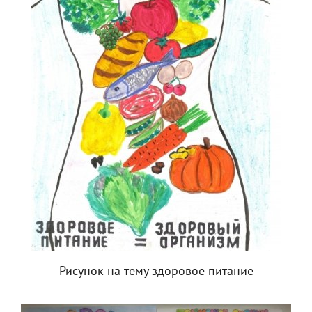
Рисунок на тему здоровое питание