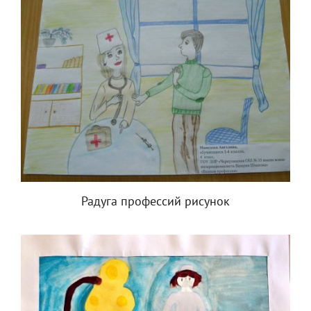
Радуга профессий рисунок