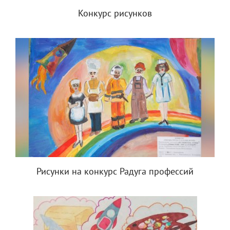
Конкурс рисунков
Рисунки на конкурс Радуга профессий