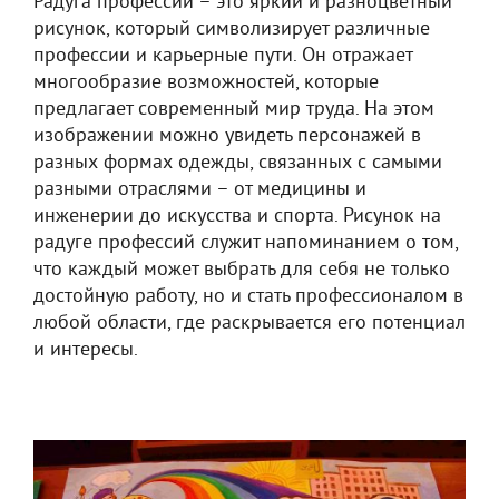
Радуга профессий – это яркий и разноцветный
рисунок, который символизирует различные
профессии и карьерные пути. Он отражает
многообразие возможностей, которые
предлагает современный мир труда. На этом
изображении можно увидеть персонажей в
разных формах одежды, связанных с самыми
разными отраслями – от медицины и
инженерии до искусства и спорта. Рисунок на
радуге профессий служит напоминанием о том,
что каждый может выбрать для себя не только
достойную работу, но и стать профессионалом в
любой области, где раскрывается его потенциал
и интересы.