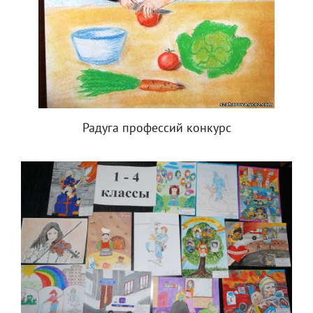
Радуга профессий конкурс