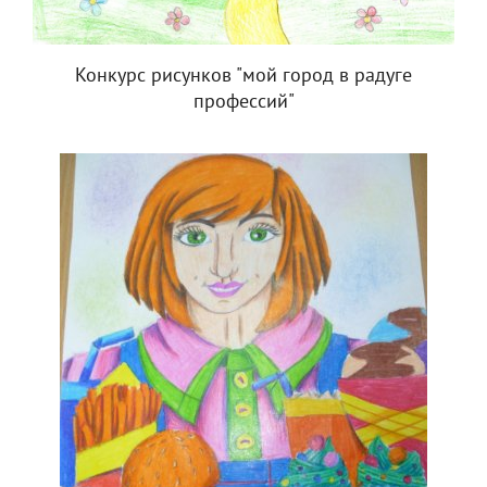
Конкурс рисунков "мой город в радуге
профессий"