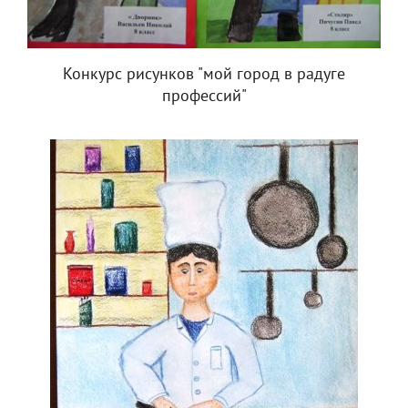
Конкурс рисунков "мой город в радуге
профессий"