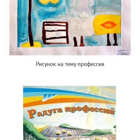
Рисунок на тему профессия