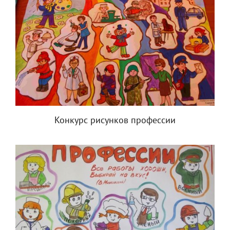
Конкурс рисунков профессии