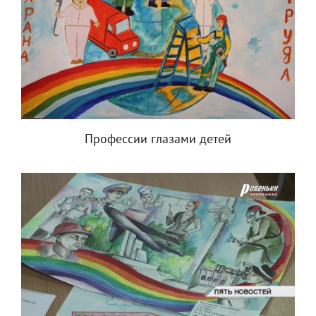
Профессии глазами детей