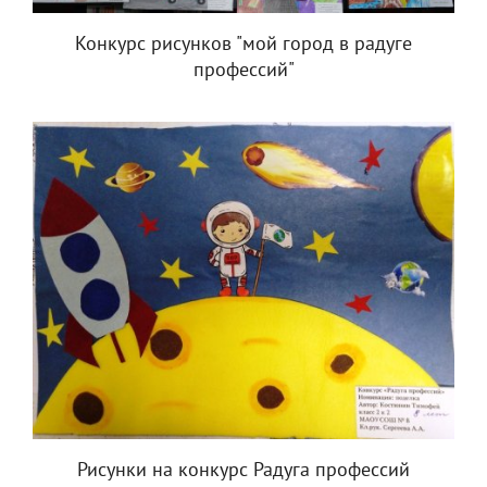
Конкурс рисунков "мой город в радуге
профессий"
Рисунки на конкурс Радуга профессий