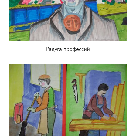
Радуга профессий