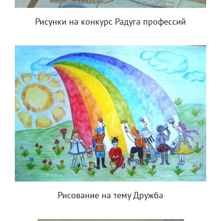
Рисунки на конкурс Радуга профессий
Рисование на тему Дружба