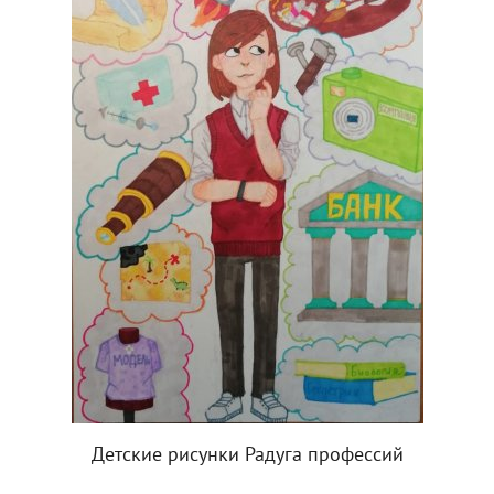
Детские рисунки Радуга профессий