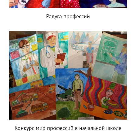
Радуга профессий
Конкурс мир профессий в начальной школе