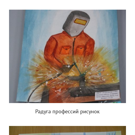
Радуга профессий рисунок