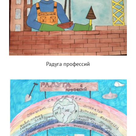
Радуга профессий