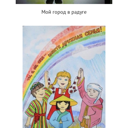
Мой город в радуге