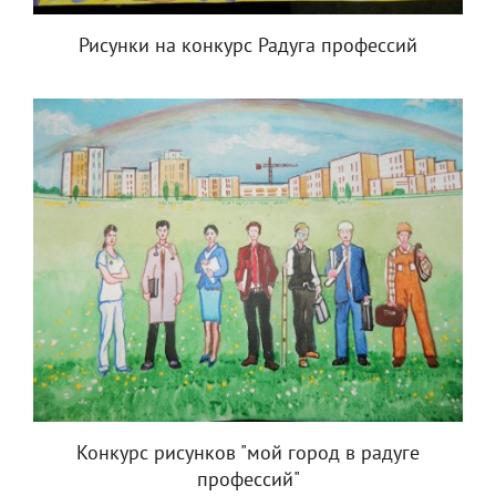
Рисунки на конкурс Радуга профессий
Конкурс рисунков "мой город в радуге
профессий"