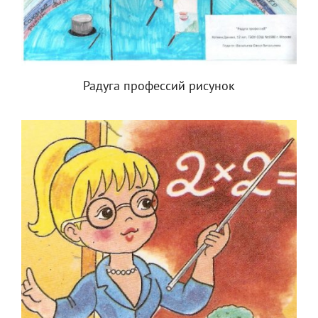
Радуга профессий рисунок