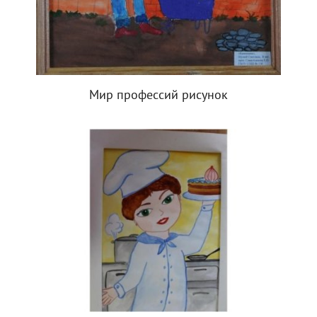
Мир профессий рисунок