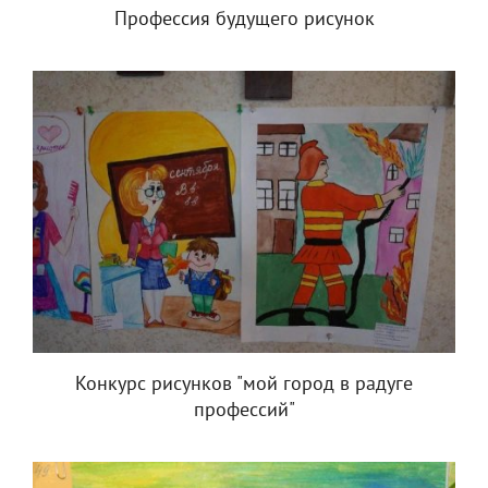
Профессия будущего рисунок
Конкурс рисунков "мой город в радуге
профессий"