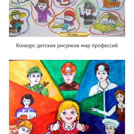
Конкурс детских рисунков мир профессий