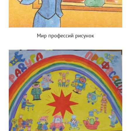
Мир профессий рисунок