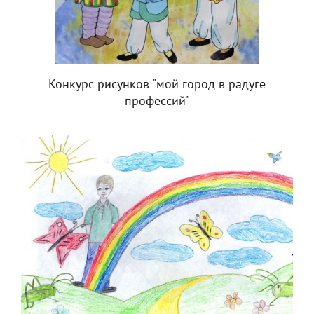
Конкурс рисунков "мой город в радуге
профессий"