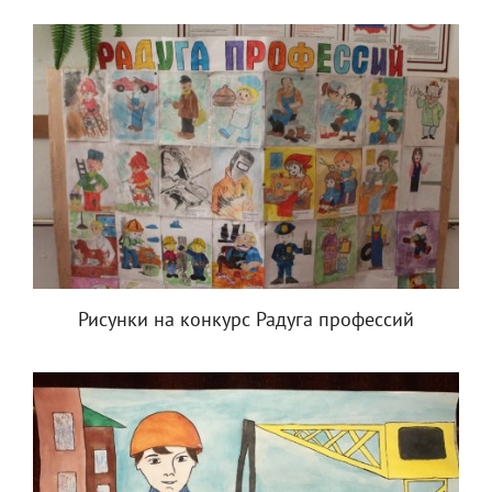
Рисунки на конкурс Радуга профессий