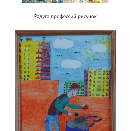
Радуга профессий рисунок