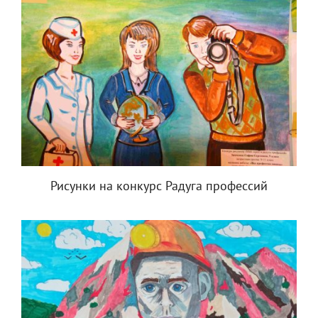
Рисунки на конкурс Радуга профессий