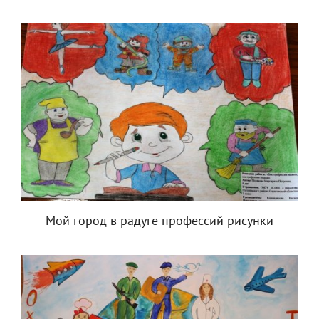
Мой город в радуге профессий рисунки