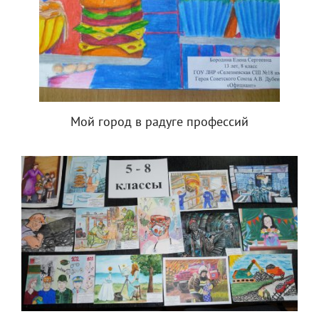
Мой город в радуге профессий