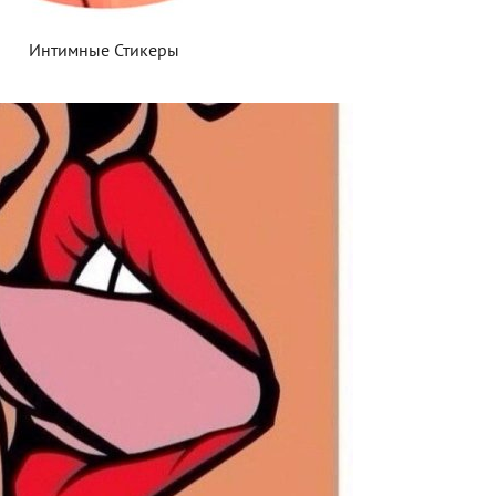
Интимные Стикеры