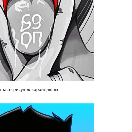
трасть рисунок карандашом