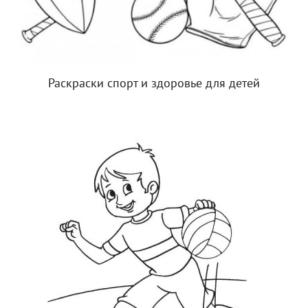
Раскраски спорт и здоровье для детей