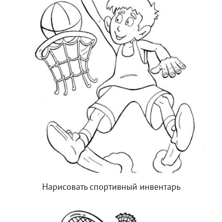
Нарисовать спортивный инвентарь