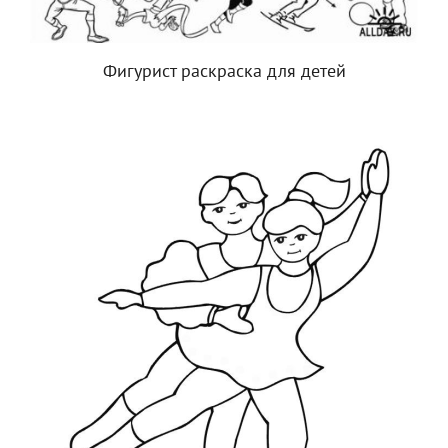
Фигурист раскраска для детей