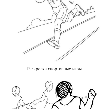
Раскраска спортивные игры