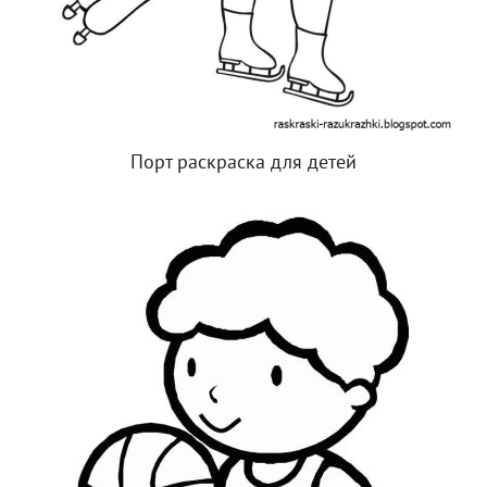
Порт раскраска для детей