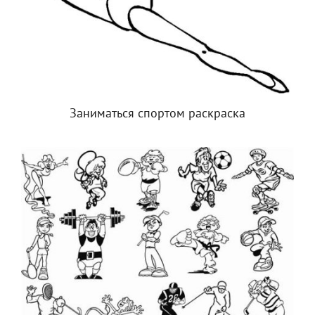
Заниматься спортом раскраска