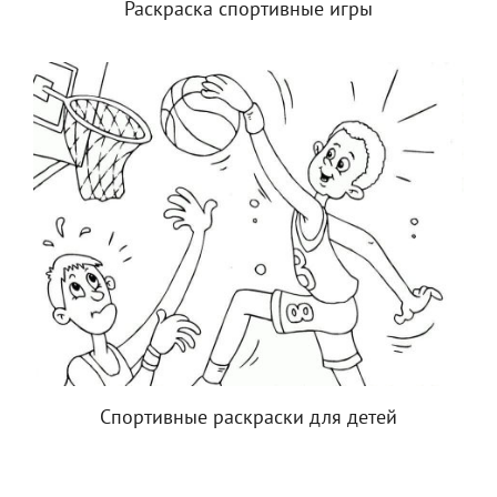
Раскраска спортивные игры
Спортивные раскраски для детей