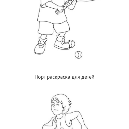
Порт раскраска для детей