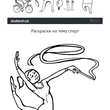
Раскраски на тему спорт