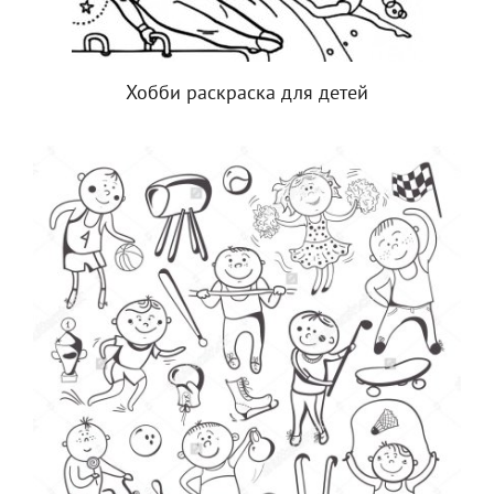
Хобби раскраска для детей