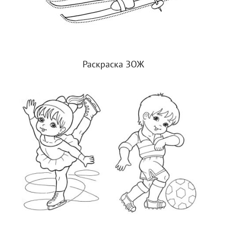
Раскраска ЗОЖ