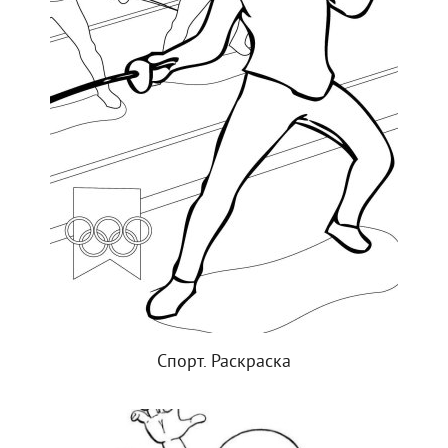
Спорт. Раскраска