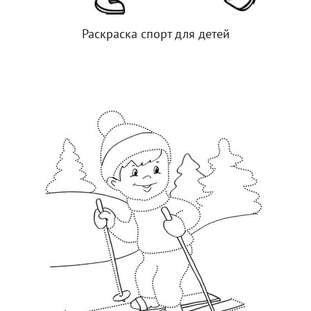
Раскраска спорт для детей