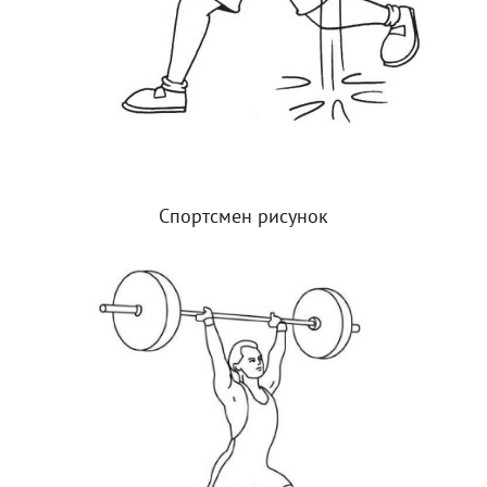
Спортсмен рисунок