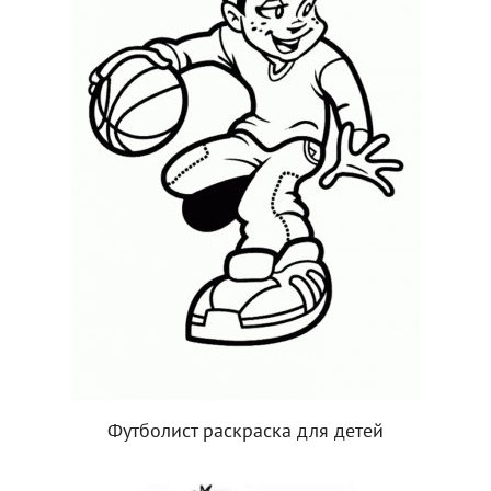
Футболист раскраска для детей