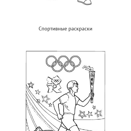
Спортивные раскраски