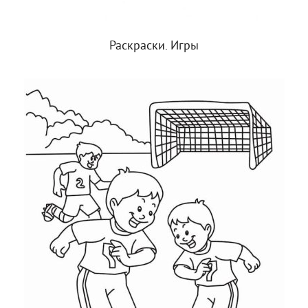
Раскраски. Игры