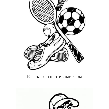
Раскраска спортивные игры