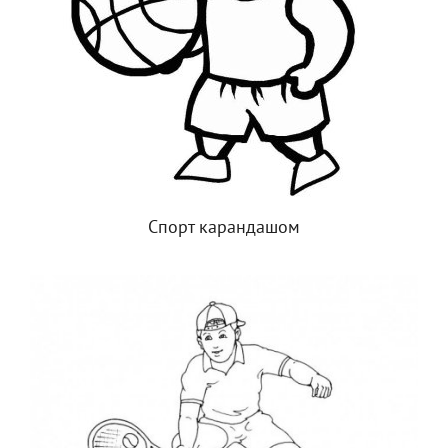
Спорт карандашом