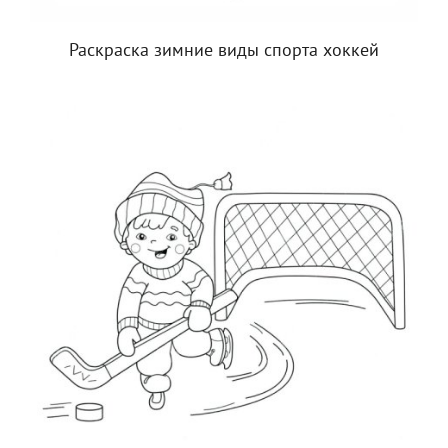
Раскраска зимние виды спорта хоккей