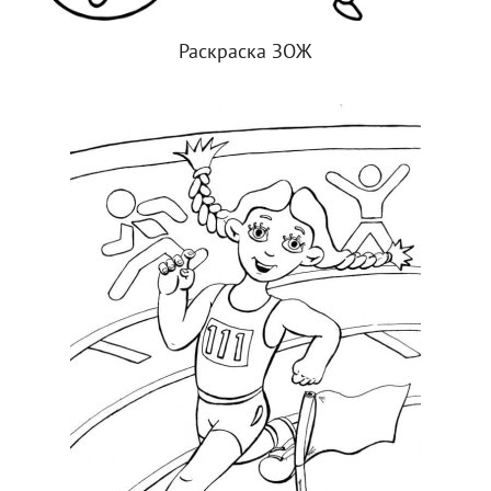
Раскраска ЗОЖ