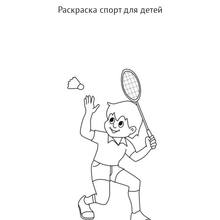
Раскраска спорт для детей