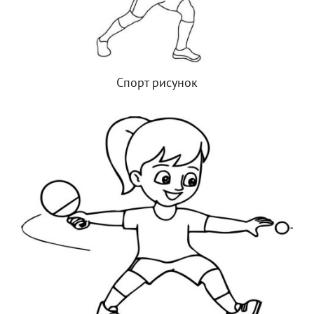
Спорт рисунок