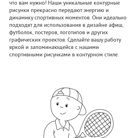
что вам нужно! Наши уникальные контурные
рисунки прекрасно передают энергию и
динамику спортивных моментов. Они идеально
подходят для использования в дизайне афиш,
футболок, постеров, логотипов и других
графических проектов. Сделайте вашу работу
яркой и запоминающейся с нашими
спортивными рисунками в контурном стиле.