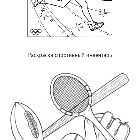
Раскраска спортивный инвентарь