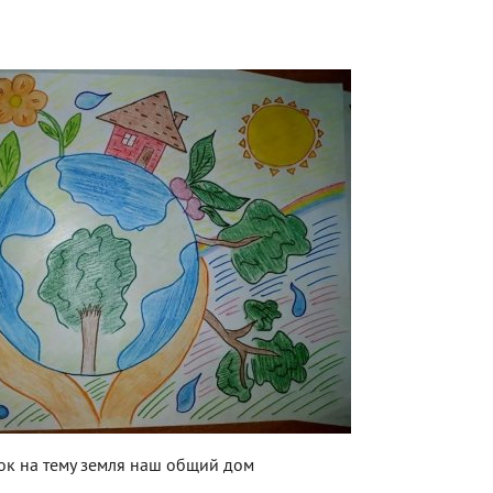
ок на тему земля наш общий дом