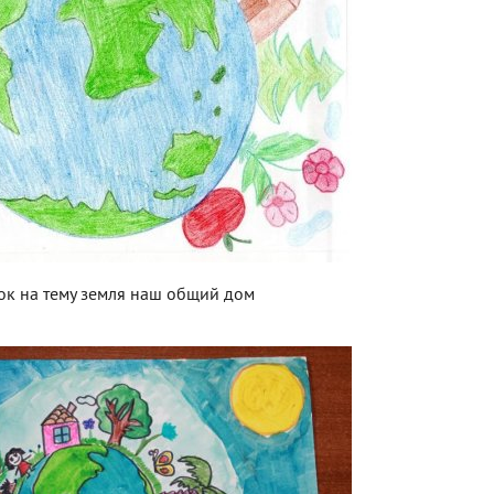
ок на тему земля наш общий дом