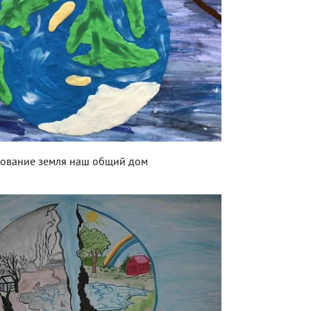
сование земля наш общий дом