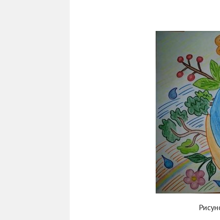
Рисун