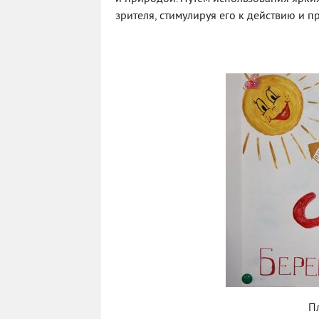
зрителя, стимулируя его к действию и 
Пл