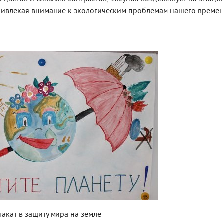
привлекая внимание к экологическим проблемам нашего времен
акат в защиту мира на земле