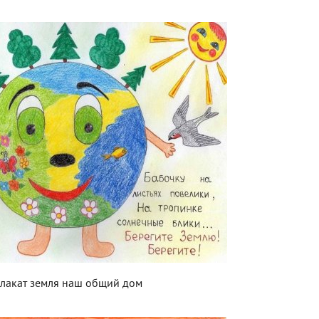
лакат земля наш общий дом