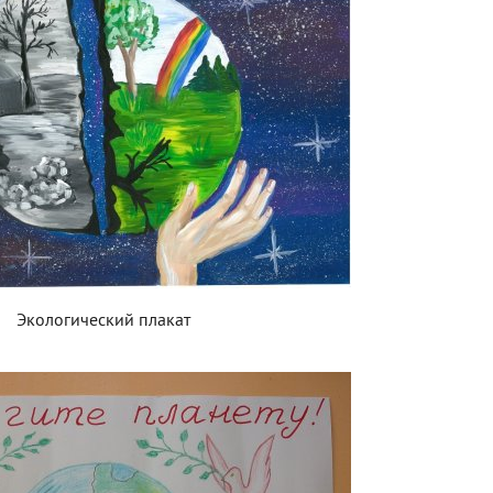
Экологический плакат