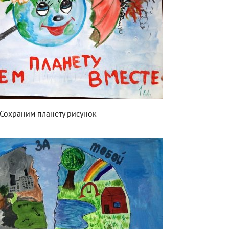
Сохраним планету рисунок