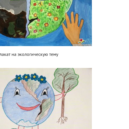
лакат на экологическую тему