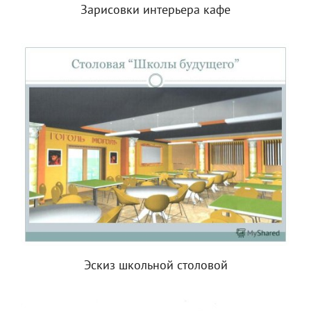
Зарисовки интерьера кафе
Эскиз школьной столовой