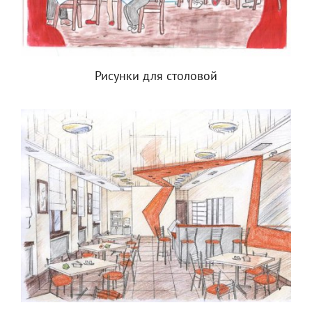
Рисунки для столовой