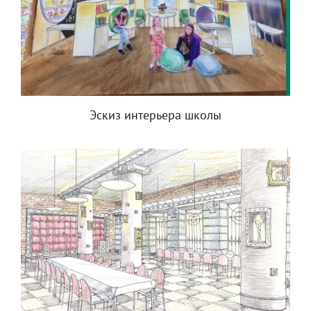
Эскиз интерьера школы