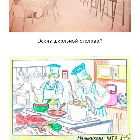
Эскиз школьной столовой