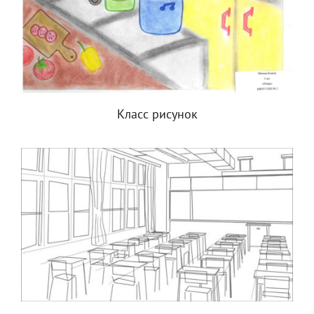
Класс рисунок