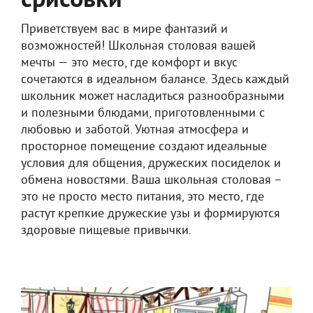
срисовки
Приветствуем вас в мире фантазий и
возможностей! Школьная столовая вашей
мечты — это место, где комфорт и вкус
сочетаются в идеальном балансе. Здесь каждый
школьник может насладиться разнообразными
и полезными блюдами, приготовленными с
любовью и заботой. Уютная атмосфера и
просторное помещение создают идеальные
условия для общения, дружеских посиделок и
обмена новостями. Ваша школьная столовая –
это не просто место питания, это место, где
растут крепкие дружеские узы и формируются
здоровые пищевые привычки.