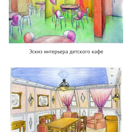
Эскиз интерьера детского кафе