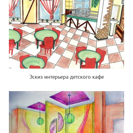
Эскиз интерьера детского кафе