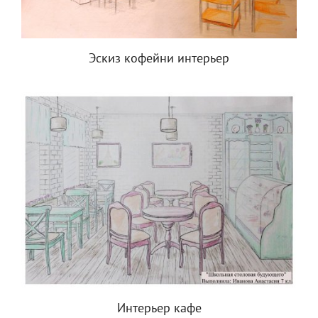
Эскиз кофейни интерьер
Интерьер кафе