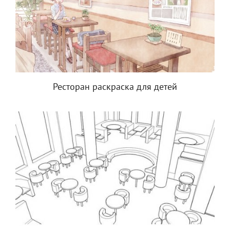
Ресторан раскраска для детей