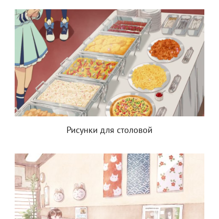
Рисунки для столовой