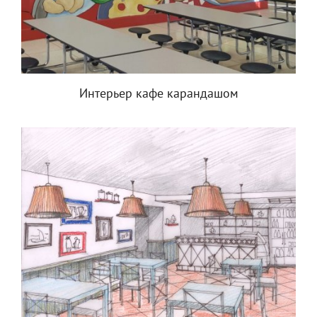
Интерьер кафе карандашом