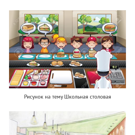
Рисунок на тему Школьная столовая