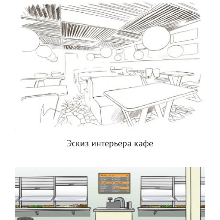
Эскиз интерьера кафе