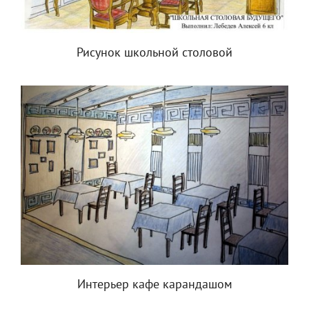
Рисунок школьной столовой
Интерьер кафе карандашом