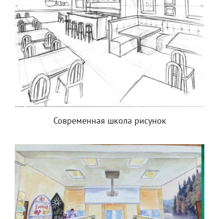
Современная школа рисунок