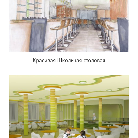
Красивая Школьная столовая