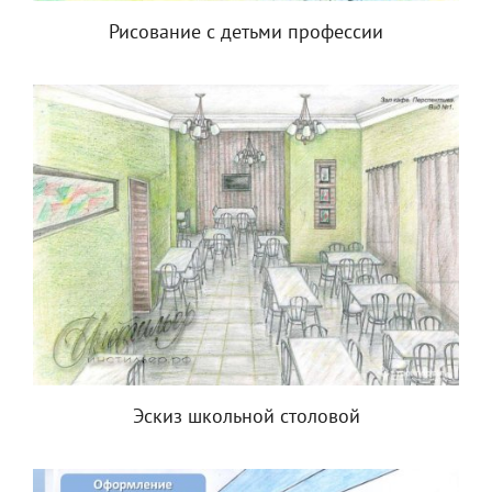
Рисование с детьми профессии
Эскиз школьной столовой