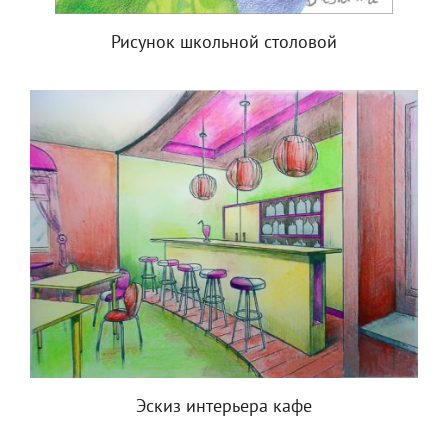
Рисунок школьной столовой
Эскиз интерьера кафе