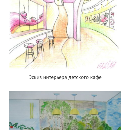
Эскиз интерьера детского кафе