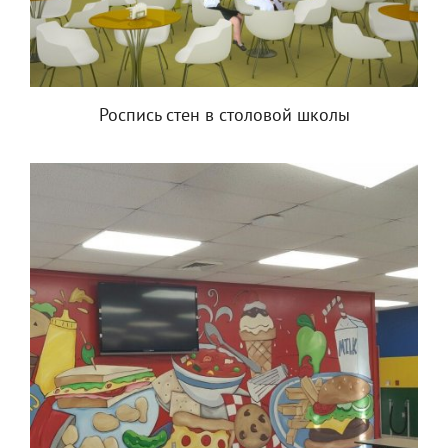
Роспись стен в столовой школы