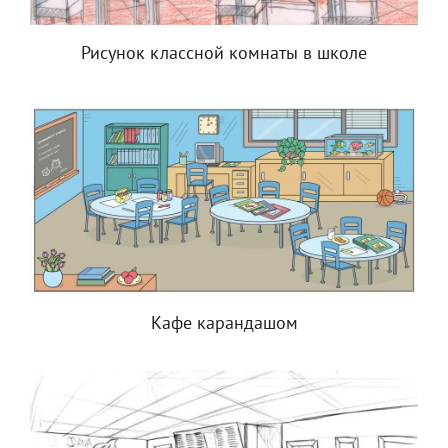
Рисунок классной комнаты в школе
Кафе карандашом