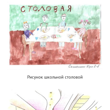
Рисунок школьной столовой