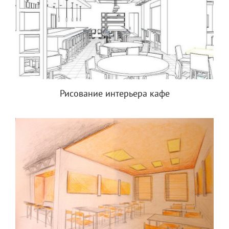
Рисование интерьера кафе