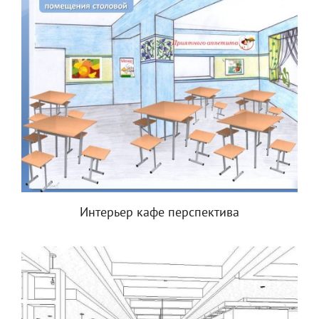
Интерьер кафе перспектива