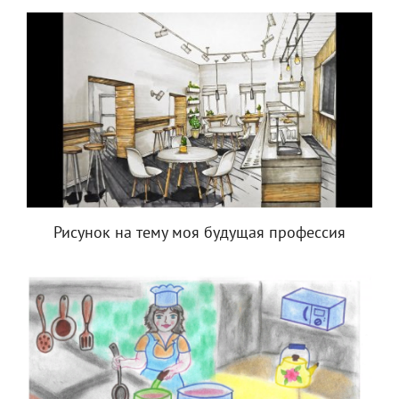
Рисунок на тему моя будущая профессия