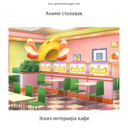
Аниме столовая
Эскиз интерьера кафе