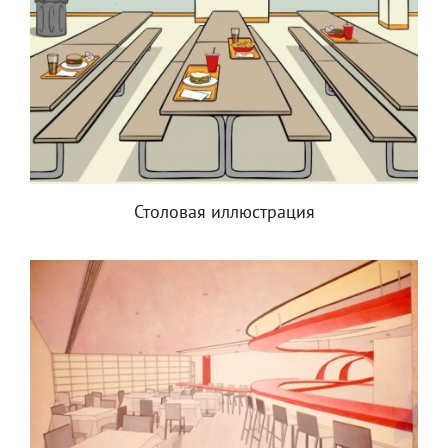
Столовая иллюстрация