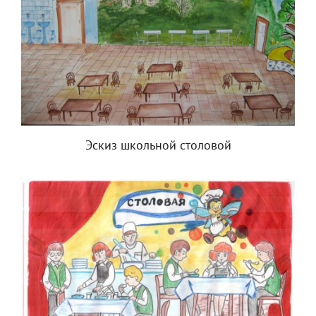
Эскиз школьной столовой