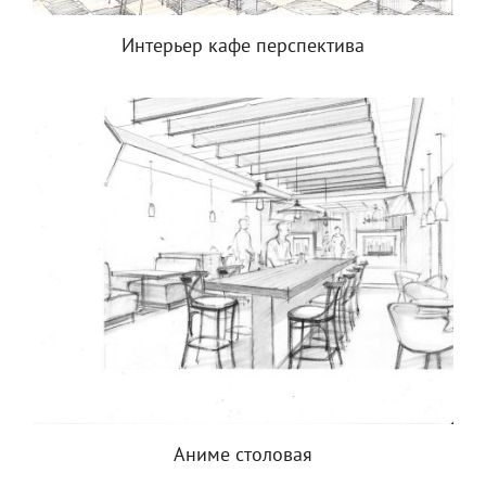
Интерьер кафе перспектива
Аниме столовая