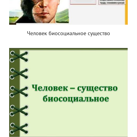
Человек биосоциальное существо