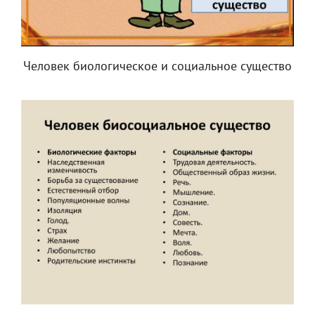
Человек биологическое и социальное существо