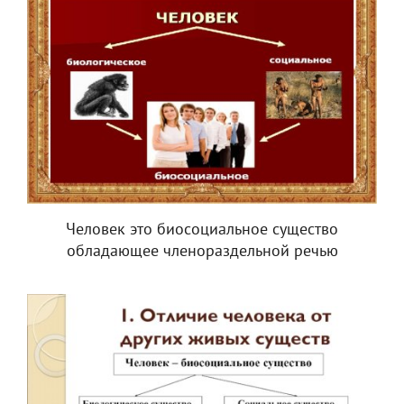
Человек это биосоциальное существо
обладающее членораздельной речью