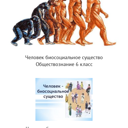
Человек биосоциальное существо
Обществознание 6 класс