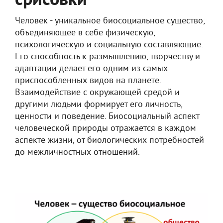
срисовки
Человек - уникальное биосоциальное существо,
объединяющее в себе физическую,
психологическую и социальную составляющие.
Его способность к размышлению, творчеству и
адаптации делает его одним из самых
приспособленных видов на планете.
Взаимодействие с окружающей средой и
другими людьми формирует его личность,
ценности и поведение. Биосоциальный аспект
человеческой природы отражается в каждом
аспекте жизни, от биологических потребностей
до межличностных отношений.