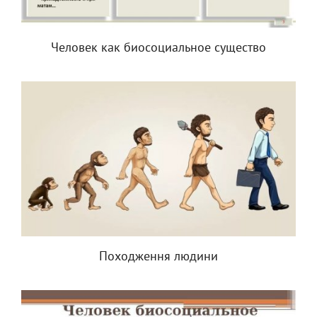
Человек как биосоциальное существо
Походження людини