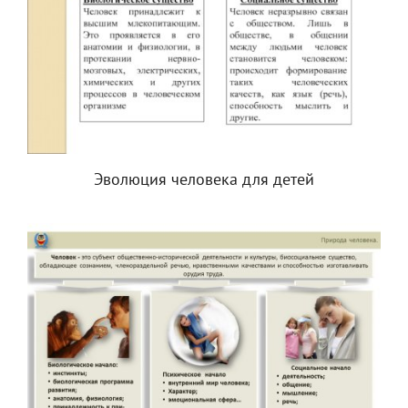
Эволюция человека для детей