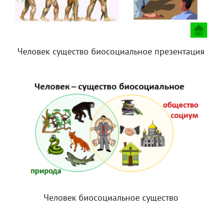
Человек существо биосоциальное презентация
Человек биосоциальное существо