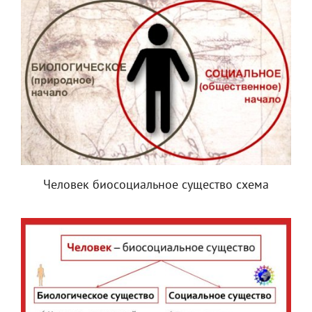
Человек биосоциальное существо схема