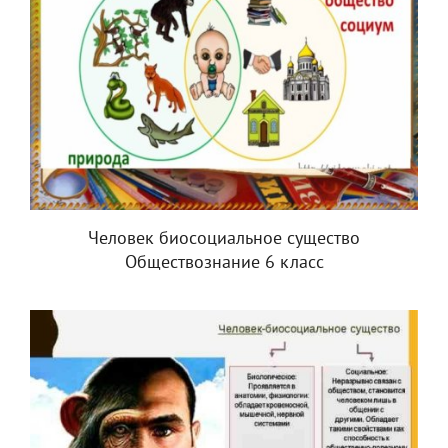
Человек биосоциальное существо
Обществознание 6 класс