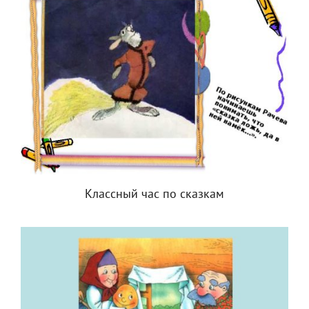
Классный час по сказкам