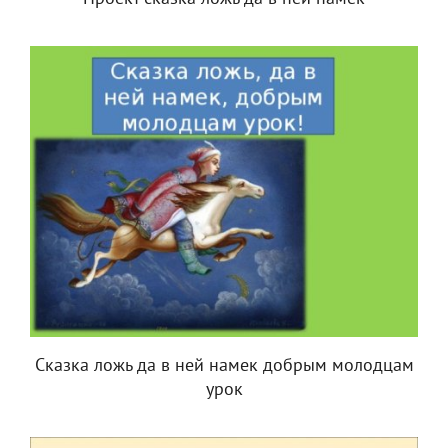
Сказка ложь да в ней намек добрым молодцам
урок