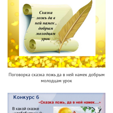
Поговорка сказка ложь да в ней намек добрым
молодцам урок