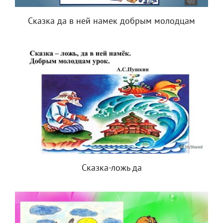
Сказка да в ней намек добрым молодцам
Сказка-ложь да