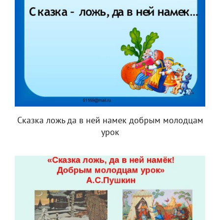
Сказка ложь да в ней намек добрым молодцам
урок