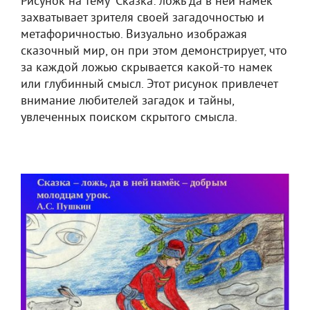
Рисунок на тему "Сказка: ложь да в ней намек"
захватывает зрителя своей загадочностью и
метафоричностью. Визуально изображая
сказочный мир, он при этом демонстрирует, что
за каждой ложью скрывается какой-то намек
или глубинный смысл. Этот рисунок привлечет
внимание любителей загадок и тайны,
увлеченных поиском скрытого смысла.