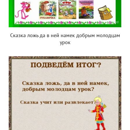
Сказка ложь да в ней намек добрым молодцам
урок