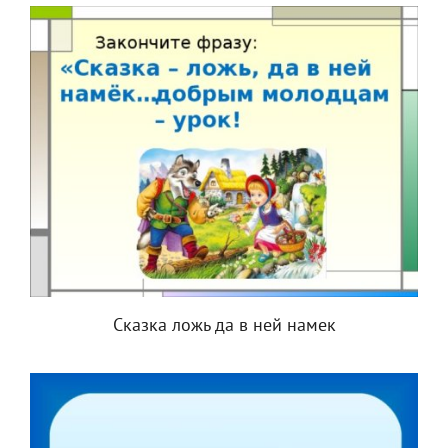
Сказка ложь да в ней намек