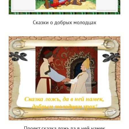
Сказки о добрых молодцах
Проект сказка ложь да в ней намек